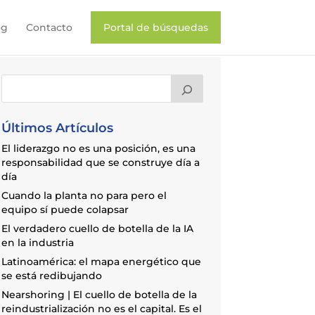
og
Contacto
Portal de búsquedas
Últimos Artículos
El liderazgo no es una posición, es una
responsabilidad que se construye día a
día
Cuando la planta no para pero el
equipo sí puede colapsar
El verdadero cuello de botella de la IA
en la industria
Latinoamérica: el mapa energético que
se está redibujando
Nearshoring | El cuello de botella de la
reindustrialización no es el capital. Es el