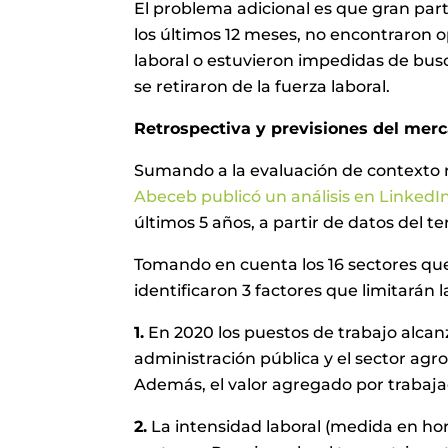
El problema adicional es que gran par
los últimos 12 meses, no encontraron 
laboral o estuvieron impedidas de busc
se retiraron de la fuerza laboral.
Retrospectiva y previsiones del merc
Sumando a la evaluación de contexto re
Abeceb publicó un análisis en LinkedI
últimos 5 años, a partir de datos del t
Tomando en cuenta los 16 sectores que
identificaron 3 factores que limitarán 
1.
En 2020 los puestos de trabajo alcan
administración pública y el sector agr
Además, el valor agregado por trabajad
2.
La intensidad laboral (medida en hor