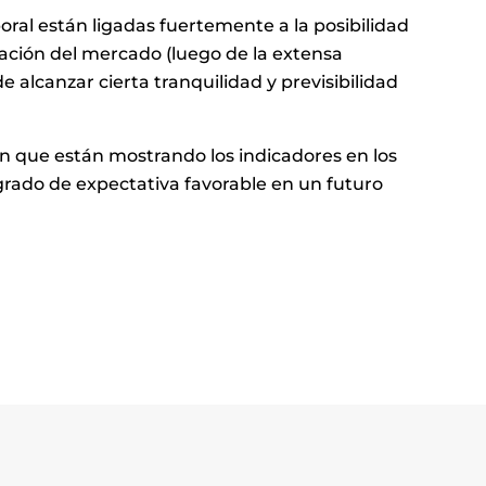
ral están ligadas fuertemente a la posibilidad
ivación del mercado (luego de la extensa
 alcanzar cierta tranquilidad y previsibilidad
ón que están mostrando los indicadores en los
grado de expectativa favorable en un futuro