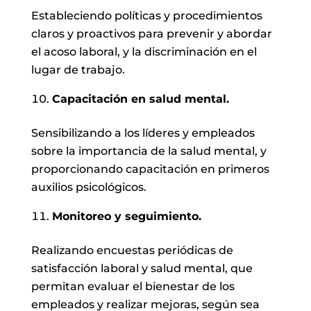
Estableciendo políticas y procedimientos
claros y proactivos para prevenir y abordar
el acoso laboral, y la discriminación en el
lugar de trabajo.
Capacitación en salud mental.
Sensibilizando a los líderes y empleados
sobre la importancia de la salud mental, y
proporcionando capacitación en primeros
auxilios psicológicos.
Monitoreo y seguimiento.
Realizando encuestas periódicas de
satisfacción laboral y salud mental, que
permitan evaluar el bienestar de los
empleados y realizar mejoras, según sea