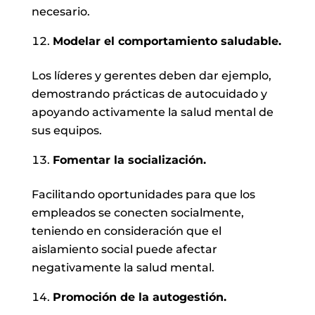
necesario.
Modelar el comportamiento saludable.
Los líderes y gerentes deben dar ejemplo,
demostrando prácticas de autocuidado y
apoyando activamente la salud mental de
sus equipos.
Fomentar la socialización.
Facilitando oportunidades para que los
empleados se conecten socialmente,
teniendo en consideración que el
aislamiento social puede afectar
negativamente la salud mental.
Promoción de la autogestión.