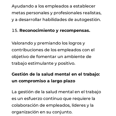
Ayudando a los empleados a establecer
metas personales y profesionales realistas,
y a desarrollar habilidades de autogestión.
Reconocimiento y recompensas.
Valorando y premiando los logros y
contribuciones de los empleados con el
objetivo de fomentar un ambiente de
trabajo estimulante y positivo.
Gestión de la salud mental en el trabajo:
un compromiso a largo plazo
La gestión de la salud mental en el trabajo
es un esfuerzo continuo que requiere la
colaboración de empleados, líderes y la
organización en su conjunto.