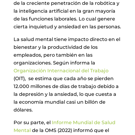
de la creciente penetración de la robótica y
la inteligencia artificial en la gran mayoría
de las funciones laborales. Lo cual genere
cierta inquietud y ansiedad en las personas.
La salud mental tiene impacto directo en el
bienestar y la productividad de los
empleados, pero también en las
organizaciones. Según informa la
Organización Internacional del Trabajo
(OIT), se estima que cada año se pierden
12.000 millones de días de trabajo debido a
la depresión y la ansiedad, lo que cuesta a
la economía mundial casi un billón de
dólares.
Por su parte, el
Informe Mundial de Salud
Mental
de la OMS (2022) informó que el