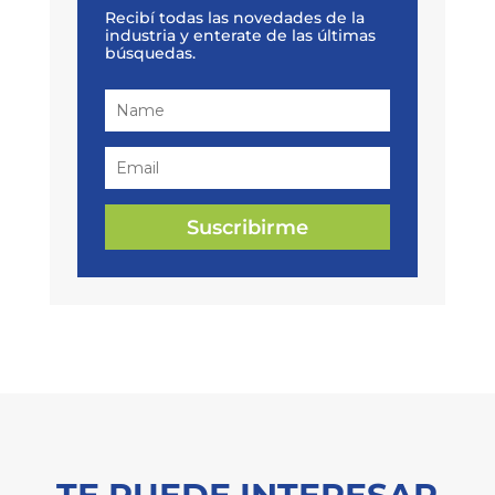
Recibí todas las novedades de la
industria y enterate de las últimas
búsquedas.
Suscribirme