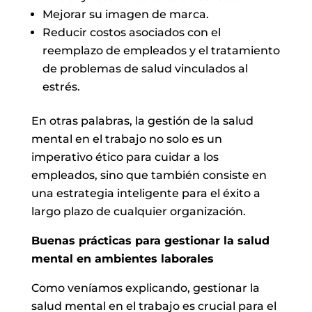
Mejorar su imagen de marca.
Reducir costos asociados con el
reemplazo de empleados y el tratamiento
de problemas de salud vinculados al
estrés.
En otras palabras, la gestión de la salud
mental en el trabajo no solo es un
imperativo ético para cuidar a los
empleados, sino que también consiste en
una estrategia inteligente para el éxito a
largo plazo de cualquier organización.
Buenas prácticas para gestionar la salud
mental en ambientes laborales
Como veníamos explicando, gestionar la
salud mental en el trabajo es crucial para el