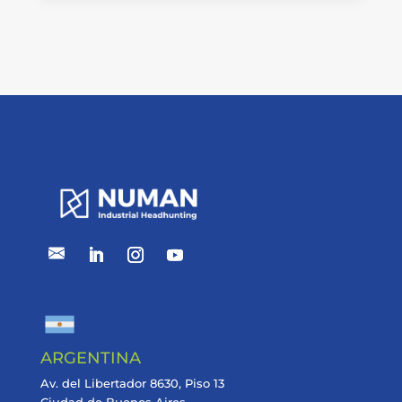
ARGENTINA
Av. del Libertador 8630, Piso 13