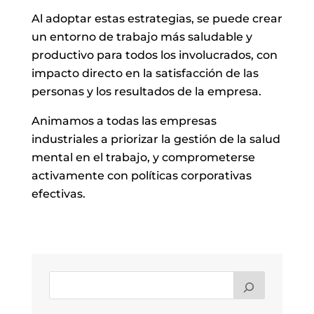
Al adoptar estas estrategias, se puede crear
un entorno de trabajo más saludable y
productivo para todos los involucrados, con
impacto directo en la satisfacción de las
personas y los resultados de la empresa.
Animamos a todas las empresas
industriales a priorizar la gestión de la salud
mental en el trabajo, y comprometerse
activamente con políticas corporativas
efectivas.