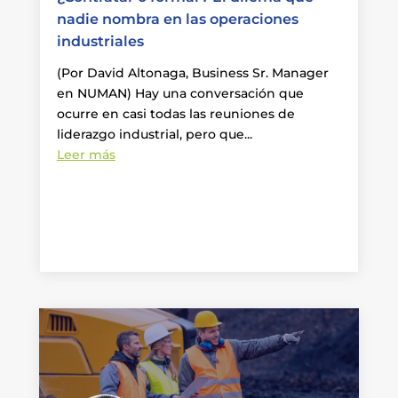
nadie nombra en las operaciones
industriales
(Por David Altonaga, Business Sr. Manager
en NUMAN) Hay una conversación que
ocurre en casi todas las reuniones de
liderazgo industrial, pero que...
Leer más