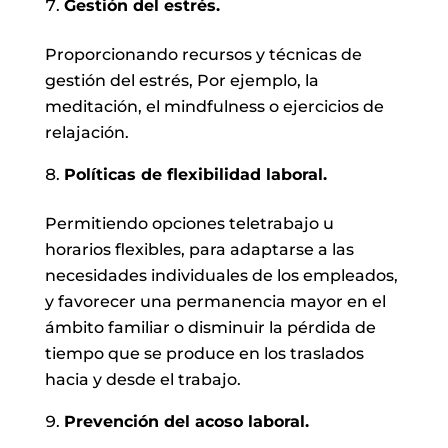
Gestión del estrés.
Proporcionando recursos y técnicas de
gestión del estrés, Por ejemplo, la
meditación, el mindfulness o ejercicios de
relajación.
Políticas de flexibilidad laboral.
Permitiendo opciones teletrabajo u
horarios flexibles, para adaptarse a las
necesidades individuales de los empleados,
y favorecer una permanencia mayor en el
ámbito familiar o disminuir la pérdida de
tiempo que se produce en los traslados
hacia y desde el trabajo.
Prevención del acoso laboral.