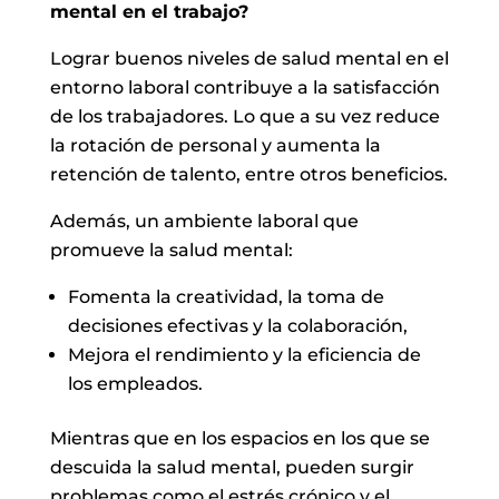
mental en el trabajo?
Lograr buenos niveles de salud mental en el
entorno laboral contribuye a la satisfacción
de los trabajadores. Lo que a su vez reduce
la rotación de personal y aumenta la
retención de talento, entre otros beneficios.
Además, un ambiente laboral que
promueve la salud mental:
Fomenta la creatividad, la toma de
decisiones efectivas y la colaboración,
Mejora el rendimiento y la eficiencia de
los empleados.
Mientras que en los espacios en los que se
descuida la salud mental, pueden surgir
problemas como el estrés crónico y el