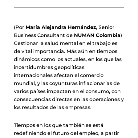
(Por
María Alejandra Hernández
, Senior
Business Consultant de
NUMAN Colombia
)
Gestionar la salud mental en el trabajo es
de vital importancia. Más aún en tiempos
dinámicos como los actuales, en los que las
incertidumbres geopolíticas
internacionales afectan el comercio
mundial, y las coyunturas inflacionarias de
varios países impactan en el consumo, con
consecuencias directas en las operaciones y
los resultados de las empresas.
Tiempos en los que también se está
redefiniendo el futuro del empleo, a partir