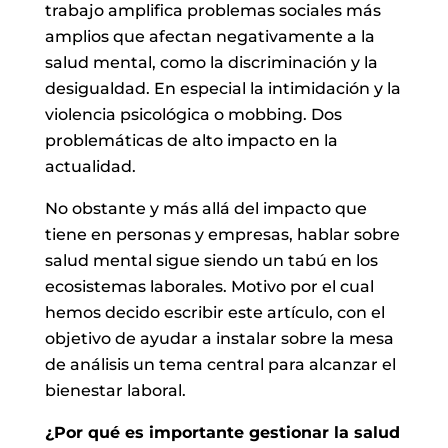
trabajo amplifica problemas sociales más
amplios que afectan negativamente a la
salud mental, como la discriminación y la
desigualdad. En especial la intimidación y la
violencia psicológica o mobbing. Dos
problemáticas de alto impacto en la
actualidad.
No obstante y más allá del impacto que
tiene en personas y empresas, hablar sobre
salud mental sigue siendo un tabú en los
ecosistemas laborales. Motivo por el cual
hemos decido escribir este artículo, con el
objetivo de ayudar a instalar sobre la mesa
de análisis un tema central para alcanzar el
bienestar laboral.
¿Por qué es importante gestionar la salud