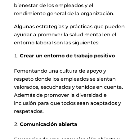
bienestar de los empleados y el
rendimiento general de la organización.
Algunas estrategias y prácticas que pueden
ayudar a promover la salud mental en el
entorno laboral son las siguientes:
Crear un entorno de trabajo positivo
Fomentando una cultura de apoyo y
respeto donde los empleados se sientan
valorados, escuchados y tenidos en cuenta.
Además de promover la diversidad e
inclusión para que todos sean aceptados y
respetados.
Comunicación abierta