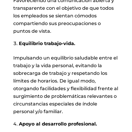
Favoreciendo una comunicación abierta y
transparente con el objetivo de que todos
los empleados se sientan cómodos
compartiendo sus preocupaciones o
puntos de vista.
Equilibrio trabajo-vida.
Impulsando un equilibrio saludable entre el
trabajo y la vida personal, evitando la
sobrecarga de trabajo y respetando los
límites de horarios. De igual modo,
otorgando facilidades y flexibilidad frente al
surgimiento de problemáticas relevantes o
circunstancias especiales de índole
personal y/o familiar.
Apoyo al desarrollo profesional.