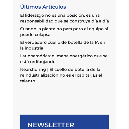
Últimos Artículos
El liderazgo no es una posición, es una
responsabilidad que se construye día a día
Cuando la planta no para pero el equipo sí
puede colapsar
El verdadero cuello de botella de la IA en
la industria
Latinoamérica: el mapa energético que se
está redibujando
Nearshoring | El cuello de botella de la
reindustrialización no es el capital. Es el
talento
NEWSLETTER