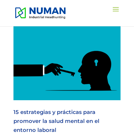
15 estrategias y prácticas para
promover la salud mental en el
entorno laboral