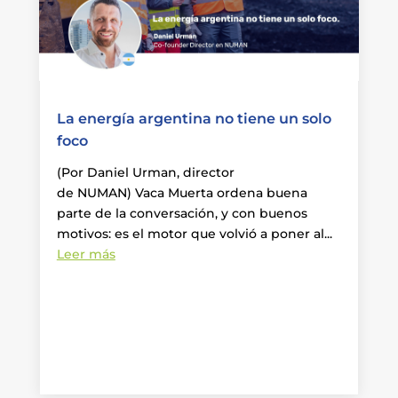
La energía argentina no tiene un solo
foco
(Por Daniel Urman, director
de NUMAN) Vaca Muerta ordena buena
parte de la conversación, y con buenos
motivos: es el motor que volvió a poner al...
Leer más