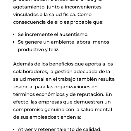
agotamiento, junto a inconvenientes
vinculados a la salud física. Como
consecuencia de ello es probable que:
Se incremente el ausentismo.
Se genere un ambiente laboral menos
productivo y feliz.
Además de los beneficios que aporta a los
colaboradores, la gestión adecuada de la
salud mental en el trabajo también resulta
esencial para las organizaciones en
términos económicos y de reputación. En
efecto, las empresas que demuestran un
compromiso genuino con la salud mental
de sus empleados tienden a:
Atraer y retener talento de calidad.