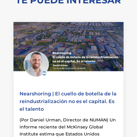
TE PUEDE INTERESAR
Nearshoring | El cuello de botella de la
reindustrialización no es el capital. Es
el talento
(Por Daniel Urman, Director de NUMAN) Un
informe reciente del McKinsey Global
Institute estima que Estados Unidos