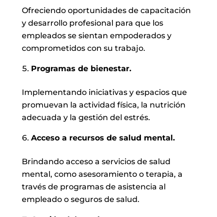
Ofreciendo oportunidades de capacitación
y desarrollo profesional para que los
empleados se sientan empoderados y
comprometidos con su trabajo.
Programas de bienestar.
Implementando iniciativas y espacios que
promuevan la actividad física, la nutrición
adecuada y la gestión del estrés.
Acceso a recursos de salud mental.
Brindando acceso a servicios de salud
mental, como asesoramiento o terapia, a
través de programas de asistencia al
empleado o seguros de salud.