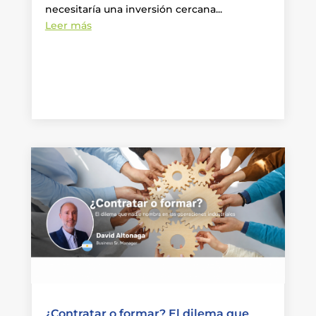
necesitaría una inversión cercana...
Leer más
¿Contratar o formar? El dilema que