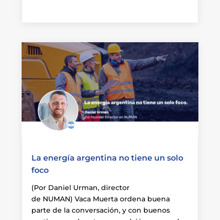
La energía argentina no tiene un solo
foco
(Por Daniel Urman, director
de NUMAN) Vaca Muerta ordena buena
parte de la conversación, y con buenos