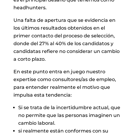
headhunters.
Una falta de apertura que se evidencia en
los últimos resultados obtenidos en el
primer contacto del proceso de selección,
donde del 27% al 40% de los candidatos y
candidatas refiere no considerar un cambio
a corto plazo.
En este punto entra en juego nuestro
expertise como consultores/as de empleo,
para entender realmente el motivo que
impulsa esta tendencia:
Si se trata de la incertidumbre actual, que
no permite que las personas imaginen un
cambio laboral.
si realmente están conformes con su