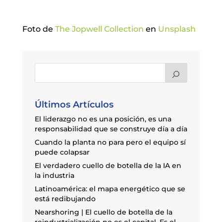
Foto de
The Jopwell Collection
en
Unsplash
Últimos Artículos
El liderazgo no es una posición, es una
responsabilidad que se construye día a día
Cuando la planta no para pero el equipo sí
puede colapsar
El verdadero cuello de botella de la IA en
la industria
Latinoamérica: el mapa energético que se
está redibujando
Nearshoring | El cuello de botella de la