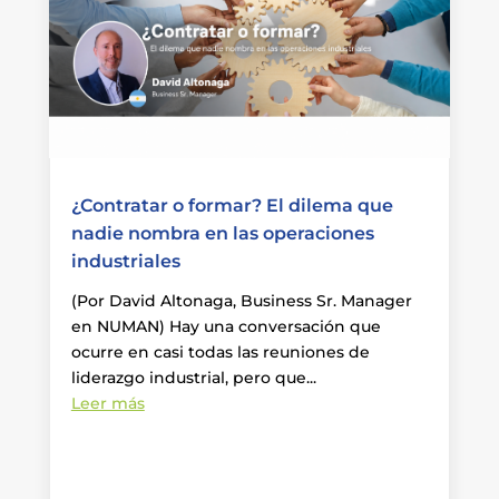
¿Contratar o formar? El dilema que
nadie nombra en las operaciones
industriales
(Por David Altonaga, Business Sr. Manager
en NUMAN) Hay una conversación que
ocurre en casi todas las reuniones de
liderazgo industrial, pero que...
Leer más