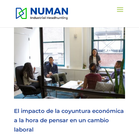
El impacto de la coyuntura económica
a la hora de pensar en un cambio
laboral