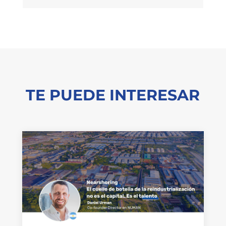
TE PUEDE INTERESAR