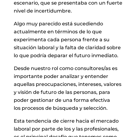
escenario, que se presentaba con un fuerte
nivel de incertidumbre.
Algo muy parecido está sucediendo
actualmente en términos de lo que
experimenta cada persona frente a su
situación laboral y la falta de claridad sobre
lo que podría deparar el futuro inmediato.
Desde nuestro rol como consultores/as es
importante poder analizar y entender
aquellas preocupaciones, intereses, valores
y visión de futuro de las personas, para
poder gestionar de una forma efectiva
los procesos de búsqueda y selección.
Esta tendencia de cierre hacia el mercado
laboral por parte de los y las profesionales,
es el principal desafío que tenemos como