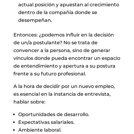
actual posición y apuestan al crecimiento
dentro de la compañía donde se
desempeñan.
Entonces: ¿podemos influir en la decisión
de un/a postulante? No se trata de
convencer a la persona, sino de generar
vínculos donde pueda encontrar un espacio
de entendimiento y apertura a su postura
frente a su futuro profesional.
A la hora de decidir por un nuevo empleo,
es esencial en la instancia de entrevista,
hablar sobre:
Oportunidades de desarrollo.
Expectativas salariales.
Ambiente laboral.