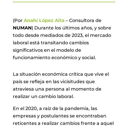
(Por
Anahí López Aita
– Consultora de
NUMAN
) Durante los últimos años, y sobre
todo desde mediados de 2023, el mercado
laboral está transitando cambios
significativos en el modelo de
funcionamiento económico y social.
La situación económica crítica que vive el
país se refleja en las vicisitudes que
atraviesa una persona al momento de
realizar un cambio laboral.
En el 2020, a raíz de la pandemia, las
empresas y postulantes se encontraban
reticentes a realizar cambios frente a aquel