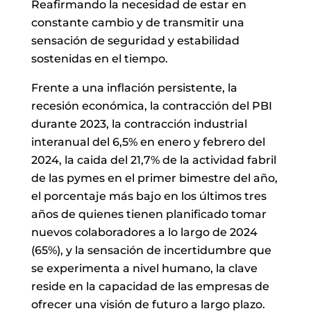
Reafirmando la necesidad de estar en
constante cambio y de transmitir una
sensación de seguridad y estabilidad
sostenidas en el tiempo.
Frente a una inflación persistente, la
recesión económica, la contracción del PBI
durante 2023, la contracción industrial
interanual del 6,5% en enero y febrero del
2024, la caida del 21,7% de la actividad fabril
de las pymes en el primer bimestre del año,
el porcentaje más bajo en los últimos tres
años de quienes tienen planificado tomar
nuevos colaboradores a lo largo de 2024
(65%), y la sensación de incertidumbre que
se experimenta a nivel humano, la clave
reside en la capacidad de las empresas de
ofrecer una visión de futuro a largo plazo.