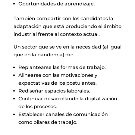
Oportunidades de aprendizaje.
También compartir con los candidatos la
adaptación que está produciendo el ámbito
industrial frente al contexto actual.
Un sector que se ve en la necesidad (al igual
que en la pandemia) de:
Replantearse las formas de trabajo.
Alinearse con las motivaciones y
expectativas de los postulantes.
Rediseñar espacios laborales.
Continuar desarrollando la digitalización
de los procesos.
Establecer canales de comunicación
como pilares de trabajo.