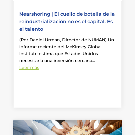
Nearshoring | El cuello de botella de la
reindustrialización no es el capital. Es
el talento
(Por Daniel Urman, Director de NUMAN) Un
informe reciente del McKinsey Global
Institute estima que Estados Unidos
necesitaría una inversión cercana...
Leer más