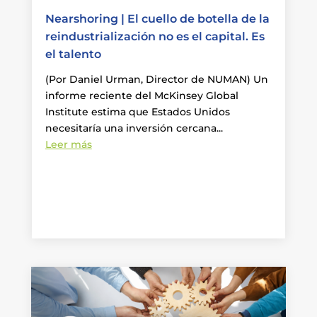
Nearshoring | El cuello de botella de la
reindustrialización no es el capital. Es
el talento
(Por Daniel Urman, Director de NUMAN) Un
informe reciente del McKinsey Global
Institute estima que Estados Unidos
necesitaría una inversión cercana...
Leer más