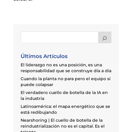
Últimos Artículos
El liderazgo no es una posición, es una
responsabilidad que se construye día a día
Cuando la planta no para pero el equipo sí
puede colapsar
El verdadero cuello de botella de la IA en
la industria
Latinoamérica: el mapa energético que se
está redibujando
Nearshoring | El cuello de botella de la
reindustrialización no es el capital. Es el