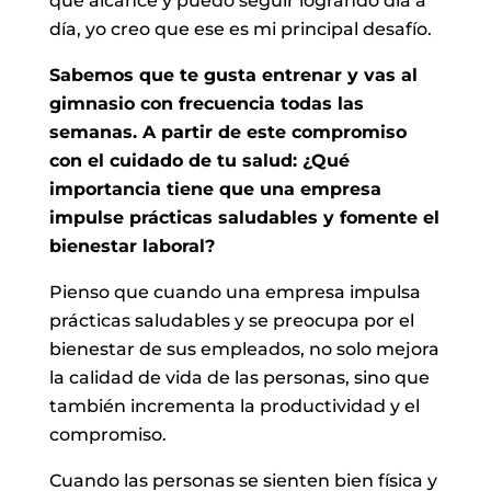
que alcancé y puedo seguir logrando día a
día, yo creo que ese es mi principal desafío.
Sabemos que te gusta entrenar y vas al
gimnasio con frecuencia todas las
semanas. A partir de este compromiso
con el cuidado de tu salud: ¿Qué
importancia tiene que una empresa
impulse prácticas saludables y fomente el
bienestar laboral?
Pienso que cuando una empresa impulsa
prácticas saludables y se preocupa por el
bienestar de sus empleados, no solo mejora
la calidad de vida de las personas, sino que
también incrementa la productividad y el
compromiso.
Cuando las personas se sienten bien física y