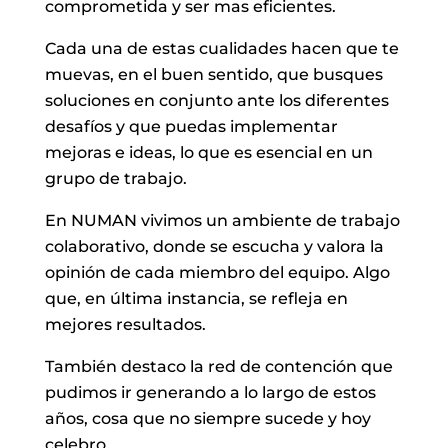
comprometida y ser mas eficientes.
Cada una de estas cualidades hacen que te
muevas, en el buen sentido, que busques
soluciones en conjunto ante los diferentes
desafíos y que puedas implementar
mejoras e ideas, lo que es esencial en un
grupo de trabajo.
En NUMAN vivimos un ambiente de trabajo
colaborativo, donde se escucha y valora la
opinión de cada miembro del equipo. Algo
que, en última instancia, se refleja en
mejores resultados.
También destaco la red de contención que
pudimos ir generando a lo largo de estos
años, cosa que no siempre sucede y hoy
celebro.