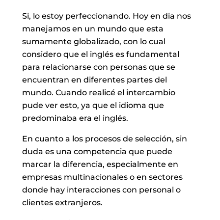
Si, lo estoy perfeccionando. Hoy en dia nos
manejamos en un mundo que esta
sumamente globalizado, con lo cual
considero que el inglés es fundamental
para relacionarse con personas que se
encuentran en diferentes partes del
mundo. Cuando realicé el intercambio
pude ver esto, ya que el idioma que
predominaba era el inglés.
En cuanto a los procesos de selección, sin
duda es una competencia que puede
marcar la diferencia, especialmente en
empresas multinacionales o en sectores
donde hay interacciones con personal o
clientes extranjeros.