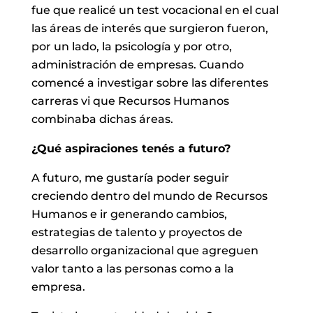
fue que realicé un test vocacional en el cual
las áreas de interés que surgieron fueron,
por un lado, la psicología y por otro,
administración de empresas. Cuando
comencé a investigar sobre las diferentes
carreras vi que Recursos Humanos
combinaba dichas áreas.
¿Qué aspiraciones tenés a futuro?
A futuro, me gustaría poder seguir
creciendo dentro del mundo de Recursos
Humanos e ir generando cambios,
estrategias de talento y proyectos de
desarrollo organizacional que agreguen
valor tanto a las personas como a la
empresa.