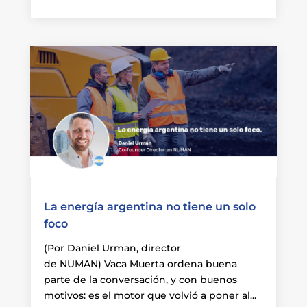
La energía argentina no tiene un solo
foco
(Por Daniel Urman, director
de NUMAN) Vaca Muerta ordena buena
parte de la conversación, y con buenos
motivos: es el motor que volvió a poner al...