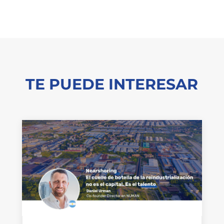
TE PUEDE INTERESAR