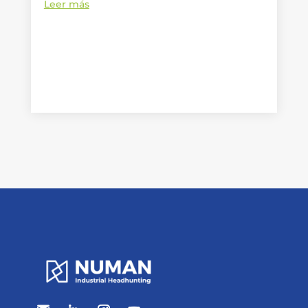
Leer más