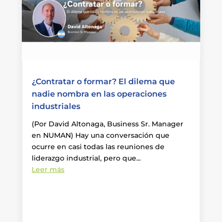
¿Contratar o formar? El dilema que
nadie nombra en las operaciones
industriales
(Por David Altonaga, Business Sr. Manager
en NUMAN) Hay una conversación que
ocurre en casi todas las reuniones de
liderazgo industrial, pero que...
Leer más