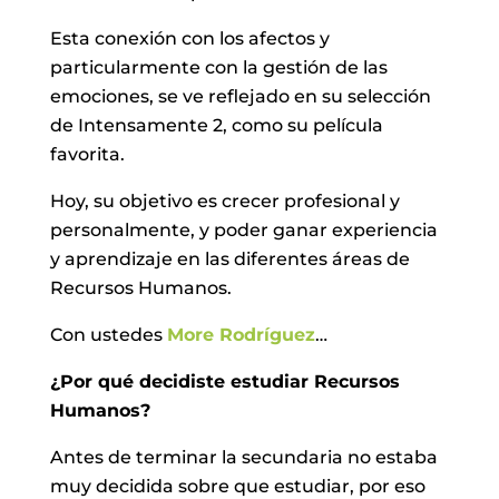
Esta conexión con los afectos y
particularmente con la gestión de las
emociones, se ve reflejado en su selección
de Intensamente 2, como su película
favorita.
Hoy, su objetivo es crecer profesional y
personalmente, y poder ganar experiencia
y aprendizaje en las diferentes áreas de
Recursos Humanos.
Con ustedes
More Rodríguez
…
¿Por qué decidiste estudiar Recursos
Humanos?
Antes de terminar la secundaria no estaba
muy decidida sobre que estudiar, por eso