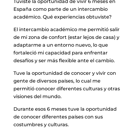
Tuviste la oportunidad de vivir 6 meses en
España como parte de un intercambio
académico. Qué experiencias obtuviste?
El intercambio académico me permitió salir
de mi zona de confort (estar lejos de casa) y
adaptarme a un entorno nuevo, lo que
fortaleció mi capacidad para enfrentar
desafíos y ser más flexible ante el cambio.
Tuve la oportunidad de conocer y vivir con
gente de diversos países, lo cual me
permitió conocer diferentes culturas y otras
visiones del mundo.
Durante esos 6 meses tuve la oportunidad
de conocer diferentes países con sus
costumbres y culturas.