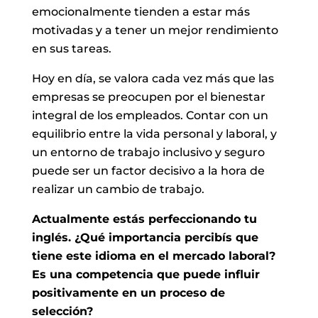
emocionalmente tienden a estar más
motivadas y a tener un mejor rendimiento
en sus tareas.
Hoy en día, se valora cada vez más que las
empresas se preocupen por el bienestar
integral de los empleados. Contar con un
equilibrio entre la vida personal y laboral, y
un entorno de trabajo inclusivo y seguro
puede ser un factor decisivo a la hora de
realizar un cambio de trabajo.
Actualmente estás perfeccionando tu
inglés. ¿Qué importancia percibís que
tiene este idioma en el mercado laboral?
Es una competencia que puede influir
positivamente en un proceso de
selección?