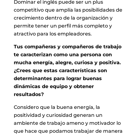
Dominar el inglés puede ser un plus
competitivo que amplía las posibilidades de
crecimiento dentro de la organización y
permite tener un perfil más completo y
atractivo para los empleadores.
Tus compañeras y compañeros de trabajo
te caracterizan como una persona con
mucha energía, alegre, curiosa y positiva.
¿Crees que estas características son
determinantes para lograr buenas
dinámicas de equipo y obtener
resultados?
Considero que la buena energía, la
positividad y curiosidad generan un
ambiente de trabajo ameno y motivador lo
que hace que podamos trabajar de manera