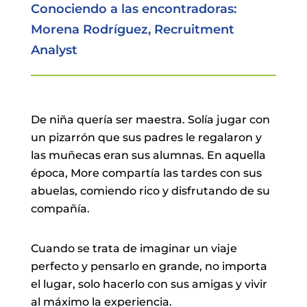
Conociendo a las encontradoras:
Morena Rodríguez, Recruitment
Analyst
De niña quería ser maestra. Solía jugar con
un pizarrón que sus padres le regalaron y
las muñecas eran sus alumnas. En aquella
época, More compartía las tardes con sus
abuelas, comiendo rico y disfrutando de su
compañía.
Cuando se trata de imaginar un viaje
perfecto y pensarlo en grande, no importa
el lugar, solo hacerlo con sus amigas y vivir
al máximo la experiencia.