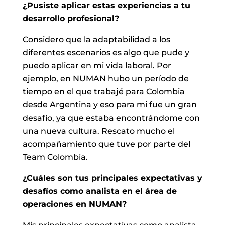
¿Pusiste aplicar estas experiencias a tu
desarrollo profesional?
Considero que la adaptabilidad a los
diferentes escenarios es algo que pude y
puedo aplicar en mi vida laboral. Por
ejemplo, en NUMAN hubo un período de
tiempo en el que trabajé para Colombia
desde Argentina y eso para mi fue un gran
desafío, ya que estaba encontrándome con
una nueva cultura. Rescato mucho el
acompañamiento que tuve por parte del
Team Colombia.
¿Cuáles son tus principales expectativas y
desafíos como analista en el área de
operaciones en NUMAN?