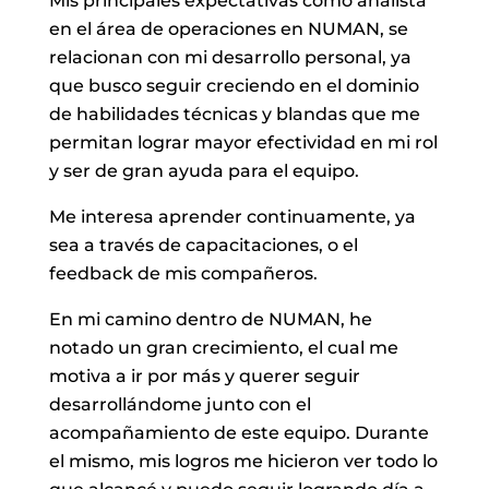
Mis principales expectativas como analista
en el área de operaciones en NUMAN, se
relacionan con mi desarrollo personal, ya
que busco seguir creciendo en el dominio
de habilidades técnicas y blandas que me
permitan lograr mayor efectividad en mi rol
y ser de gran ayuda para el equipo.
Me interesa aprender continuamente, ya
sea a través de capacitaciones, o el
feedback de mis compañeros.
En mi camino dentro de NUMAN, he
notado un gran crecimiento, el cual me
motiva a ir por más y querer seguir
desarrollándome junto con el
acompañamiento de este equipo. Durante
el mismo, mis logros me hicieron ver todo lo