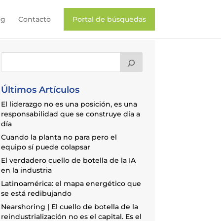
og
Contacto
Portal de búsquedas
Últimos Artículos
El liderazgo no es una posición, es una
responsabilidad que se construye día a
día
Cuando la planta no para pero el
equipo sí puede colapsar
El verdadero cuello de botella de la IA
en la industria
Latinoamérica: el mapa energético que
se está redibujando
Nearshoring | El cuello de botella de la
reindustrialización no es el capital. Es el