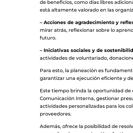
de beneficios, como días libres adiciona
está altamente valorado en las organi
– Acciones de agradecimiento y refle
mirar atrás, reflexionar sobre lo apren
futuro.
– Iniciativas sociales y de sostenibili
actividades de voluntariado, donacione
Para esto, la planeación es fundament
garantizar una ejecución eficiente y d
Este tiempo brinda la oportunidad de 
Comunicación Interna, gestionar presu
actividades personalizadas para los co
proveedores.
Además, ofrece la posibilidad de resol