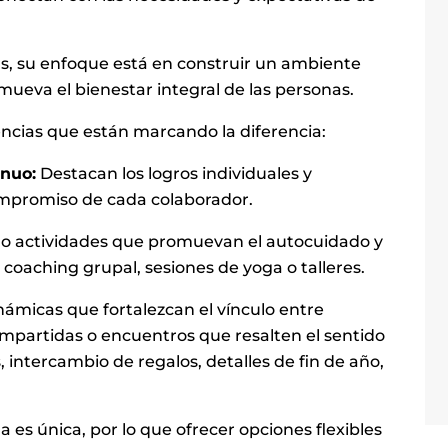
s, su enfoque está en construir un ambiente
omueva el bienestar integral de las personas.
ncias que están marcando la diferencia:
inuo:
Destacan los logros individuales y
compromiso de cada colaborador.
 actividades que promuevan el autocuidado y
coaching grupal, sesiones de yoga o talleres.
námicas que fortalezcan el vínculo entre
mpartidas o encuentros que resalten el sentido
ntercambio de regalos, detalles de fin de año,
 es única, por lo que ofrecer opciones flexibles