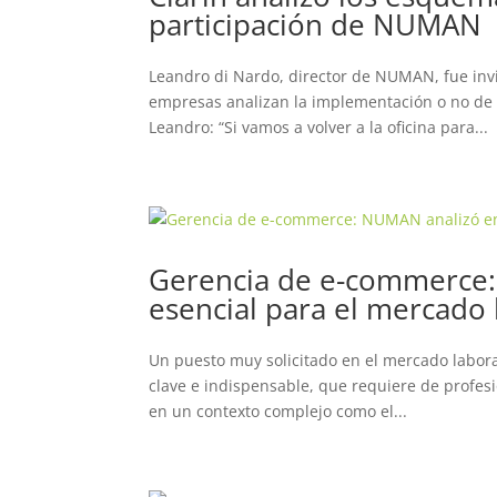
participación de NUMAN
Leandro di Nardo, director de NUMAN, fue invi
empresas analizan la implementación o no de
Leandro: “Si vamos a volver a la oficina para...
Gerencia de e-commerce:
esencial para el mercado l
Un puesto muy solicitado en el mercado laboral
clave e indispensable, que requiere de profe
en un contexto complejo como el...