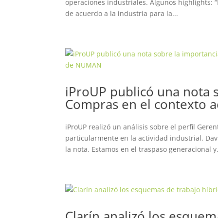
operaciones industriales. Algunos highlights: 
de acuerdo a la industria para la...
iProUP publicó una nota s
Compras en el contexto a
iProUP realizó un análisis sobre el perfil Ger
particularmente en la actividad industrial. D
la nota. Estamos en el traspaso generacional y.
Clarín analizó los esquem