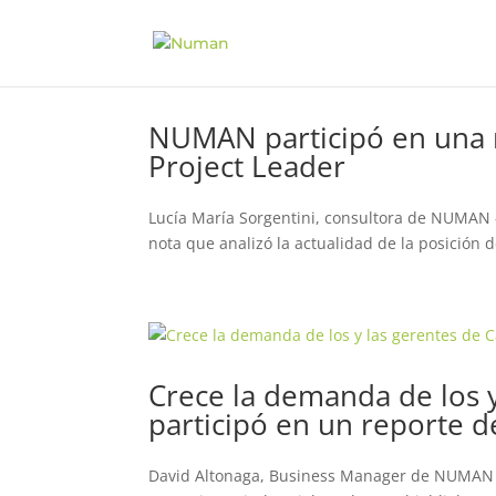
NUMAN participó en una n
Project Leader
Lucía María Sorgentini, consultora de NUMAN –
nota que analizó la actualidad de la posición d
Crece la demanda de los 
participó en un reporte 
David Altonaga, Business Manager de NUMAN ana