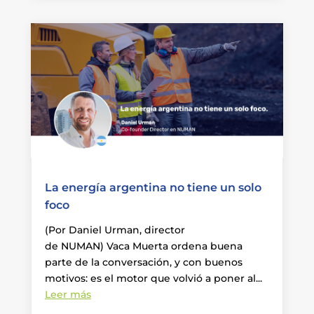
La energía argentina no tiene un solo
foco
(Por Daniel Urman, director
de NUMAN) Vaca Muerta ordena buena
parte de la conversación, y con buenos
motivos: es el motor que volvió a poner al...
Leer más