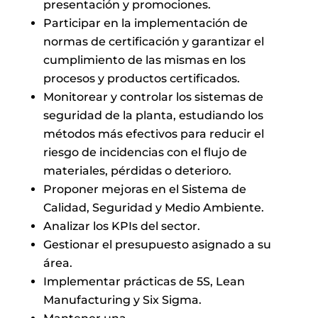
presentación y promociones.
Participar en la implementación de
normas de certificación y garantizar el
cumplimiento de las mismas en los
procesos y productos certificados.
Monitorear y controlar los sistemas de
seguridad de la planta, estudiando los
métodos más efectivos para reducir el
riesgo de incidencias con el flujo de
materiales, pérdidas o deterioro.
Proponer mejoras en el Sistema de
Calidad, Seguridad y Medio Ambiente.
Analizar los KPIs del sector.
Gestionar el presupuesto asignado a su
área.
Implementar prácticas de 5S, Lean
Manufacturing y Six Sigma.