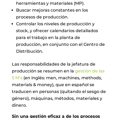
herramientas y materiales (MP).
Buscar mejoras constantes en los
procesos de producción.
Controlar los niveles de producción y
stock, y ofrecer calendarios detallados
para el trabajo en la planta de
producción, en conjunto con el Centro de
Distribución.
Las responsabilidades de la jefatura de
producción se resumen en la
gestión de las
5 M’s
(en inglés: men, machines, methods,
materials & money), que en español se
traducen en personas (quitando el sesgo de
género), máquinas, métodos, materiales y
dinero.
Sin una gestión eficaz a de los procesos