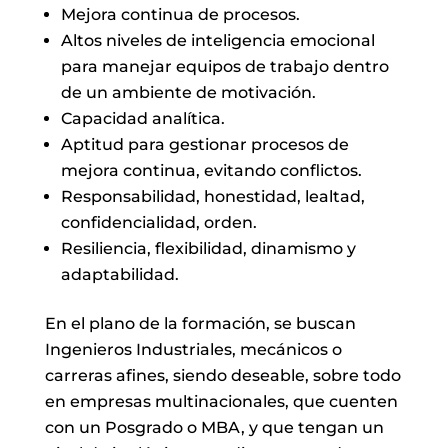
Mejora continua de procesos.
Altos niveles de inteligencia emocional
para manejar equipos de trabajo dentro
de un ambiente de motivación.
Capacidad analítica.
Aptitud para gestionar procesos de
mejora continua, evitando conflictos.
Responsabilidad, honestidad, lealtad,
confidencialidad, orden.
Resiliencia, flexibilidad, dinamismo y
adaptabilidad.
En el plano de la formación, se buscan
Ingenieros Industriales, mecánicos o
carreras afines, siendo deseable, sobre todo
en empresas multinacionales, que cuenten
con un Posgrado o MBA, y que tengan un