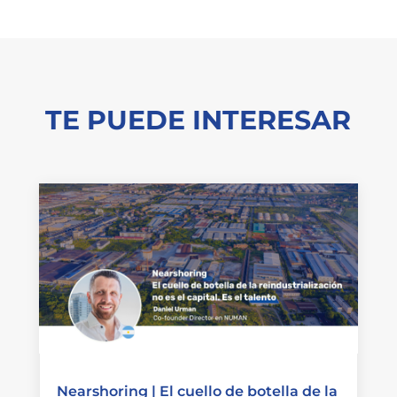
TE PUEDE INTERESAR
Nearshoring | El cuello de botella de la