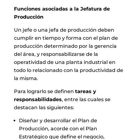
Funciones asociadas a la Jefatura de
Producción
Un jefe o una jefa de producción deben
cumplir en tiempo y forma con el plan de
producción determinado por la gerencia
del área, y responsabilizarse de la
operatividad de una planta industrial en
todo lo relacionado con la productividad de
la misma.
Para lograrlo se definen
tareas y
responsabilidades
, entre las cuales se
destacan las siguientes:
Diseñar y desarrollar el Plan de
Producción, acorde con el Plan
Estratégico que define el negocio,