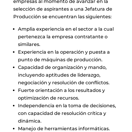
empresas al momento de avanzar en la
selección de aspirantes a una Jefatura de
Producción se encuentran las siguientes:
Amplia experiencia en el sector a la cual
pertenezca la empresa contratante o
similares.
Experiencia en la operación y puesta a
punto de máquinas de producción.
Capacidad de organización y mando,
incluyendo aptitudes de liderazgo,
negociación y resolución de conflictos.
Fuerte orientación a los resultados y
optimización de recursos.
Independencia en la toma de decisiones,
con capacidad de resolución crítica y
dinámica.
Manejo de herramientas informáticas.