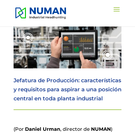
Jefatura de Producción: características
y requisitos para aspirar a una posición
central en toda planta industrial
(Por
Daniel Urman
, director de
NUMAN
)