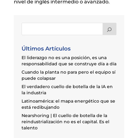
nivel de inglés intermedio o avanzado.
Últimos Artículos
El liderazgo no es una posición, es una
responsabilidad que se construye día a día
Cuando la planta no para pero el equipo sí
puede colapsar
El verdadero cuello de botella de la IA en
la industria
Latinoamérica: el mapa energético que se
está redibujando
Nearshoring | El cuello de botella de la
reindustrialización no es el capital. Es el
talento