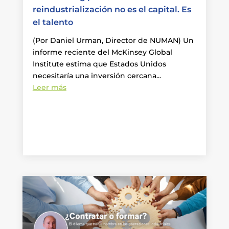
reindustrialización no es el capital. Es
el talento
(Por Daniel Urman, Director de NUMAN) Un
informe reciente del McKinsey Global
Institute estima que Estados Unidos
necesitaría una inversión cercana...
Leer más