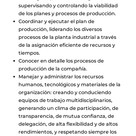
supervisando y controlando la viabilidad
de los planes y procesos de producción.
Coordinar y ejecutar el plan de
producción, liderando los diversos
procesos de la planta industrial a través
de la asignación eficiente de recursos y
tiempos.
Conocer en detalle los procesos de
producción de la compañía.
Manejar y administrar los recursos
humanos, tecnológicos y materiales de la
organización: creando y conduciendo
equipos de trabajo multidisciplinarios,
generando un clima de participación, de
transparencia, de mutua confianza, de
delegación, de alta flexibilidad y de altos
rendimientos, y respetando siempre los