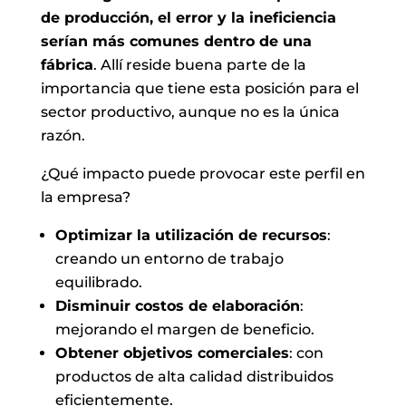
de producción, el error y la ineficiencia
serían más comunes dentro de una
fábrica
. Allí reside buena parte de la
importancia que tiene esta posición para el
sector productivo, aunque no es la única
razón.
¿Qué
impacto puede provocar este perfil en
la empresa?
Optimizar la utilización de recursos
:
creando un entorno de trabajo
equilibrado.
Disminuir costos de elaboración
:
mejorando el margen de beneficio.
Obtener objetivos comerciales
: con
productos de alta calidad distribuidos
eficientemente.