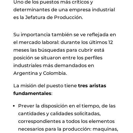
Uno de los puestos más críticos y
determinantes de una empresa industrial
es la Jefatura de Producción.
Su importancia también se ve reflejada en
el mercado laboral: durante los últimos 12
meses las búsquedas para cubrir está
posición se situaron entre los perfiles
industriales más demandados en
Argentina y Colombia.
La misión del puesto tiene
tres aristas
fundamentales
:
Prever la disposición en el tiempo, de las
cantidades y calidades solicitadas,
correspondientes a todos los elementos
necesarios para la producción: maquinas,