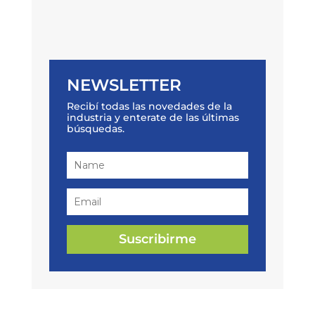
NEWSLETTER
Recibí todas las novedades de la
industria y enterate de las últimas
búsquedas.
Suscribirme