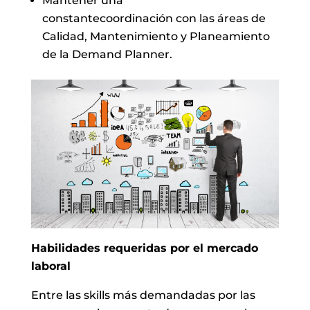
Mantener una
constantecoordinación con las áreas de
Calidad, Mantenimiento y Planeamiento
de la Demand Planner.
Habilidades requeridas por el mercado
laboral
Entre las skills más demandadas por las