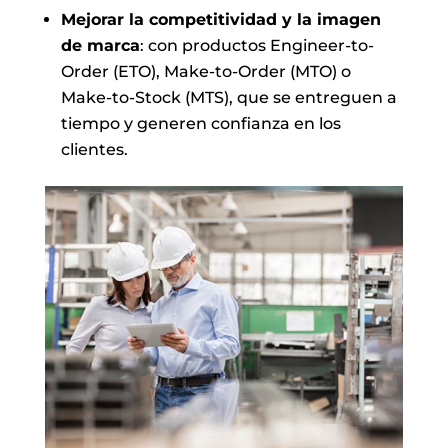
Mejorar la competitividad y la imagen
de marca
: con productos Engineer-to-
Order (ETO), Make-to-Order (MTO) o
Make-to-Stock (MTS), que se entreguen a
tiempo y generen confianza en los
clientes.