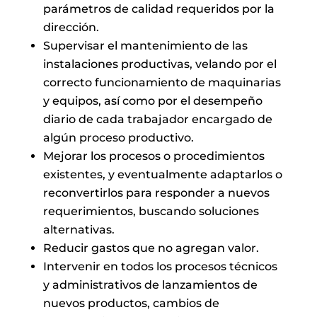
parámetros de calidad requeridos por la
dirección.
Supervisar el mantenimiento de las
instalaciones productivas, velando por el
correcto funcionamiento de maquinarias
y equipos, así como por el desempeño
diario de cada trabajador encargado de
algún proceso productivo.
Mejorar los procesos o procedimientos
existentes, y eventualmente adaptarlos o
reconvertirlos para responder a nuevos
requerimientos, buscando soluciones
alternativas.
Reducir gastos que no agregan valor.
Intervenir en todos los procesos técnicos
y administrativos de lanzamientos de
nuevos productos, cambios de