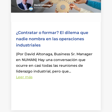
¿Contratar o formar? El dilema que
nadie nombra en las operaciones
industriales
(Por David Altonaga, Business Sr. Manager
en NUMAN) Hay una conversación que
ocurre en casi todas las reuniones de
liderazgo industrial, pero que...
Leer más