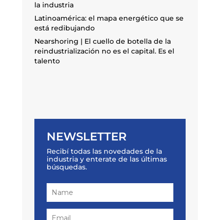
la industria
Latinoamérica: el mapa energético que se
está redibujando
Nearshoring | El cuello de botella de la
reindustrialización no es el capital. Es el
talento
NEWSLETTER
Recibí todas las novedades de la
industria y enterate de las últimas
búsquedas.