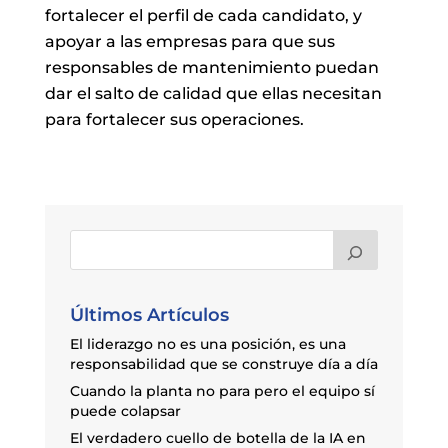
fortalecer el perfil de cada candidato, y
apoyar a las empresas para que sus
responsables de mantenimiento puedan
dar el salto de calidad que ellas necesitan
para fortalecer sus operaciones.
Últimos Artículos
El liderazgo no es una posición, es una
responsabilidad que se construye día a día
Cuando la planta no para pero el equipo sí
puede colapsar
El verdadero cuello de botella de la IA en