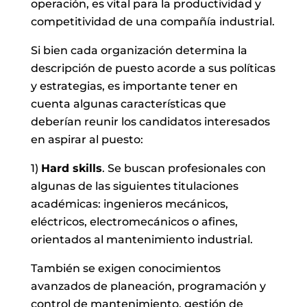
operación, es vital para la productividad y
competitividad de una compañía industrial.
Si bien cada organización determina la
descripción de puesto acorde a sus políticas
y estrategias, es importante tener en
cuenta algunas características que
deberían reunir los candidatos interesados
en aspirar al puesto:
1)
Hard skills
. Se buscan profesionales con
algunas de las siguientes titulaciones
académicas: ingenieros mecánicos,
eléctricos, electromecánicos o afines,
orientados al mantenimiento industrial.
También se exigen conocimientos
avanzados de planeación, programación y
control de mantenimiento, gestión de