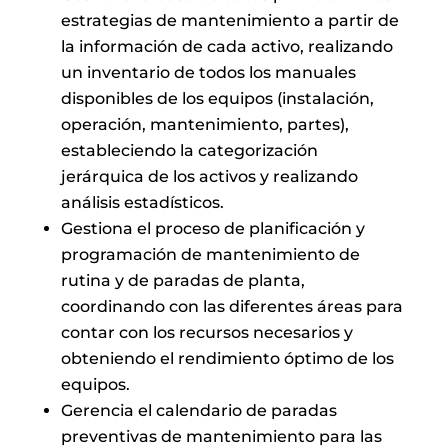
estrategias de mantenimiento a partir de
la información de cada activo, realizando
un inventario de todos los manuales
disponibles de los equipos (instalación,
operación, mantenimiento, partes),
estableciendo la categorización
jerárquica de los activos y realizando
análisis estadísticos.
Gestiona el proceso de planificación y
programación de mantenimiento de
rutina y de paradas de planta,
coordinando con las diferentes áreas para
contar con los recursos necesarios y
obteniendo el rendimiento óptimo de los
equipos.
Gerencia el calendario de paradas
preventivas de mantenimiento para las