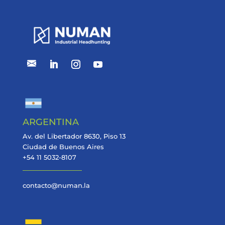
ARGENTINA
Av. del Libertador 8630, Piso 13
Ciudad de Buenos Aires
+54 11 5032-8107
contacto@numan.la