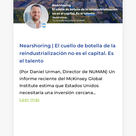
Nearshoring | El cuello de botella de la
reindustrialización no es el capital. Es
el talento
(Por Daniel Urman, Director de NUMAN) Un
informe reciente del McKinsey Global
Institute estima que Estados Unidos
necesitaría una inversión cercana...
Leer más