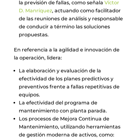
la previsión de fallas, como señala
Víctor
D. Manríquez
, actuando como facilitador
de las reuniones de análisis y responsable
de conducir a término las soluciones
propuestas.
En referencia a la agilidad e innovación de
la operación, lidera:
La elaboración y evaluación de la
efectividad de los planes predictivos y
preventivos frente a fallas repetitivas de
equipos.
La efectividad del programa de
mantenimiento con planta parada.
Los procesos de Mejora Continua de
Mantenimiento, utilizando herramientas
de gestión moderna de activos, como: