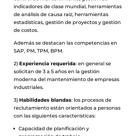
indicadores de clase mundial, herramientas
de análisis de causa raíz, herramientas
estadísticas, gestión de proyectos y gestión
de costos.
Además se destacan las competencias en
SAP, PM, TPM, BPM.
2)
Experiencia requerida
: en general se
solicitan de 3 a 5 años en la gestión
moderna del mantenimiento de empresas
industriales.
3)
Habilidades blandas
: los procesos de
reclutamiento están orientados a personas
con las siguientes características:
Capacidad de planificación y