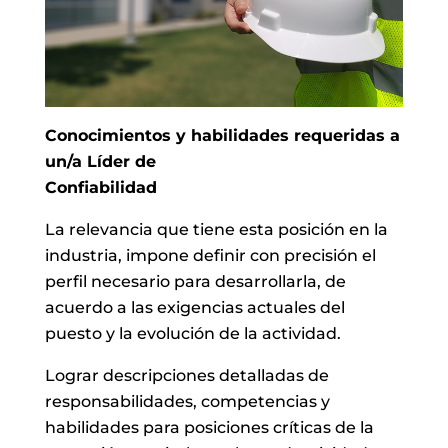
Conocimientos y habilidades requeridas a
un/a Líder de
Confiabilidad
La relevancia que tiene esta posición en la
industria, impone definir con precisión el
perfil necesario para desarrollarla, de
acuerdo a las exigencias actuales del
puesto y la evolución de la actividad.
Lograr descripciones detalladas de
responsabilidades, competencias y
habilidades para posiciones críticas de la