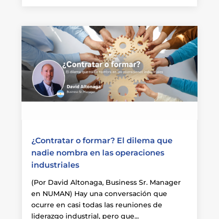
¿Contratar o formar? El dilema que
nadie nombra en las operaciones
industriales
(Por David Altonaga, Business Sr. Manager
en NUMAN) Hay una conversación que
ocurre en casi todas las reuniones de
liderazgo industrial, pero que...