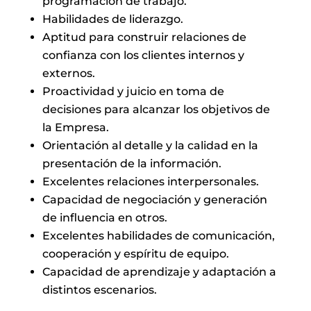
programación de trabajo.
Habilidades de liderazgo.
Aptitud para construir relaciones de
confianza con los clientes internos y
externos.
Proactividad y juicio en toma de
decisiones para alcanzar los objetivos de
la Empresa.
Orientación al detalle y la calidad en la
presentación de la información.
Excelentes relaciones interpersonales.
Capacidad de negociación y generación
de influencia en otros.
Excelentes habilidades de comunicación,
cooperación y espíritu de equipo.
Capacidad de aprendizaje y adaptación a
distintos escenarios.