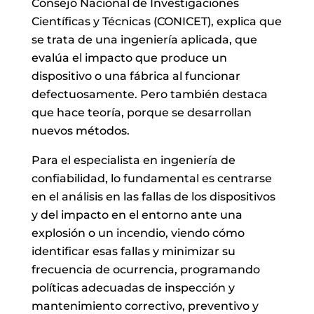
Consejo Nacional de Investigaciones
Científicas y Técnicas (CONICET), explica que
se trata de una ingeniería aplicada, que
evalúa el impacto que produce un
dispositivo o una fábrica al funcionar
defectuosamente. Pero también destaca
que hace teoría, porque se desarrollan
nuevos métodos.
Para el especialista en ingeniería de
confiabilidad, lo fundamental es centrarse
en el análisis en las fallas de los dispositivos
y del impacto en el entorno ante una
explosión o un incendio, viendo cómo
identificar esas fallas y minimizar su
frecuencia de ocurrencia, programando
políticas adecuadas de inspección y
mantenimiento correctivo, preventivo y