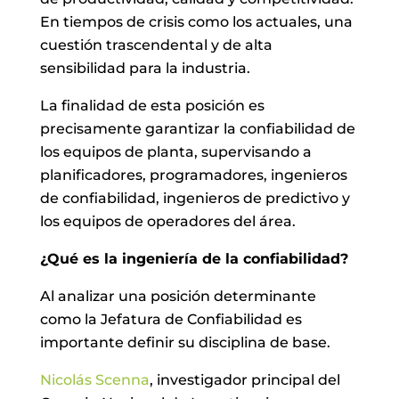
En tiempos de crisis como los actuales, una
cuestión trascendental y de alta
sensibilidad para la industria.
La finalidad de esta posición es
precisamente garantizar la confiabilidad de
los equipos de planta, supervisando a
planificadores, programadores, ingenieros
de confiabilidad, ingenieros de predictivo y
los equipos de operadores del área.
¿Qué es la ingeniería de la confiabilidad?
Al analizar una posición determinante
como la Jefatura de Confiabilidad es
importante definir su disciplina de base.
Nicolás Scenna
, investigador principal del