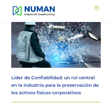
Líder de Confiabilidad: un rol central
en la industria para la preservación de
los activos físicos corporativos