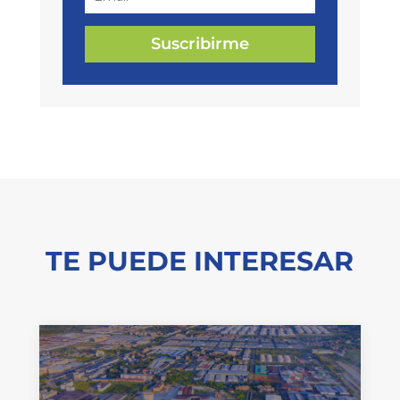
Suscribirme
TE PUEDE INTERESAR