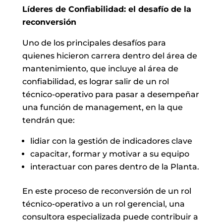
Líderes de Confiabilidad: el desafío de la
reconversión
Uno de los principales desafíos para
quienes hicieron carrera dentro del área de
mantenimiento, que incluye al área de
confiabilidad, es lograr salir de un rol
técnico-operativo para pasar a desempeñar
una función de management, en la que
tendrán que:
lidiar con la gestión de indicadores clave
capacitar, formar y motivar a su equipo
interactuar con pares dentro de la Planta.
En este proceso de reconversión de un rol
técnico-operativo a un rol gerencial, una
consultora especializada puede contribuir a