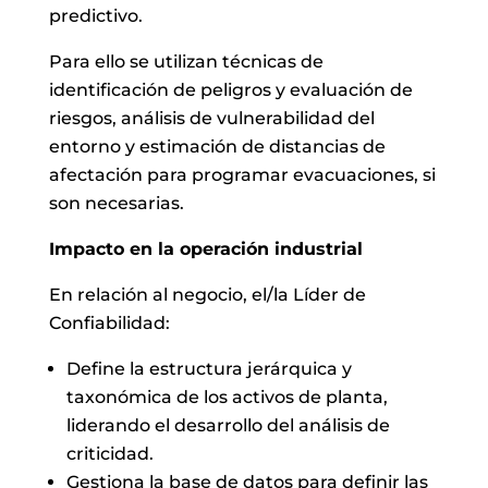
predictivo.
Para ello se utilizan técnicas de
identificación de peligros y evaluación de
riesgos, análisis de vulnerabilidad del
entorno y estimación de distancias de
afectación para programar evacuaciones, si
son necesarias.
Impacto en la operación industrial
En relación al negocio, el/la Líder de
Confiabilidad:
Define la estructura jerárquica y
taxonómica de los activos de planta,
liderando el desarrollo del análisis de
criticidad.
Gestiona la base de datos para definir las