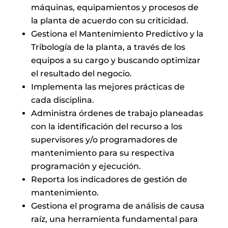
máquinas, equipamientos y procesos de
la planta de acuerdo con su criticidad.
Gestiona el Mantenimiento Predictivo y la
Tribología de la planta, a través de los
equipos a su cargo y buscando optimizar
el resultado del negocio.
Implementa las mejores prácticas de
cada disciplina.
Administra órdenes de trabajo planeadas
con la identificación del recurso a los
supervisores y/o programadores de
mantenimiento para su respectiva
programación y ejecución.
Reporta los indicadores de gestión de
mantenimiento.
Gestiona el programa de análisis de causa
raíz, una herramienta fundamental para