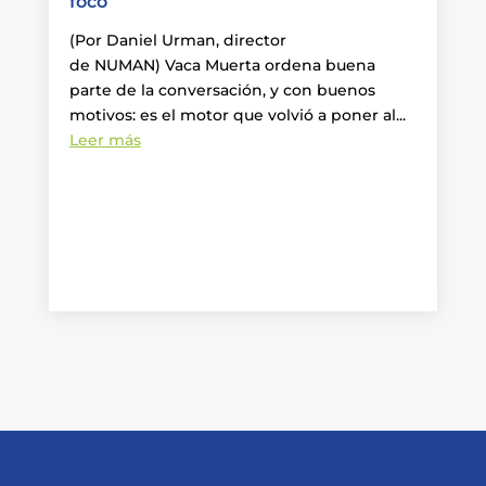
foco
(Por Daniel Urman, director
de NUMAN) Vaca Muerta ordena buena
parte de la conversación, y con buenos
motivos: es el motor que volvió a poner al...
Leer más