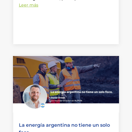
Leer más
La energía argentina no tiene un solo