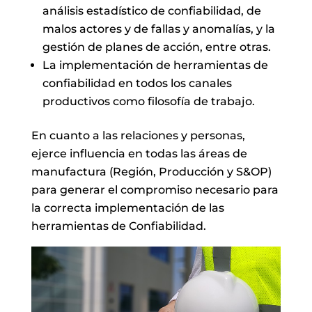
análisis estadístico de confiabilidad, de
malos actores y de fallas y anomalías, y la
gestión de planes de acción, entre otras.
La implementación de herramientas de
confiabilidad en todos los canales
productivos como filosofía de trabajo.
En cuanto a las relaciones y personas,
ejerce influencia en todas las áreas de
manufactura (Región, Producción y S&OP)
para generar el compromiso necesario para
la correcta implementación de las
herramientas de Confiabilidad.