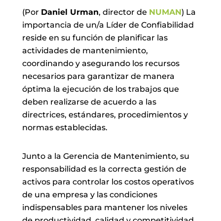
(Por
Daniel Urman
, director de
NUMAN
) La
importancia de un/a Líder de Confiabilidad
reside en su función de planificar las
actividades de mantenimiento,
coordinando y asegurando los recursos
necesarios para garantizar de manera
óptima la ejecución de los trabajos que
deben realizarse de acuerdo a las
directrices, estándares, procedimientos y
normas establecidas.
Junto a la Gerencia de Mantenimiento, su
responsabilidad es la correcta gestión de
activos para controlar los costos operativos
de una empresa y las condiciones
indispensables para mantener los niveles
de productividad, calidad y competitividad.