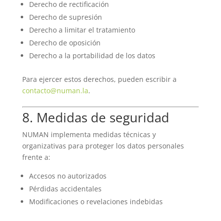
Derecho de rectificación
Derecho de supresión
Derecho a limitar el tratamiento
Derecho de oposición
Derecho a la portabilidad de los datos
Para ejercer estos derechos, pueden escribir a
contacto@numan.la
.
8. Medidas de seguridad
NUMAN implementa medidas técnicas y
organizativas para proteger los datos personales
frente a:
Accesos no autorizados
Pérdidas accidentales
Modificaciones o revelaciones indebidas