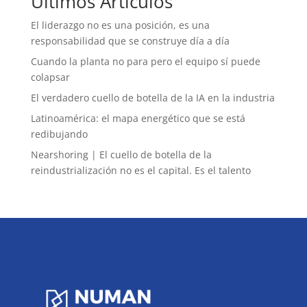
Últimos Artículos
El liderazgo no es una posición, es una
responsabilidad que se construye día a día
Cuando la planta no para pero el equipo sí puede
colapsar
El verdadero cuello de botella de la IA en la industria
Latinoamérica: el mapa energético que se está
redibujando
Nearshoring | El cuello de botella de la
reindustrialización no es el capital. Es el talento