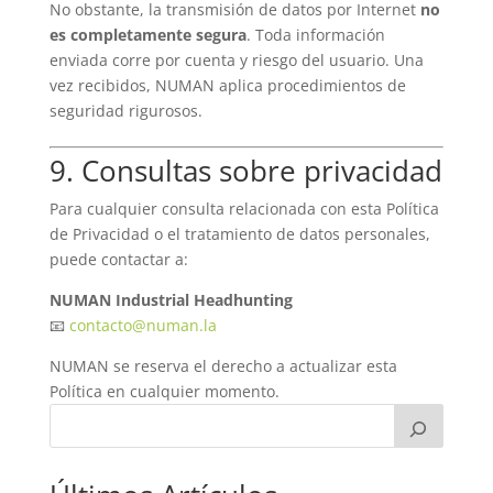
No obstante, la transmisión de datos por Internet
no
es completamente segura
. Toda información
enviada corre por cuenta y riesgo del usuario. Una
vez recibidos, NUMAN aplica procedimientos de
seguridad rigurosos.
9. Consultas sobre privacidad
Para cualquier consulta relacionada con esta Política
de Privacidad o el tratamiento de datos personales,
puede contactar a:
NUMAN Industrial Headhunting
📧
contacto@numan.la
NUMAN se reserva el derecho a actualizar esta
Política en cualquier momento.