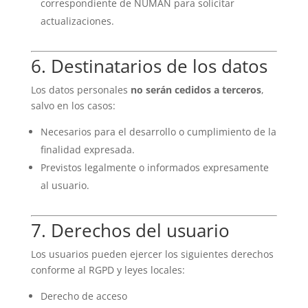
correspondiente de NUMAN para solicitar
actualizaciones.
6. Destinatarios de los datos
Los datos personales
no serán cedidos a terceros
,
salvo en los casos:
Necesarios para el desarrollo o cumplimiento de la
finalidad expresada.
Previstos legalmente o informados expresamente
al usuario.
7. Derechos del usuario
Los usuarios pueden ejercer los siguientes derechos
conforme al RGPD y leyes locales:
Derecho de acceso