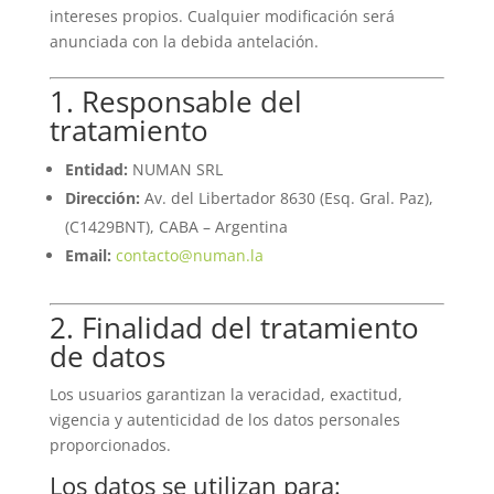
intereses propios. Cualquier modificación será
anunciada con la debida antelación.
1. Responsable del
tratamiento
Entidad:
NUMAN SRL
Dirección:
Av. del Libertador 8630 (Esq. Gral. Paz),
(C1429BNT), CABA – Argentina
Email:
contacto@numan.la
2. Finalidad del tratamiento
de datos
Los usuarios garantizan la veracidad, exactitud,
vigencia y autenticidad de los datos personales
proporcionados.
Los datos se utilizan para: