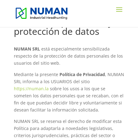
Política de privacidad y
protección de datos
NUMAN SRL
está especialmente sensibilizada
respecto de la protección de datos personales de los
usuarios del sitio web.
Mediante la presente
Política de Privacidad
, NUMAN
SRL informa a los USUARIOS del sitio
https://numan.la
sobre los usos a los que se
someten los datos personales que se recaban, con el
fin de que puedan decidir libre y voluntariamente si
desean facilitar la información solicitada.
NUMAN SRL se reserva el derecho de modificar esta
Política para adaptarla a novedades legislativas,
criterios jurisprudenciales, prácticas del sector o