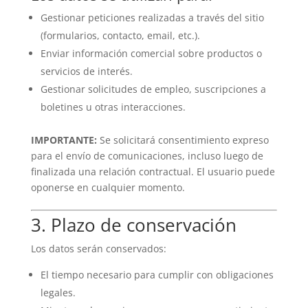
Gestionar peticiones realizadas a través del sitio
(formularios, contacto, email, etc.).
Enviar información comercial sobre productos o
servicios de interés.
Gestionar solicitudes de empleo, suscripciones a
boletines u otras interacciones.
IMPORTANTE:
Se solicitará consentimiento expreso
para el envío de comunicaciones, incluso luego de
finalizada una relación contractual. El usuario puede
oponerse en cualquier momento.
3. Plazo de conservación
Los datos serán conservados:
El tiempo necesario para cumplir con obligaciones
legales.