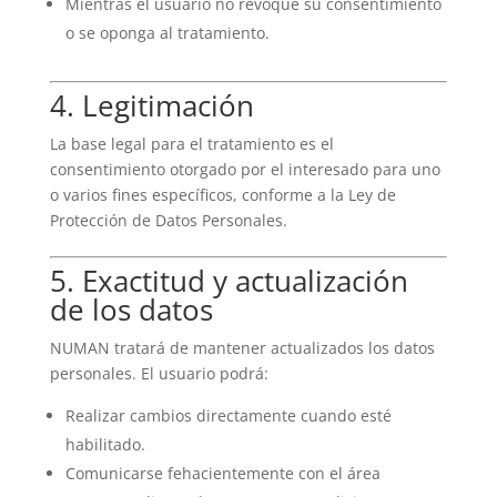
Mientras el usuario no revoque su consentimiento
o se oponga al tratamiento.
4. Legitimación
La base legal para el tratamiento es el
consentimiento otorgado por el interesado para uno
o varios fines específicos, conforme a la Ley de
Protección de Datos Personales.
5. Exactitud y actualización
de los datos
NUMAN tratará de mantener actualizados los datos
personales. El usuario podrá:
Realizar cambios directamente cuando esté
habilitado.
Comunicarse fehacientemente con el área