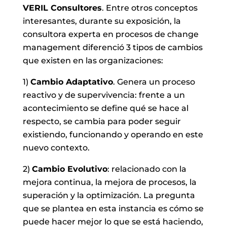
VERIL Consultores
. Entre otros conceptos
interesantes, durante su exposición, la
consultora experta en procesos de change
management diferenció 3 tipos de cambios
que existen en las organizaciones:
1)
Cambio Adaptativo
. Genera un proceso
reactivo y de supervivencia: frente a un
acontecimiento se define qué se hace al
respecto, se cambia para poder seguir
existiendo, funcionando y operando en este
nuevo contexto.
2)
Cambio Evolutivo
: relacionado con la
mejora continua, la mejora de procesos, la
superación y la optimización. La pregunta
que se plantea en esta instancia es cómo se
puede hacer mejor lo que se está haciendo,