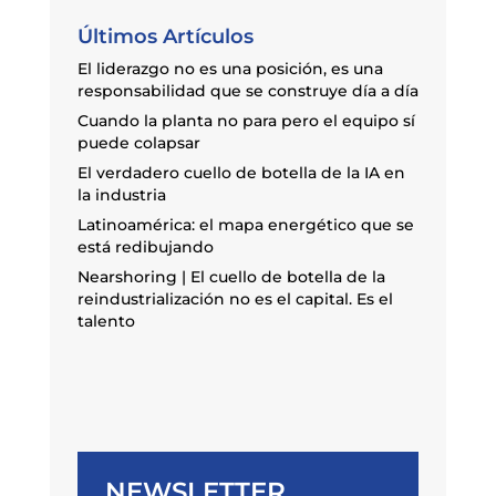
Últimos Artículos
El liderazgo no es una posición, es una
responsabilidad que se construye día a día
Cuando la planta no para pero el equipo sí
puede colapsar
El verdadero cuello de botella de la IA en
la industria
Latinoamérica: el mapa energético que se
está redibujando
Nearshoring | El cuello de botella de la
reindustrialización no es el capital. Es el
talento
NEWSLETTER