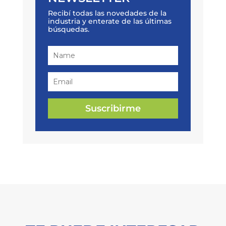
Recibí todas las novedades de la
industria y enterate de las últimas
búsquedas.
Suscribirme