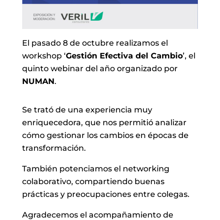
El pasado 8 de octubre realizamos el
workshop ‘
Gestión Efectiva del Cambio
’, el
quinto webinar del año organizado por
NUMAN
.
Se trató de una experiencia muy
enriquecedora, que nos permitió analizar
cómo gestionar los cambios en épocas de
transformación.
También potenciamos el networking
colaborativo, compartiendo buenas
prácticas y preocupaciones entre colegas.
Agradecemos el acompañamiento de