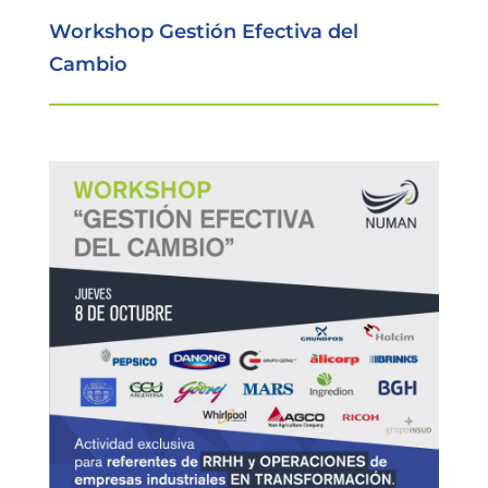
Workshop Gestión Efectiva del
Cambio