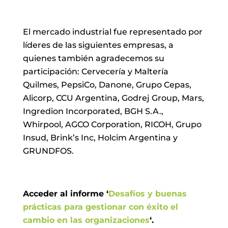
El mercado industrial fue representado por
líderes de las siguientes empresas, a
quienes también agradecemos su
participación: Cervecería y Maltería
Quilmes, PepsiCo, Danone, Grupo Cepas,
Alicorp, CCU Argentina, Godrej Group, Mars,
Ingredion Incorporated, BGH S.A.,
Whirpool, AGCO Corporation, RICOH, Grupo
Insud, Brink’s Inc, Holcim Argentina y
GRUNDFOS.
Acceder al informe ‘
Desafíos y buenas
prácticas para gestionar con éxito el
cambio en las organizaciones
‘.