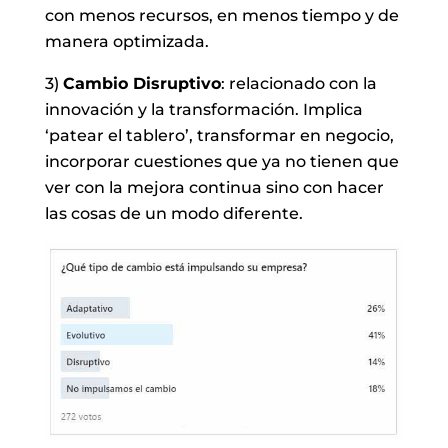
con menos recursos, en menos tiempo y de
manera optimizada.
3)
Cambio Disruptivo
: relacionado con la
innovación y la transformación. Implica
‘patear el tablero’, transformar en negocio,
incorporar cuestiones que ya no tienen que
ver con la mejora continua sino con hacer
las cosas de un modo diferente.