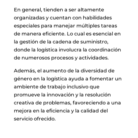
En general, tienden a ser altamente
organizadas y cuentan con habilidades
especiales para manejar múltiples tareas
de manera eficiente. Lo cual es esencial en
la gestión de la cadena de suministro,
donde la logística involucra la coordinación
de numerosos procesos y actividades.
Además, el aumento de la diversidad de
género en la logística ayuda a fomentar un
ambiente de trabajo inclusivo que
promueve la innovación y la resolución
creativa de problemas, favoreciendo a una
mejora en la eficiencia y la calidad del
servicio ofrecido.