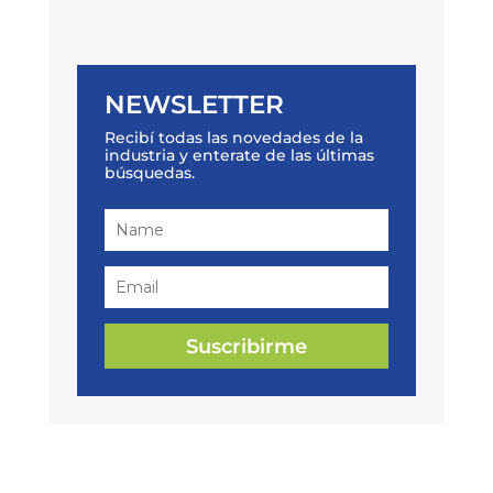
NEWSLETTER
Recibí todas las novedades de la
industria y enterate de las últimas
búsquedas.
Suscribirme