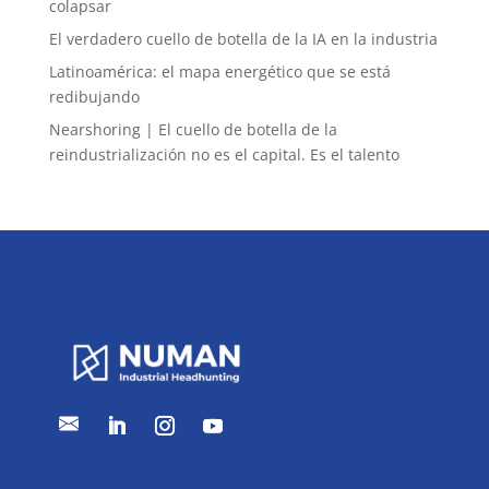
colapsar
El verdadero cuello de botella de la IA en la industria
Latinoamérica: el mapa energético que se está
redibujando
Nearshoring | El cuello de botella de la
reindustrialización no es el capital. Es el talento