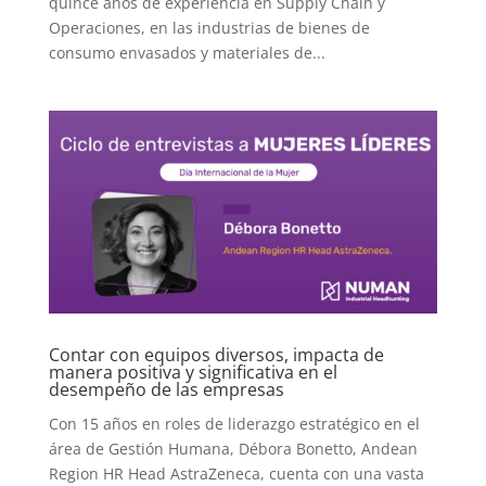
quince años de experiencia en Supply Chain y
Operaciones, en las industrias de bienes de
consumo envasados y materiales de...
Contar con equipos diversos, impacta de
manera positiva y significativa en el
desempeño de las empresas
Con 15 años en roles de liderazgo estratégico en el
área de Gestión Humana, Débora Bonetto, Andean
Region HR Head AstraZeneca, cuenta con una vasta