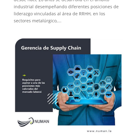
industrial desempeñando diferentes posiciones de
liderazgo vinculadas al área de RRHH, en los
sectores metalúrgico,...