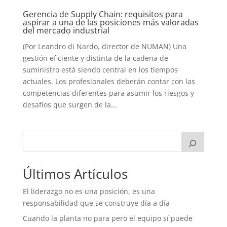
Gerencia de Supply Chain: requisitos para
aspirar a una de las posiciones más valoradas
del mercado industrial
(Por Leandro di Nardo, director de NUMAN) Una
gestión eficiente y distinta de la cadena de
suministro está siendo central en los tiempos
actuales. Los profesionales deberán contar con las
competencias diferentes para asumir los riesgos y
desafíos que surgen de la...
Últimos Artículos
El liderazgo no es una posición, es una
responsabilidad que se construye día a día
Cuando la planta no para pero el equipo sí puede