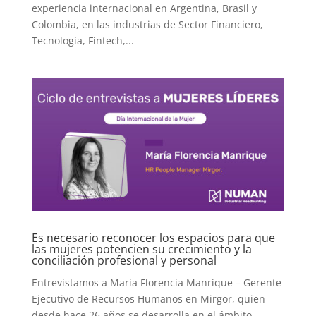
experiencia internacional en Argentina, Brasil y
Colombia, en las industrias de Sector Financiero,
Tecnología, Fintech,...
Es necesario reconocer los espacios para que
las mujeres potencien su crecimiento y la
conciliación profesional y personal
Entrevistamos a Maria Florencia Manrique – Gerente
Ejecutivo de Recursos Humanos en Mirgor, quien
desde hace 26 años se desarrolla en el ámbito