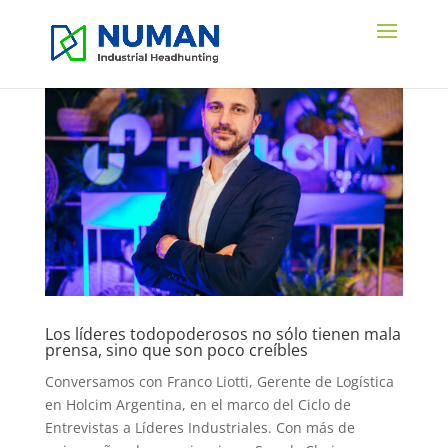
Los líderes todopoderosos no sólo tienen mala
prensa, sino que son poco creíbles
Conversamos con Franco Liotti, Gerente de Logística
en Holcim Argentina, en el marco del Ciclo de
Entrevistas a Líderes Industriales. Con más de