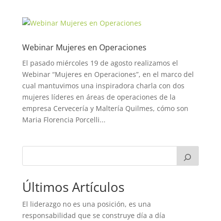
Webinar Mujeres en Operaciones
El pasado miércoles 19 de agosto realizamos el
Webinar “Mujeres en Operaciones”, en el marco del
cual mantuvimos una inspiradora charla con dos
mujeres líderes en áreas de operaciones de la
empresa Cervecería y Maltería Quilmes, cómo son
Maria Florencia Porcelli...
Últimos Artículos
El liderazgo no es una posición, es una
responsabilidad que se construye día a día