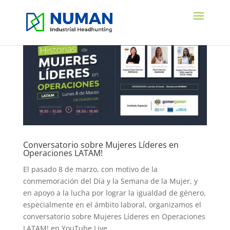
Conversatorio sobre Mujeres Líderes en
Operaciones LATAM!
El pasado 8 de marzo, con motivo de la
conmemoración del Día y la Semana de la Mujer, y
en apoyo a la lucha por lograr la igualdad de género,
especialmente en el ámbito laboral, organizamos el
conversatorio sobre Mujeres Líderes en Operaciones
LATAM! en YouTube Live....