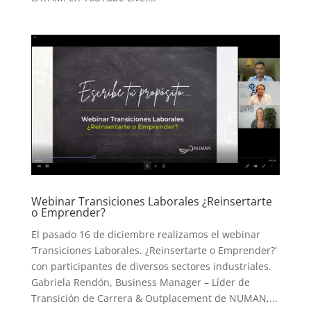
Webinar Transiciones Laborales ¿Reinsertarte
o Emprender?
El pasado 16 de diciembre realizamos el webinar
‘Transiciones Laborales. ¿Reinsertarte o Emprender?’
con participantes de diversos sectores industriales.
Gabriela Rendón, Business Manager – Líder de
Transición de Carrera & Outplacement de NUMAN,...