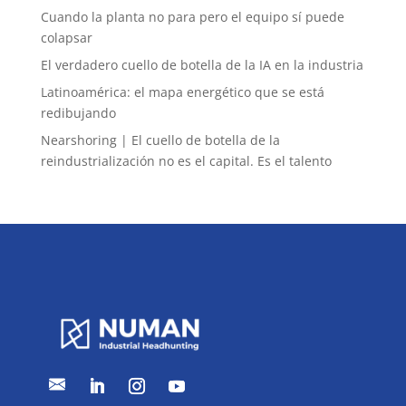
Cuando la planta no para pero el equipo sí puede
colapsar
El verdadero cuello de botella de la IA en la industria
Latinoamérica: el mapa energético que se está
redibujando
Nearshoring | El cuello de botella de la
reindustrialización no es el capital. Es el talento