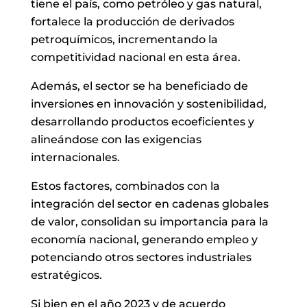
tiene el país, como petróleo y gas natural,
fortalece la producción de derivados
petroquímicos, incrementando la
competitividad nacional en esta área.
Además, el sector se ha beneficiado de
inversiones en innovación y sostenibilidad,
desarrollando productos ecoeficientes y
alineándose con las exigencias
internacionales.
Estos factores, combinados con la
integración del sector en cadenas globales
de valor, consolidan su importancia para la
economía nacional, generando empleo y
potenciando otros sectores industriales
estratégicos.
Si bien en el año 2023 y de acuerdo