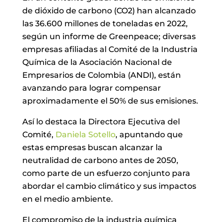
de dióxido de carbono (CO2) han alcanzado
las 36.600 millones de toneladas en 2022,
según un informe de Greenpeace; diversas
empresas afiliadas al Comité de la Industria
Química de la Asociación Nacional de
Empresarios de Colombia (ANDI), están
avanzando para lograr compensar
aproximadamente el 50% de sus emisiones.
Así lo destaca la Directora Ejecutiva del
Comité,
Daniela Sotello
, apuntando que
estas empresas buscan alcanzar la
neutralidad de carbono antes de 2050,
como parte de un esfuerzo conjunto para
abordar el cambio climático y sus impactos
en el medio ambiente.
El compromiso de la industria química