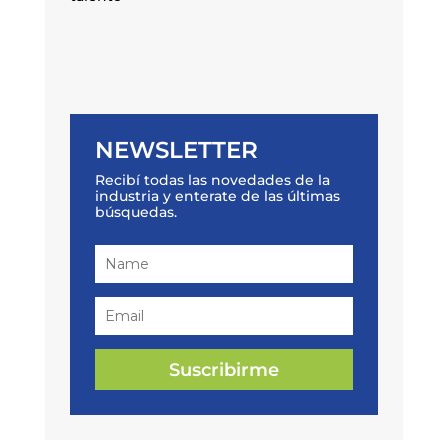
NEWSLETTER
Recibí todas las novedades de la
industria y enterate de las últimas
búsquedas.
Suscribirme