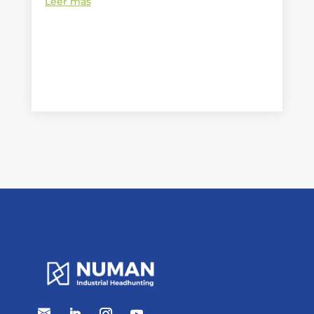
Leer más