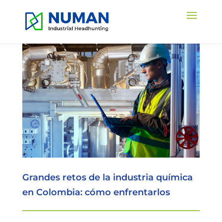
Grandes retos de la industria química
en Colombia: cómo enfrentarlos