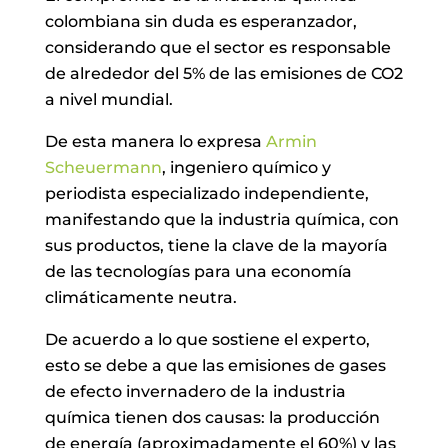
colombiana sin duda es esperanzador,
considerando que el sector es responsable
de alrededor del 5% de las emisiones de CO2
a nivel mundial.
De esta manera lo expresa
Armin
Scheuermann
, ingeniero químico y
periodista especializado independiente,
manifestando que la industria química, con
sus productos, tiene la clave de la mayoría
de las tecnologías para una economía
climáticamente neutra.
De acuerdo a lo que sostiene el experto,
esto se debe a que las emisiones de gases
de efecto invernadero de la industria
química tienen dos causas: la producción
de energía (aproximadamente el 60%) y las