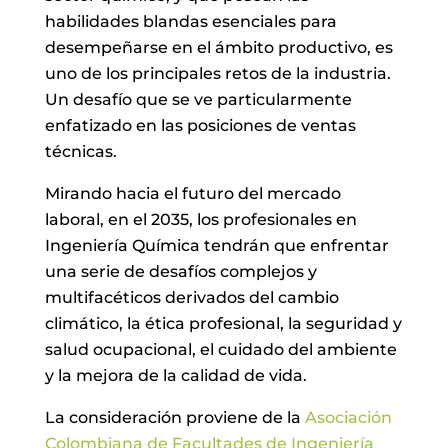
habilidades blandas esenciales para
desempeñarse en el ámbito productivo, es
uno de los principales retos de la industria.
Un desafío que se ve particularmente
enfatizado en las posiciones de ventas
técnicas.
Mirando hacia el futuro del mercado
laboral, en el 2035, los profesionales en
Ingeniería Química tendrán que enfrentar
una serie de desafíos complejos y
multifacéticos derivados del cambio
climático, la ética profesional, la seguridad y
salud ocupacional, el cuidado del ambiente
y la mejora de la calidad de vida.
La consideración proviene de la
Asociación
Colombiana de Facultades de Ingeniería