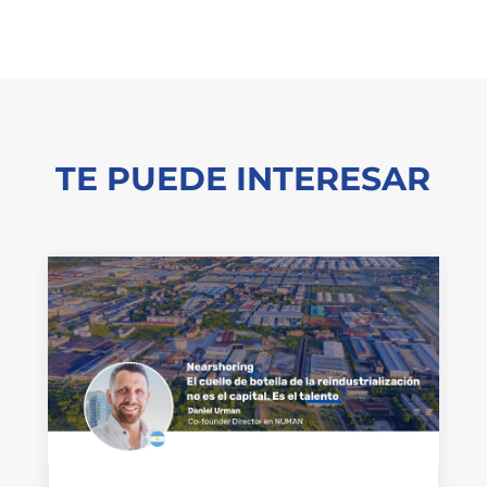
TE PUEDE INTERESAR