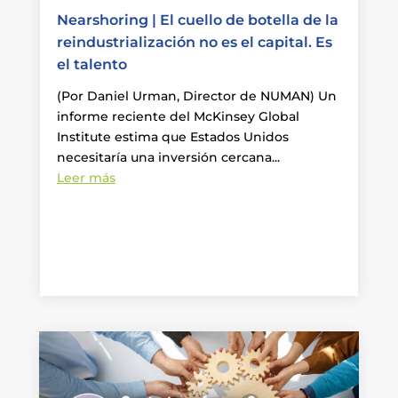
Nearshoring | El cuello de botella de la
reindustrialización no es el capital. Es
el talento
(Por Daniel Urman, Director de NUMAN) Un
informe reciente del McKinsey Global
Institute estima que Estados Unidos
necesitaría una inversión cercana...
Leer más