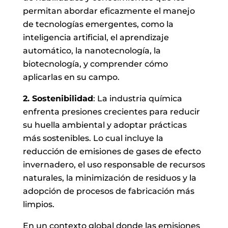
permitan abordar eficazmente el manejo
de tecnologías emergentes, como la
inteligencia artificial, el aprendizaje
automático, la nanotecnología, la
biotecnología, y comprender cómo
aplicarlas en su campo.
2. Sostenibilidad
: La industria química
enfrenta presiones crecientes para reducir
su huella ambiental y adoptar prácticas
más sostenibles. Lo cual incluye la
reducción de emisiones de gases de efecto
invernadero, el uso responsable de recursos
naturales, la minimización de residuos y la
adopción de procesos de fabricación más
limpios.
En un contexto global donde las emisiones