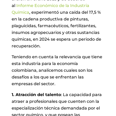
al
Informe Económico de la Industria
Química
, experimentó una caída del 17,5 %
en la cadena productiva de pinturas,
plaguicidas, farmacéuticos, fertilizantes,
insumos agropecuarios y otras sustancias
químicas, en 2024 se espera un periodo de
recuperación.
Teniendo en cuenta la relevancia que tiene
esta industria para la economía
colombiana, analicemos cuales son los
desafíos a los que se enfrentan las
empresas del sector.
1. Atracción del talento
: La capacidad para
atraer a profesionales que cuenten con la
especialización técnica demandada por el
sector químico, y que posean las