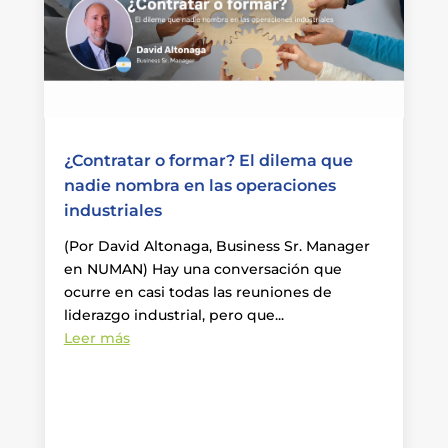
¿Contratar o formar? El dilema que
nadie nombra en las operaciones
industriales
(Por David Altonaga, Business Sr. Manager
en NUMAN) Hay una conversación que
ocurre en casi todas las reuniones de
liderazgo industrial, pero que...
Leer más