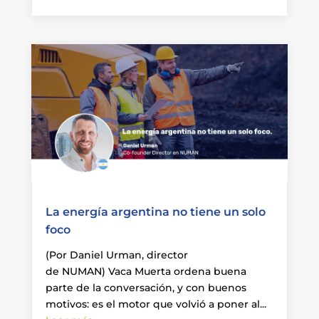
La energía argentina no tiene un solo
foco
(Por Daniel Urman, director
de NUMAN) Vaca Muerta ordena buena
parte de la conversación, y con buenos
motivos: es el motor que volvió a poner al...