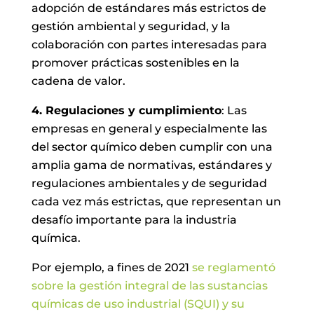
adopción de estándares más estrictos de
gestión ambiental y seguridad, y la
colaboración con partes interesadas para
promover prácticas sostenibles en la
cadena de valor.
4. Regulaciones y cumplimiento
: Las
empresas en general y especialmente las
del sector químico deben cumplir con una
amplia gama de normativas, estándares y
regulaciones ambientales y de seguridad
cada vez más estrictas, que representan un
desafío importante para la industria
química.
Por ejemplo, a fines de 2021
se reglamentó
sobre la gestión integral de las sustancias
químicas de uso industrial (SQUI) y su