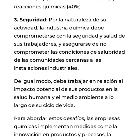
reacciones químicas (40%).
3. Seguridad
: Por la naturaleza de su
actividad, la industria química debe
comprometerse con la seguridad y salud de
sus trabajadores, y asegurarse de no
comprometer las condiciones de salubridad
de las comunidades cercanas a las
instalaciones industriales.
De igual modo, debe trabajar en relación al
impacto potencial de sus productos en la
salud humana y el medio ambiente a lo
largo de su ciclo de vida.
Para abordar estos desafíos, las empresas
químicas implementan medidas como la
innovación en productos y procesos, la