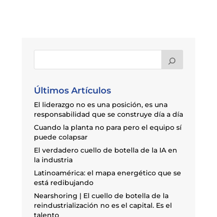
Últimos Artículos
El liderazgo no es una posición, es una
responsabilidad que se construye día a día
Cuando la planta no para pero el equipo sí
puede colapsar
El verdadero cuello de botella de la IA en
la industria
Latinoamérica: el mapa energético que se
está redibujando
Nearshoring | El cuello de botella de la
reindustrialización no es el capital. Es el
talento