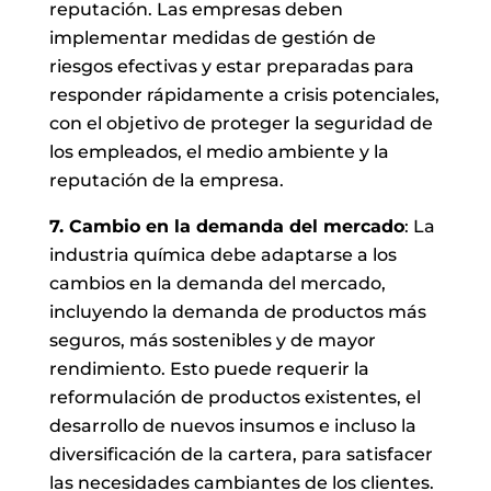
reputación. Las empresas deben
implementar medidas de gestión de
riesgos efectivas y estar preparadas para
responder rápidamente a crisis potenciales,
con el objetivo de proteger la seguridad de
los empleados, el medio ambiente y la
reputación de la empresa.
7. Cambio en la demanda del mercado
: La
industria química debe adaptarse a los
cambios en la demanda del mercado,
incluyendo la demanda de productos más
seguros, más sostenibles y de mayor
rendimiento. Esto puede requerir la
reformulación de productos existentes, el
desarrollo de nuevos insumos e incluso la
diversificación de la cartera, para satisfacer
las necesidades cambiantes de los clientes.