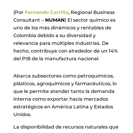
(Por
Fernando Carrillo
, Regional Business
Consultant –
NUMAN
) El sector químico es
uno de los más dinámicos y rentables de
Colombia debido a su diversidad y
relevancia para múltiples industrias. De
hecho, contribuye con alrededor de un 14%
del PIB de la manufactura nacional.
Abarca subsectores como petroquímicos,
plásticos, agroquímicos y farmacéuticos, lo
que le permite atender tanto la demanda
interna como exportar hacia mercados
estratégicos en América Latina y Estados
Unidos.
La disponibilidad de recursos naturales que