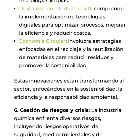
tecnologías limpias.
Digitalización e Industria 4.0
: comprende
la implementación de tecnologías
digitales para optimizar procesos, mejorar
la eficiencia y reducir costos.
Economía Circular
: involucra estrategias
enfocadas en el reciclaje y la reutilización
de materiales para reducir residuos y
promover la sostenibilidad.
Estas innovaciones están transformando al
sector, enfocándose en la sostenibilidad, la
eficiencia y la responsabilidad ambiental.
6. Gestión de riesgos y crisis
: La industria
química enfrenta diversos riesgos,
incluyendo riesgos operativos, de
seguridad, medioambientales y de