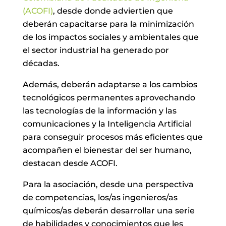
(ACOFI)
, desde donde adviertien que
deberán capacitarse para la minimización
de los impactos sociales y ambientales que
el sector industrial ha generado por
décadas.
Además, deberán adaptarse a los cambios
tecnológicos permanentes aprovechando
las tecnologías de la información y las
comunicaciones y la Inteligencia Artificial
para conseguir procesos más eficientes que
acompañen el bienestar del ser humano,
destacan desde ACOFI.
Para la asociación, desde una perspectiva
de competencias, los/as ingenieros/as
químicos/as deberán desarrollar una serie
de habilidades y conocimientos que les