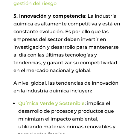
gestión del riesgo
5. Innovación y competencia
: La industria
química es altamente competitiva y está en
constante evolución. Es por ello que las
empresas del sector deben invertir en
investigación y desarrollo para mantenerse
al día con las últimas tecnologías y
tendencias, y garantizar su competitividad
en el mercado nacional y global.
A nivel global, las tendencias de innovación
en la industria química incluyen:
Química Verde y Sostenible
: implica el
desarrollo de procesos y productos que
minimizan el impacto ambiental,
utilizando materias primas renovables y