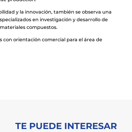
bilidad y la innovación, también se observa una
pecializados en investigación y desarrollo de
y materiales compuestos.
s con orientación comercial para el área de
TE PUEDE INTERESAR