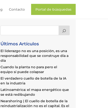
og
Contacto
Portal de búsquedas
Últimos Artículos
El liderazgo no es una posición, es una
responsabilidad que se construye día a
día
Cuando la planta no para pero el
equipo sí puede colapsar
El verdadero cuello de botella de la IA
en la industria
Latinoamérica: el mapa energético que
se está redibujando
Nearshoring | El cuello de botella de la
reindustrialización no es el capital. Es el