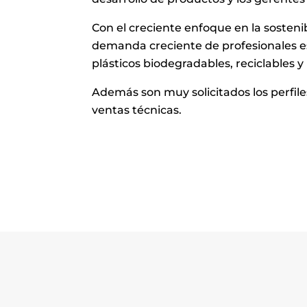
Con el creciente enfoque en la sosteni
demanda creciente de profesionales es
plásticos biodegradables, reciclables 
Además son muy solicitados los perfile
ventas técnicas.