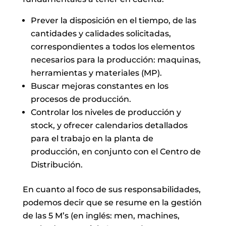
Prever la disposición en el tiempo, de las
cantidades y calidades solicitadas,
correspondientes a todos los elementos
necesarios para la producción: maquinas,
herramientas y materiales (MP).
Buscar mejoras constantes en los
procesos de producción.
Controlar los niveles de producción y
stock, y ofrecer calendarios detallados
para el trabajo en la planta de
producción, en conjunto con el Centro de
Distribución.
En cuanto al foco de sus responsabilidades,
podemos decir que se resume en la gestión
de las 5 M’s (en inglés: men, machines,