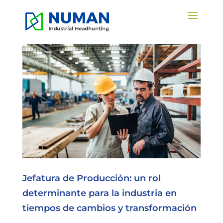
Jefatura de Producción: un rol
determinante para la industria en
tiempos de cambios y transformación