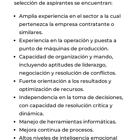
selección de aspirantes se encuentran:
Amplia experiencia en el sector a la cual
pertenezca la empresa contratante o
similares.
Experiencia en la operación y puesta a
punto de máquinas de producción.
Capacidad de organización y mando,
incluyendo aptitudes de liderazgo,
negociación y resolución de conflictos.
Fuerte orientación a los resultados y
optimización de recursos.
Independencia en la toma de decisiones,
con capacidad de resolución crítica y
dinámica.
Manejo de herramientas informáticas.
Mejora continua de procesos.
Altos niveles de inteligencia emocional