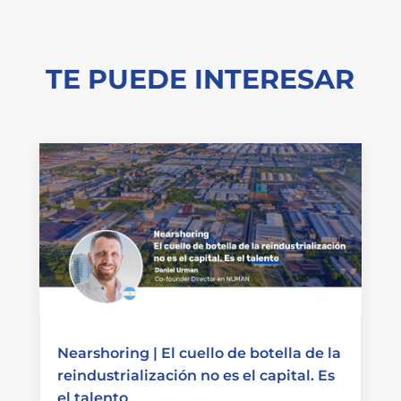
TE PUEDE INTERESAR
Nearshoring | El cuello de botella de la
reindustrialización no es el capital. Es
el talento