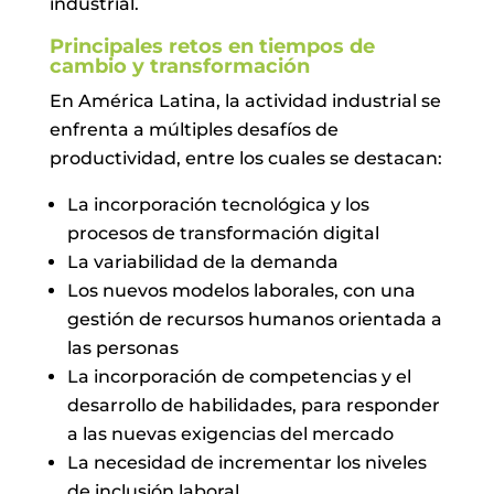
industrial.
Principales retos en tiempos de
cambio y transformación
En América Latina, la actividad industrial se
enfrenta a múltiples desafíos de
productividad, entre los cuales se destacan:
La incorporación tecnológica y los
procesos de transformación digital
La variabilidad de la demanda
Los nuevos modelos laborales, con una
gestión de recursos humanos orientada a
las personas
La incorporación de competencias y el
desarrollo de habilidades, para responder
a las nuevas exigencias del mercado
La necesidad de incrementar los niveles
de inclusión laboral