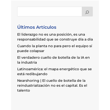
Últimos Artículos
El liderazgo no es una posición, es una
responsabilidad que se construye día a día
Cuando la planta no para pero el equipo sí
puede colapsar
El verdadero cuello de botella de la IA en
la industria
Latinoamérica: el mapa energético que se
está redibujando
Nearshoring | El cuello de botella de la
reindustrialización no es el capital. Es el
talento