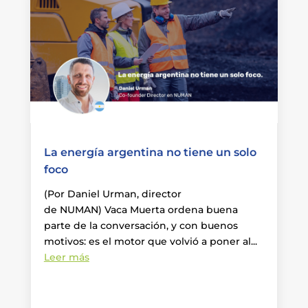
La energía argentina no tiene un solo
foco
(Por Daniel Urman, director
de NUMAN) Vaca Muerta ordena buena
parte de la conversación, y con buenos
motivos: es el motor que volvió a poner al...
Leer más