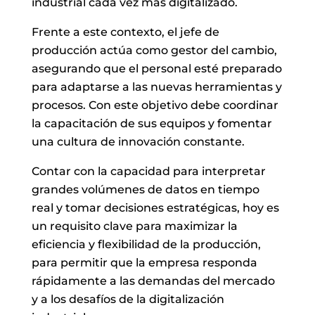
industrial cada vez más digitalizado.
Frente a este contexto, el jefe de
producción actúa como gestor del cambio,
asegurando que el personal esté preparado
para adaptarse a las nuevas herramientas y
procesos. Con este objetivo debe coordinar
la capacitación de sus equipos y fomentar
una cultura de innovación constante.
Contar con la capacidad para interpretar
grandes volúmenes de datos en tiempo
real y tomar decisiones estratégicas, hoy es
un requisito clave para maximizar la
eficiencia y flexibilidad de la producción,
para permitir que la empresa responda
rápidamente a las demandas del mercado
y a los desafíos de la digitalización