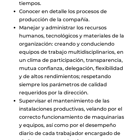
tiempos.
Conocer en detalle los procesos de
producción de la compañía.
Manejar y administrar los recursos
humanos, tecnológicos y materiales de la
organización: creando y conduciendo
equipos de trabajo multidisciplinarios, en
un clima de participación, transparencia,
mutua confianza, delegación, flexibilidad
y de altos rendimientos; respetando
siempre los parámetros de calidad
requeridos por la dirección.
Supervisar el mantenimiento de las
instalaciones productivas, velando por el
correcto funcionamiento de maquinarias
y equipos, así como por el desempeño
diario de cada trabajador encargado de