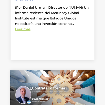
(Por Daniel Urman, Director de NUMAN) Un
informe reciente del McKinsey Global
Institute estima que Estados Unidos
necesitaría una inversión cercana...
Leer más