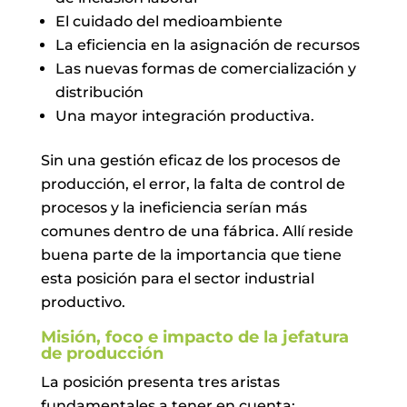
El cuidado del medioambiente
La eficiencia en la asignación de recursos
Las nuevas formas de comercialización y
distribución
Una mayor integración productiva.
Sin una gestión eficaz de los procesos de
producción, el error, la falta de control de
procesos y la ineficiencia serían más
comunes dentro de una fábrica. Allí reside
buena parte de la importancia que tiene
esta posición para el sector industrial
productivo.
Misión, foco e impacto de la jefatura
de producción
La posición presenta tres aristas
fundamentales a tener en cuenta: