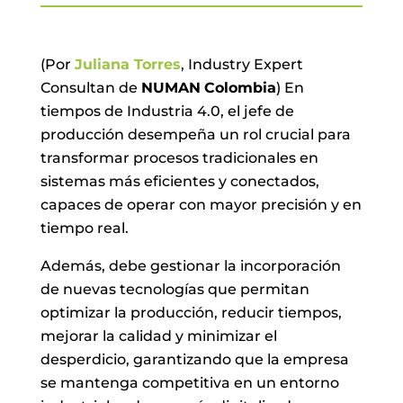
(Por
Juliana Torres
, Industry Expert
Consultan de
NUMAN
Colombia
) En
tiempos de Industria 4.0, el jefe de
producción desempeña un rol crucial para
transformar procesos tradicionales en
sistemas más eficientes y conectados,
capaces de operar con mayor precisión y en
tiempo real.
Además, debe gestionar la incorporación
de nuevas tecnologías que permitan
optimizar la producción, reducir tiempos,
mejorar la calidad y minimizar el
desperdicio, garantizando que la empresa
se mantenga competitiva en un entorno