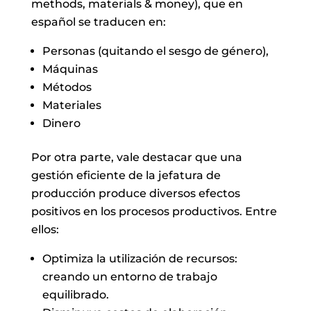
methods, materials & money), que en
español se traducen en:
Personas (quitando el sesgo de género),
Máquinas
Métodos
Materiales
Dinero
Por otra parte, vale destacar que una
gestión eficiente de la jefatura de
producción produce diversos efectos
positivos en los procesos productivos. Entre
ellos:
Optimiza la utilización de recursos:
creando un entorno de trabajo
equilibrado.