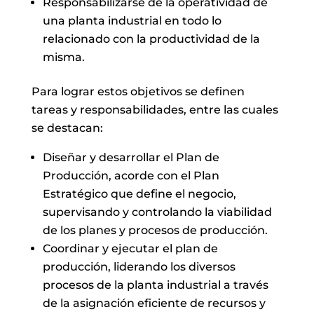
Responsabilizarse de la operatividad de
una planta industrial en todo lo
relacionado con la productividad de la
misma.
Para lograr estos objetivos se definen
tareas y responsabilidades, entre las cuales
se destacan:
Diseñar y desarrollar el Plan de
Producción, acorde con el Plan
Estratégico que define el negocio,
supervisando y controlando la viabilidad
de los planes y procesos de producción.
Coordinar y ejecutar el plan de
producción, liderando los diversos
procesos de la planta industrial a través
de la asignación eficiente de recursos y