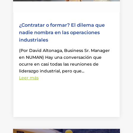
¿Contratar o formar? El dilema que
nadie nombra en las operaciones
industriales
(Por David Altonaga, Business Sr. Manager
en NUMAN) Hay una conversación que
ocurre en casi todas las reuniones de
liderazgo industrial, pero que...
Leer más