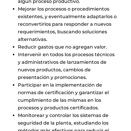
algún proceso productivo.
Mejorar los procesos o procedimientos
existentes, y eventualmente adaptarlos o
reconvertirlos para responder a nuevos
requerimientos, buscando soluciones
alternativas.
Reducir gastos que no agregan valor.
Intervenir en todos los procesos técnicos
y administrativos de lanzamientos de
nuevos productos, cambios de
presentación y promociones.
Participar en la implementación de
normas de certificación y garantizar el
cumplimiento de las mismas en los
procesos y productos certificados.
Monitorear y controlar los sistemas de
seguridad de la planta, estudiando los
métodos más efectivos para reducir el