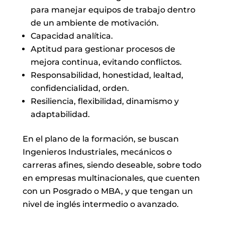
para manejar equipos de trabajo dentro
de un ambiente de motivación.
Capacidad analítica.
Aptitud para gestionar procesos de
mejora continua, evitando conflictos.
Responsabilidad, honestidad, lealtad,
confidencialidad, orden.
Resiliencia, flexibilidad, dinamismo y
adaptabilidad.
En el plano de la formación, se buscan
Ingenieros Industriales, mecánicos o
carreras afines, siendo deseable, sobre todo
en empresas multinacionales, que cuenten
con un Posgrado o MBA, y que tengan un
nivel de inglés intermedio o avanzado.