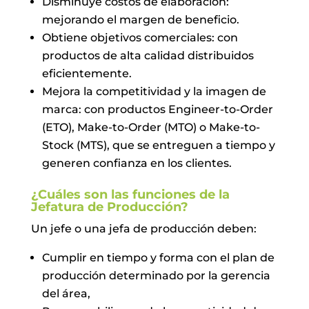
Disminuye costos de elaboración:
mejorando el margen de beneficio.
Obtiene objetivos comerciales: con
productos de alta calidad distribuidos
eficientemente.
Mejora la competitividad y la imagen de
marca: con productos Engineer-to-Order
(ETO), Make-to-Order (MTO) o Make-to-
Stock (MTS), que se entreguen a tiempo y
generen confianza en los clientes.
¿Cuáles son las funciones de la
Jefatura de Producción?
Un jefe o una jefa de producción deben:
Cumplir en tiempo y forma con el plan de
producción determinado por la gerencia
del área,