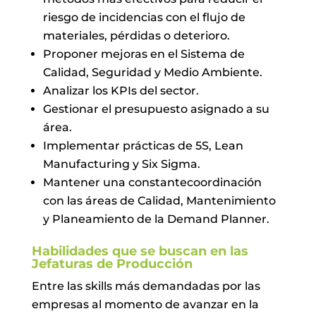
riesgo de incidencias con el flujo de
materiales, pérdidas o deterioro.
Proponer mejoras en el Sistema de
Calidad, Seguridad y Medio Ambiente.
Analizar los KPIs del sector.
Gestionar el presupuesto asignado a su
área.
Implementar prácticas de 5S, Lean
Manufacturing y Six Sigma.
Mantener una constantecoordinación
con las áreas de Calidad, Mantenimiento
y Planeamiento de la Demand Planner.
Habilidades que se buscan en las
Jefaturas de Producción
Entre las skills más demandadas por las
empresas al momento de avanzar en la