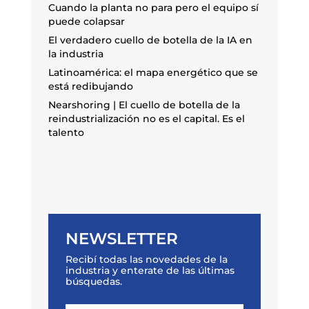
Cuando la planta no para pero el equipo sí
puede colapsar
El verdadero cuello de botella de la IA en
la industria
Latinoamérica: el mapa energético que se
está redibujando
Nearshoring | El cuello de botella de la
reindustrialización no es el capital. Es el
talento
NEWSLETTER
Recibí todas las novedades de la
industria y enterate de las últimas
búsquedas.