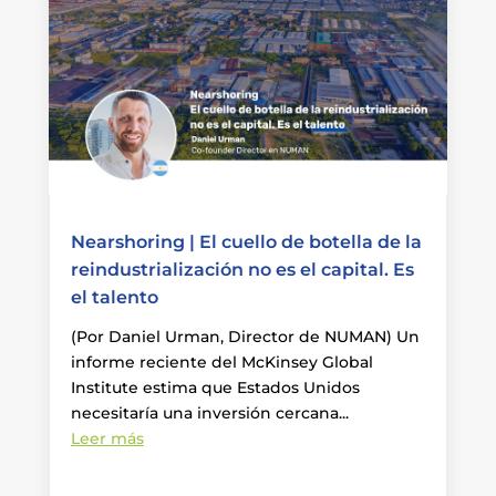
Nearshoring | El cuello de botella de la
reindustrialización no es el capital. Es
el talento
(Por Daniel Urman, Director de NUMAN) Un
informe reciente del McKinsey Global
Institute estima que Estados Unidos
necesitaría una inversión cercana...
Leer más