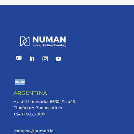
ARGENTINA
Av. del Libertador 8630, Piso 13
Ciudad de Buenos Aires
+54 11 5032-8107
contacto@numan.la