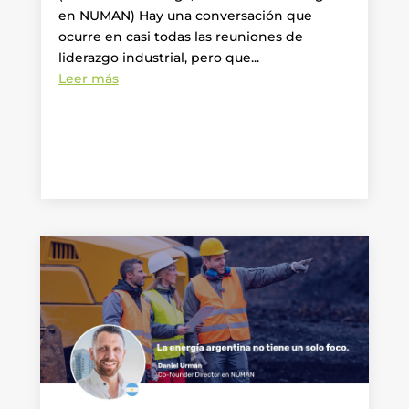
en NUMAN) Hay una conversación que
ocurre en casi todas las reuniones de
liderazgo industrial, pero que...
Leer más