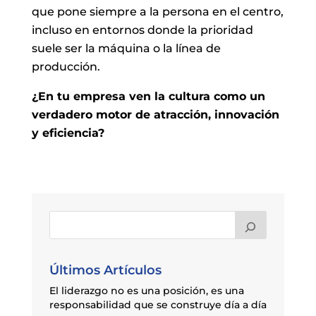
que pone siempre a la persona en el centro,
incluso en entornos donde la prioridad
suele ser la máquina o la línea de
producción.
¿En tu empresa ven la cultura como un
verdadero motor de atracción, innovación
y eficiencia?
Últimos Artículos
El liderazgo no es una posición, es una
responsabilidad que se construye día a día