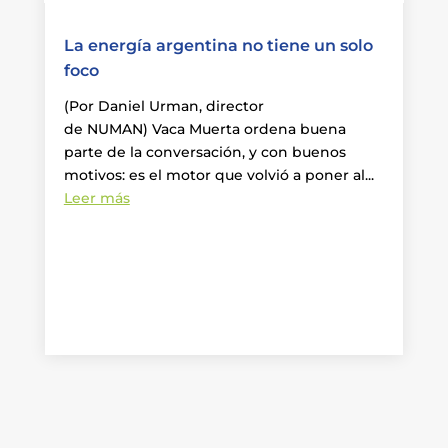
La energía argentina no tiene un solo
foco
(Por Daniel Urman, director
de NUMAN) Vaca Muerta ordena buena
parte de la conversación, y con buenos
motivos: es el motor que volvió a poner al...
Leer más