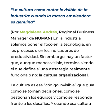
“La cultura como motor invisible de la
industria: cuando la marca empleadora
es genuina”
(Por
Magdalena Andrés
, Regional Business
Manager de
NUMAN)
En la industria
solemos poner el foco en la tecnología, en
los procesos o en los indicadores de
productividad. Sin embargo, hay un factor
que, aunque menos visible, termina siendo
el que define si una estrategia realmente
funciona o no:
la cultura organizacional
.
La cultura es ese “código invisible” que guía
cómo se toman decisiones, cómo se
gestionan los equipos y cómo se responde
frente a los desafíos. Y cuando esa cultura