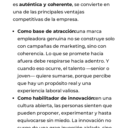
es
auténtica y coherente
, se convierte en
una de las principales ventajas
competitivas de la empresa.
Como base de atracción:
una marca
empleadora genuina no se construye solo
con campañas de marketing, sino con
coherencia. Lo que se promete hacia
afuera debe respirarse hacia adentro. Y
cuando eso ocurre, el talento —senior o
joven— quiere sumarse, porque percibe
que hay un propósito real y una
experiencia laboral valiosa.
Como habilitador de innovación:
en una
cultura abierta, las personas sienten que
pueden proponer, experimentar y hasta
equivocarse sin miedo. La innovación no
surge de una gran inversión aislada, sino