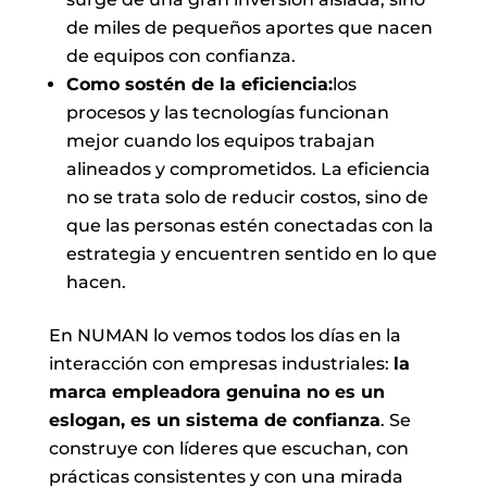
de miles de pequeños aportes que nacen
de equipos con confianza.
Como sostén de la eficiencia:
los
procesos y las tecnologías funcionan
mejor cuando los equipos trabajan
alineados y comprometidos. La eficiencia
no se trata solo de reducir costos, sino de
que las personas estén conectadas con la
estrategia y encuentren sentido en lo que
hacen.
En NUMAN lo vemos todos los días en la
interacción con empresas industriales:
la
marca empleadora genuina no es un
eslogan, es un sistema de confianza
. Se
construye con líderes que escuchan, con
prácticas consistentes y con una mirada