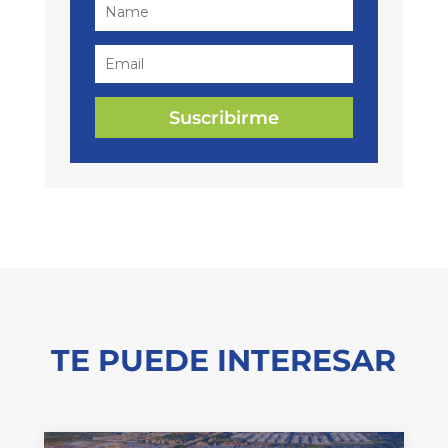
Suscribirme
TE PUEDE INTERESAR