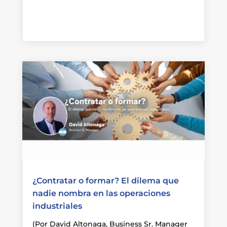
¿Contratar o formar? El dilema que
nadie nombra en las operaciones
industriales
(Por David Altonaga, Business Sr. Manager