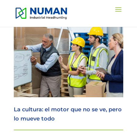
La cultura: el motor que no se ve, pero
lo mueve todo