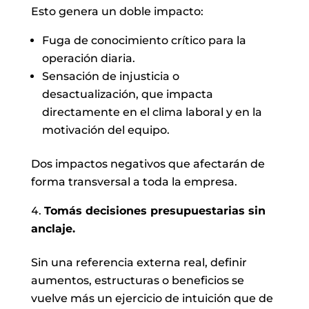
Esto genera un doble impacto:
Fuga de conocimiento crítico para la
operación diaria.
Sensación de injusticia o
desactualización, que impacta
directamente en el clima laboral y en la
motivación del equipo.
Dos impactos negativos que afectarán de
forma transversal a toda la empresa.
Tomás decisiones presupuestarias sin
anclaje.
Sin una referencia externa real, definir
aumentos, estructuras o beneficios se
vuelve más un ejercicio de intuición que de