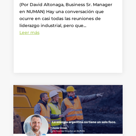
(Por David Altonaga, Business Sr. Manager
en NUMAN) Hay una conversación que
ocurre en casi todas las reuniones de
liderazgo industrial, pero que...
Leer más