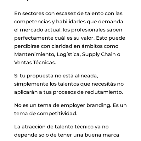
En sectores con escasez de talento con las
competencias y habilidades que demanda
el mercado actual, los profesionales saben
perfectamente cuál es su valor. Esto puede
percibirse con claridad en ámbitos como
Mantenimiento, Logística, Supply Chain o
Ventas Técnicas.
Si tu propuesta no está alineada,
simplemente los talentos que necesitás no
aplicarán a tus procesos de reclutamiento.
No es un tema de employer branding. Es un
tema de competitividad.
La atracción de talento técnico ya no
depende solo de tener una buena marca