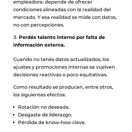
empleadora: depende de ofrecer
condiciones alineadas con la realidad del
mercado. Y esa realidad se mide con datos,
no con percepciones.
Perdés talento interno por falta de
información externa.
Cuando no tenés datos actualizados, los
ajustes y promociones internas se vuelven
decisiones reactivas o poco equitativas.
Como resultado se producen, entre otros,
los siguientes efectos:
Rotación no deseada.
Desgaste de liderazgo.
Pérdida de know-how clave.