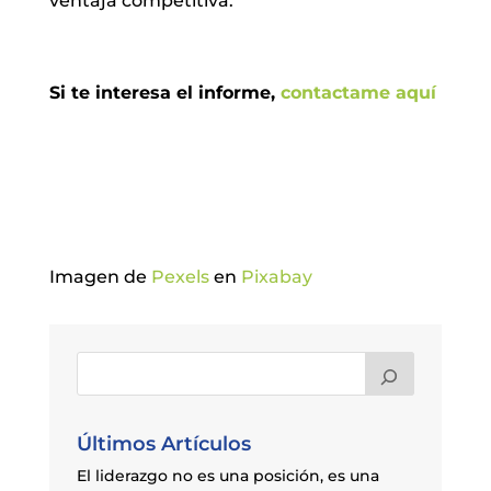
ventaja competitiva.
Si te interesa el informe,
contactame aquí
Imagen de
Pexels
en
Pixabay
Últimos Artículos
El liderazgo no es una posición, es una