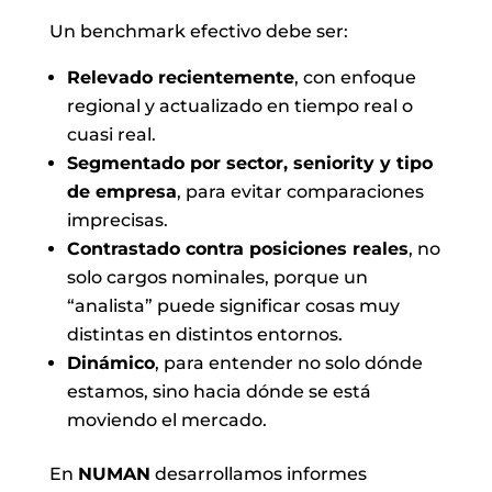
Un benchmark efectivo debe ser:
Relevado recientemente
, con enfoque
regional y actualizado en tiempo real o
cuasi real.
Segmentado por sector, seniority y tipo
de empresa
, para evitar comparaciones
imprecisas.
Contrastado contra posiciones reales
, no
solo cargos nominales, porque un
“analista” puede significar cosas muy
distintas en distintos entornos.
Dinámico
, para entender no solo dónde
estamos, sino hacia dónde se está
moviendo el mercado.
En
NUMAN
desarrollamos informes