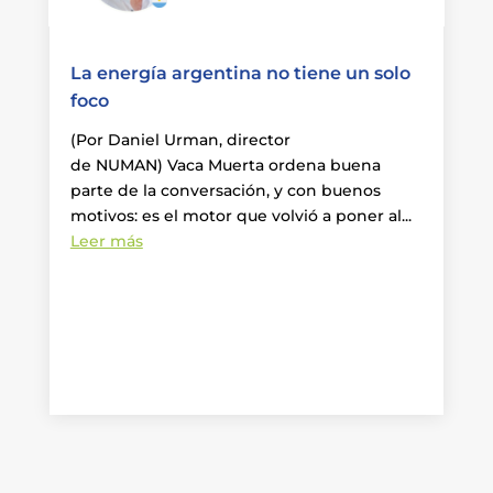
La energía argentina no tiene un solo
foco
(Por Daniel Urman, director
de NUMAN) Vaca Muerta ordena buena
parte de la conversación, y con buenos
motivos: es el motor que volvió a poner al...
Leer más