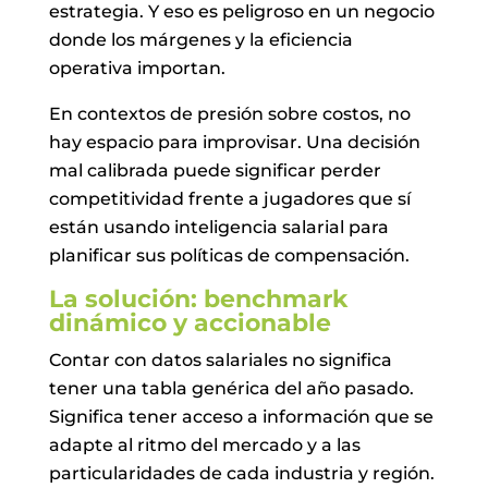
estrategia. Y eso es peligroso en un negocio
donde los márgenes y la eficiencia
operativa importan.
En contextos de presión sobre costos, no
hay espacio para improvisar. Una decisión
mal calibrada puede significar perder
competitividad frente a jugadores que sí
están usando inteligencia salarial para
planificar sus políticas de compensación.
La solución: benchmark
dinámico y accionable
Contar con datos salariales no significa
tener una tabla genérica del año pasado.
Significa tener acceso a información que se
adapte al ritmo del mercado y a las
particularidades de cada industria y región.