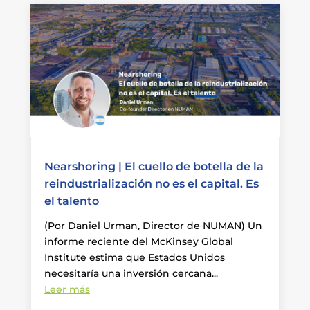
Nearshoring | El cuello de botella de la
reindustrialización no es el capital. Es
el talento
(Por Daniel Urman, Director de NUMAN) Un
informe reciente del McKinsey Global
Institute estima que Estados Unidos
necesitaría una inversión cercana...
Leer más