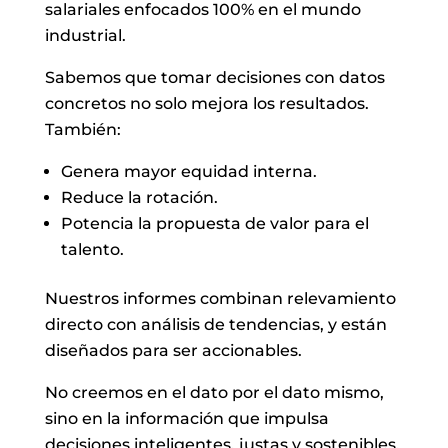
salariales enfocados 100% en el mundo
industrial.
Sabemos que tomar decisiones con datos
concretos no solo mejora los resultados.
También:
Genera mayor equidad interna.
Reduce la rotación.
Potencia la propuesta de valor para el
talento.
Nuestros informes combinan relevamiento
directo con análisis de tendencias, y están
diseñados para ser accionables.
No creemos en el dato por el dato mismo,
sino en la información que impulsa
decisiones inteligentes, justas y sostenibles.