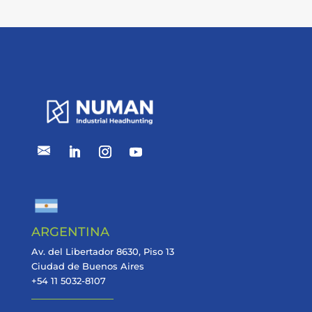
ARGENTINA
Av. del Libertador 8630, Piso 13
Ciudad de Buenos Aires
+54 11 5032-8107