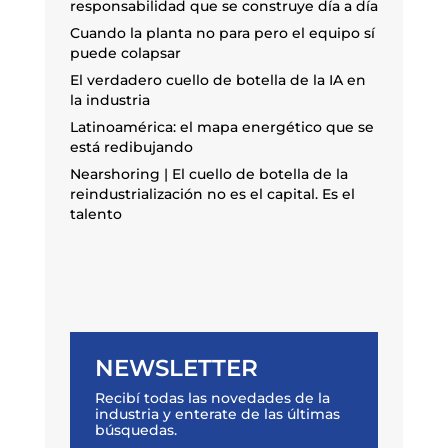
responsabilidad que se construye día a día
Cuando la planta no para pero el equipo sí
puede colapsar
El verdadero cuello de botella de la IA en
la industria
Latinoamérica: el mapa energético que se
está redibujando
Nearshoring | El cuello de botella de la
reindustrialización no es el capital. Es el
talento
NEWSLETTER
Recibí todas las novedades de la
industria y enterate de las últimas
búsquedas.