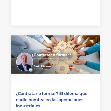
¿Contratar o formar? El dilema que
nadie nombra en las operaciones
industriales