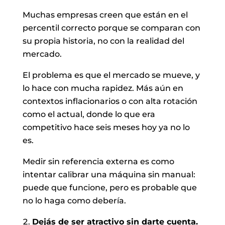
Muchas empresas creen que están en el
percentil correcto porque se comparan con
su propia historia, no con la realidad del
mercado.
El problema es que el mercado se mueve, y
lo hace con mucha rapidez. Más aún en
contextos inflacionarios o con alta rotación
como el actual, donde lo que era
competitivo hace seis meses hoy ya no lo
es.
Medir sin referencia externa es como
intentar calibrar una máquina sin manual:
puede que funcione, pero es probable que
no lo haga como debería.
Dejás de ser atractivo sin darte cuenta.