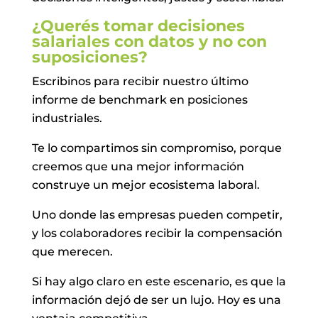
¿Querés tomar decisiones
salariales con datos y no con
suposiciones?
Escribinos para recibir nuestro último
informe de benchmark en posiciones
industriales.
Te lo compartimos sin compromiso, porque
creemos que una mejor información
construye un mejor ecosistema laboral.
Uno donde las empresas pueden competir,
y los colaboradores recibir la compensación
que merecen.
Si hay algo claro en este escenario, es que la
información dejó de ser un lujo. Hoy es una