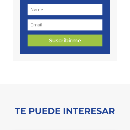
Suscribirme
TE PUEDE INTERESAR