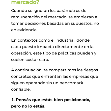
mercado?
Cuando se ignoran los parámetros de
remuneración del mercado, se empiezan a
tomar decisiones basadas en supuestos, no
en evidencia.
En contextos como el industrial, donde
cada puesto impacta directamente en la
operación, este tipo de prácticas pueden y
suelen costar caro.
A continuación, te compartimos los riesgos
concretos que enfrentan las empresas que
siguen operando sin un benchmark
confiable.
Pensás que estás bien posicionado,
pero no lo estás.