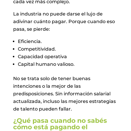
cada vez más complejo.
La industria no puede darse el lujo de
adivinar cuánto pagar. Porque cuando eso
pasa, se pierde:
Eficiencia.
Competitividad.
Capacidad operativa
Capital humano valioso.
No se trata solo de tener buenas
intenciones o la mejor de las
predisposiciones. Sin información salarial
actualizada, incluso las mejores estrategias
de talento pueden fallar.
¿Qué pasa cuando no sabés
cómo está pagando el