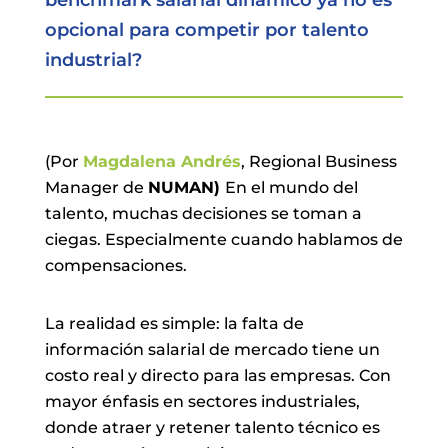
opcional para competir por talento
industrial?
(Por
Magdalena Andrés
, Regional Business
Manager de
NUMAN)
En el mundo del
talento, muchas decisiones se toman a
ciegas. Especialmente cuando hablamos de
compensaciones.
La realidad es simple: la falta de
información salarial de mercado tiene un
costo real y directo para las empresas. Con
mayor énfasis en sectores industriales,
donde atraer y retener talento técnico es