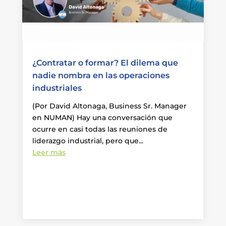
¿Contratar o formar? El dilema que
nadie nombra en las operaciones
industriales
(Por David Altonaga, Business Sr. Manager
en NUMAN) Hay una conversación que
ocurre en casi todas las reuniones de
liderazgo industrial, pero que...
Leer más