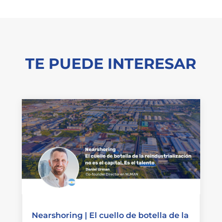
TE PUEDE INTERESAR
Nearshoring | El cuello de botella de la