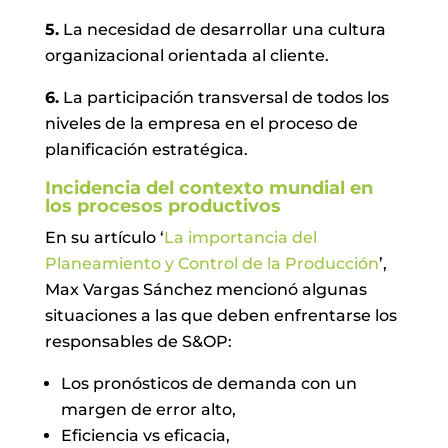
5.
La necesidad de desarrollar una cultura
organizacional orientada al cliente.
6.
La participación transversal de todos los
niveles de la empresa en el proceso de
planificación estratégica.
Incidencia del contexto mundial en
los procesos productivos
En su artículo ‘
La importancia del
Planeamiento y Control de la Producción
’,
Max Vargas Sánchez mencionó algunas
situaciones a las que deben enfrentarse los
responsables de S&OP:
Los pronósticos de demanda con un
margen de error alto,
Eficiencia vs eficacia,