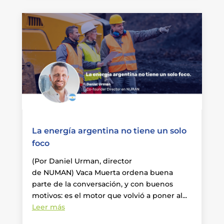
La energía argentina no tiene un solo
foco
(Por Daniel Urman, director
de NUMAN) Vaca Muerta ordena buena
parte de la conversación, y con buenos
motivos: es el motor que volvió a poner al...
Leer más