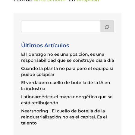
Últimos Artículos
El liderazgo no es una posición, es una
responsabilidad que se construye día a día
Cuando la planta no para pero el equipo sí
puede colapsar
El verdadero cuello de botella de la IA en
la industria
Latinoamérica: el mapa energético que se
está redibujando
Nearshoring | El cuello de botella de la
reindustrialización no es el capital. Es el
talento