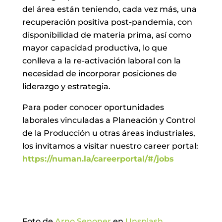
del área están teniendo, cada vez más, una
recuperación positiva post-pandemia, con
disponibilidad de materia prima, así como
mayor capacidad productiva, lo que
conlleva a la re-activación laboral con la
necesidad de incorporar posiciones de
liderazgo y estrategia.
Para poder conocer oportunidades
laborales vinculadas a Planeación y Control
de la Producción u otras áreas industriales,
los invitamos a visitar nuestro career portal:
https://numan.la/careerportal/#/jobs
Foto de
Arno Senoner
en
Unsplash