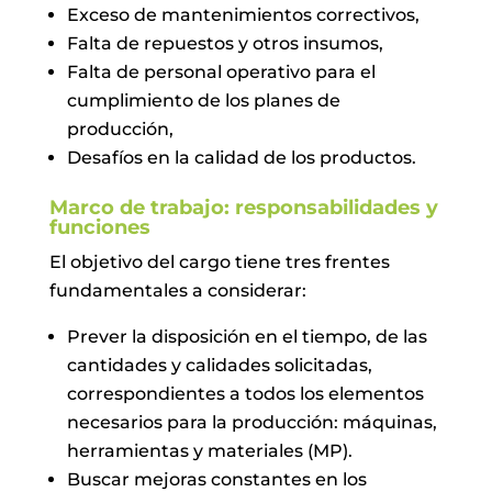
Exceso de mantenimientos correctivos,
Falta de repuestos y otros insumos,
Falta de personal operativo para el
cumplimiento de los planes de
producción,
Desafíos en la calidad de los productos.
Marco de trabajo: responsabilidades y
funciones
El objetivo del cargo tiene tres frentes
fundamentales a considerar:
Prever la disposición en el tiempo, de las
cantidades y calidades solicitadas,
correspondientes a todos los elementos
necesarios para la producción: máquinas,
herramientas y materiales (MP).
Buscar mejoras constantes en los