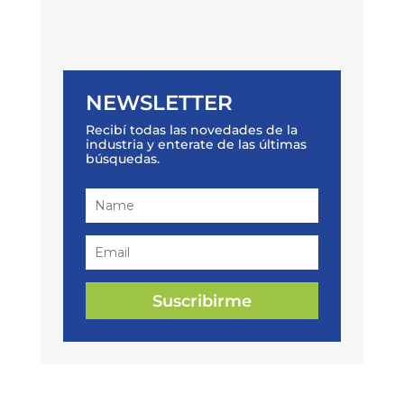
NEWSLETTER
Recibí todas las novedades de la
industria y enterate de las últimas
búsquedas.
Suscribirme