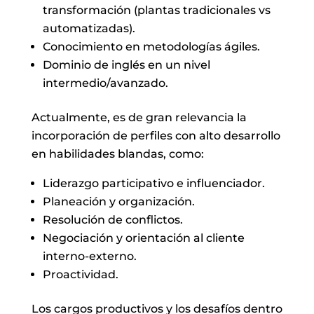
transformación (plantas tradicionales vs
automatizadas).
Conocimiento en metodologías ágiles.
Dominio de inglés en un nivel
intermedio/avanzado.
Actualmente, es de gran relevancia la
incorporación de perfiles con alto desarrollo
en habilidades blandas, como:
Liderazgo participativo e influenciador.
Planeación y organización.
Resolución de conflictos.
Negociación y orientación al cliente
interno-externo.
Proactividad.
Los cargos productivos y los desafíos dentro