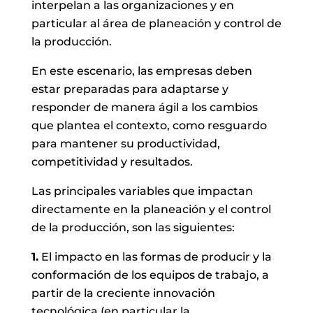
interpelan a las organizaciones y en
particular al área de planeación y control de
la producción.
En este escenario, las empresas deben
estar preparadas para adaptarse y
responder de manera ágil a los cambios
que plantea el contexto, como resguardo
para mantener su productividad,
competitividad y resultados.
Las principales variables que impactan
directamente en la planeación y el control
de la producción, son las siguientes:
1.
El impacto en las formas de producir y la
conformación de los equipos de trabajo, a
partir de la creciente innovación
tecnológica (en particular la