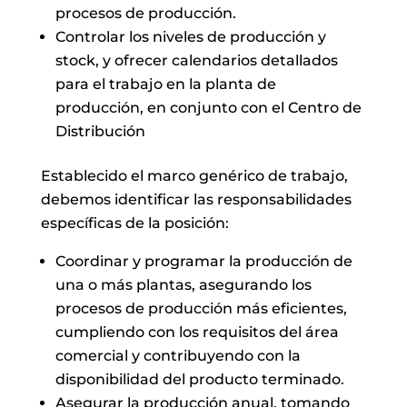
procesos de producción.
Controlar los niveles de producción y
stock, y ofrecer calendarios detallados
para el trabajo en la planta de
producción, en conjunto con el Centro de
Distribución
Establecido el marco genérico de trabajo,
debemos identificar las responsabilidades
específicas de la posición:
Coordinar y programar la producción de
una o más plantas, asegurando los
procesos de producción más eficientes,
cumpliendo con los requisitos del área
comercial y contribuyendo con la
disponibilidad del producto terminado.
Asegurar la producción anual, tomando