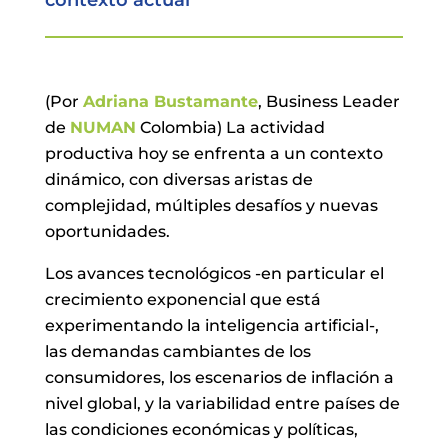
(Por
Adriana Bustamante
, Business Leader
de
NUMAN
Colombia) La actividad
productiva hoy se enfrenta a un contexto
dinámico, con diversas aristas de
complejidad, múltiples desafíos y nuevas
oportunidades.
Los avances tecnológicos -en particular el
crecimiento exponencial que está
experimentando la inteligencia artificial-,
las demandas cambiantes de los
consumidores, los escenarios de inflación a
nivel global, y la variabilidad entre países de
las condiciones económicas y políticas,