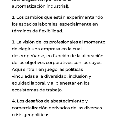
automatización industrial).
2.
Los cambios que están experimentando
los espacios laborales, especialmente en
términos de flexibilidad.
3.
La visión de los profesionales al momento
de elegir una empresa en la cual
desempeñarse, en función de la alineación
de los objetivos corporativos con los suyos.
Aquí entran en juego las políticas
vinculadas a la diversidad, inclusión y
equidad laboral, y al bienestar en los
ecosistemas de trabajo.
4.
Los desafíos de abastecimiento y
comercialización derivados de las diversas
crisis geopolíticas.