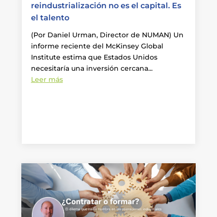
reindustrialización no es el capital. Es
el talento
(Por Daniel Urman, Director de NUMAN) Un
informe reciente del McKinsey Global
Institute estima que Estados Unidos
necesitaría una inversión cercana...
Leer más