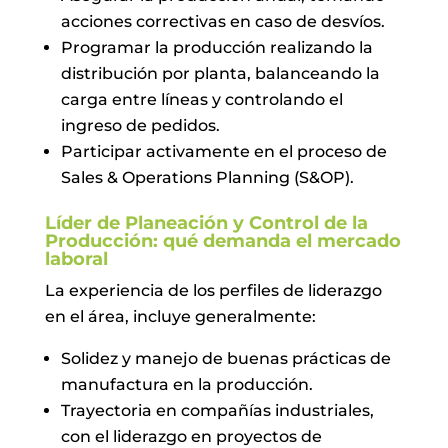
acciones correctivas en caso de desvíos.
Programar la producción realizando la
distribución por planta, balanceando la
carga entre líneas y controlando el
ingreso de pedidos.
Participar activamente en el proceso de
Sales & Operations Planning (S&OP).
Líder de Planeación y Control de la
Producción: qué demanda el mercado
laboral
La experiencia de los perfiles de liderazgo
en el área, incluye generalmente:
Solidez y manejo de buenas prácticas de
manufactura en la producción.
Trayectoria en compañías industriales,
con el liderazgo en proyectos de