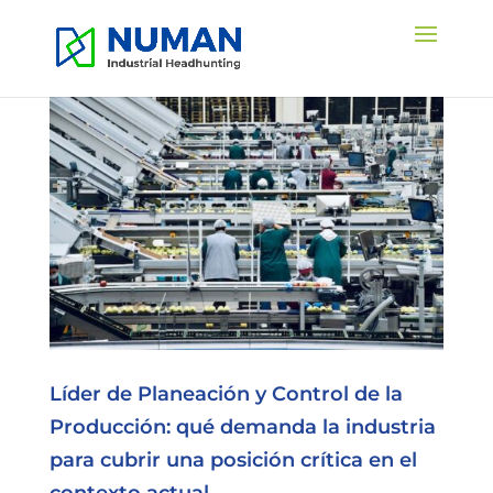
Líder de Planeación y Control de la
Producción: qué demanda la industria
para cubrir una posición crítica en el
contexto actual