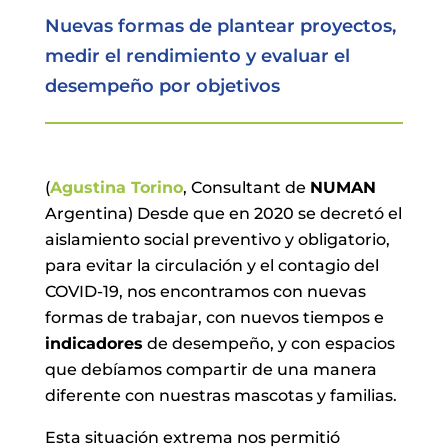
Nuevas formas de plantear proyectos,
medir el rendimiento y evaluar el
desempeño por objetivos
(
Agustina Torino
, Consultant de
NUMAN
Argentina) Desde que en 2020 se decretó el
aislamiento social preventivo y obligatorio,
para evitar la circulación y el contagio del
COVID-19, nos encontramos con nuevas
formas de trabajar, con nuevos tiempos e
indicadores
de desempeño, y con espacios
que debíamos compartir de una manera
diferente con nuestras mascotas y familias.
Esta situación extrema nos permitió