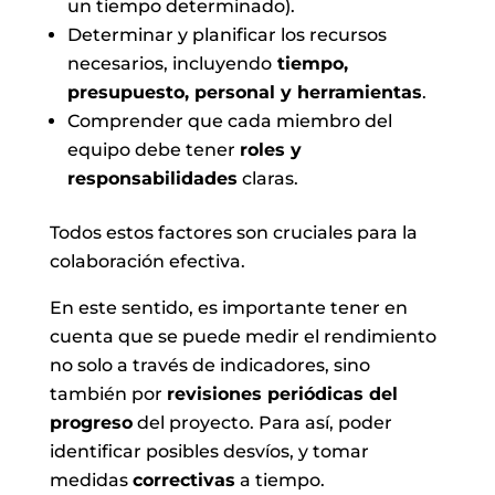
un tiempo determinado).
Determinar y planificar los recursos
necesarios, incluyendo
tiempo,
presupuesto, personal y herramientas
.
Comprender que cada miembro del
equipo debe tener
roles y
responsabilidades
claras.
Todos estos factores son cruciales para la
colaboración efectiva.
En este sentido, es importante tener en
cuenta que se puede medir el rendimiento
no solo a través de indicadores, sino
también por
revisiones periódicas del
progreso
del proyecto. Para así, poder
identificar posibles desvíos, y tomar
medidas
correctivas
a tiempo.