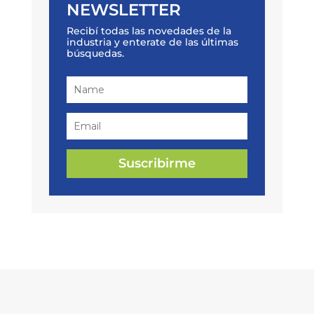
NEWSLETTER
Recibí todas las novedades de la
industria y enterate de las últimas
búsquedas.
Suscribirme