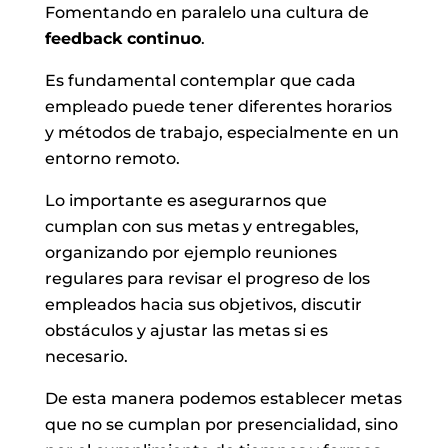
Fomentando en paralelo una cultura de
feedback continuo
.
Es fundamental contemplar que cada
empleado puede tener diferentes horarios
y métodos de trabajo, especialmente en un
entorno remoto.
Lo importante es asegurarnos que
cumplan con sus metas y entregables,
organizando por ejemplo reuniones
regulares para revisar el progreso de los
empleados hacia sus objetivos, discutir
obstáculos y ajustar las metas si es
necesario.
De esta manera podemos establecer metas
que no se cumplan por presencialidad, sino