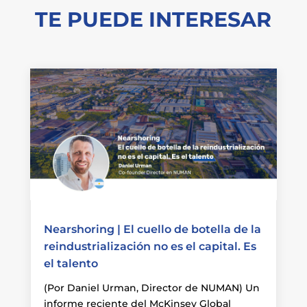
TE PUEDE INTERESAR
Nearshoring | El cuello de botella de la
reindustrialización no es el capital. Es
el talento
(Por Daniel Urman, Director de NUMAN) Un
informe reciente del McKinsey Global