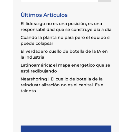
Últimos Artículos
El liderazgo no es una posición, es una
responsabilidad que se construye día a día
Cuando la planta no para pero el equipo sí
puede colapsar
El verdadero cuello de botella de la IA en
la industria
Latinoamérica: el mapa energético que se
está redibujando
Nearshoring | El cuello de botella de la
reindustrialización no es el capital. Es el
talento