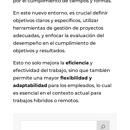
por el cumplimiento de tiempos y formas.
En este nuevo entorno, es crucial definir
objetivos claros y específicos, utilizar
herramientas de gestión de proyectos
adecuadas, y enfocar la evaluación del
desempeño en el cumplimiento de
objetivos y resultados.
Esto no solo mejora la
eficiencia
y
efectividad del trabajo, sino que también
permite una mayor
flexibilidad y
adaptabilidad
para los empleados, lo cual
es esencial en el contexto actual para
trabajos híbridos o remotos.