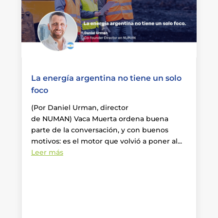
La energía argentina no tiene un solo
foco
(Por Daniel Urman, director
de NUMAN) Vaca Muerta ordena buena
parte de la conversación, y con buenos
motivos: es el motor que volvió a poner al...
Leer más