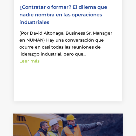
¿Contratar o formar? El dilema que
nadie nombra en las operaciones
industriales
(Por David Altonaga, Business Sr. Manager
en NUMAN) Hay una conversación que
ocurre en casi todas las reuniones de
liderazgo industrial, pero que...
Leer más