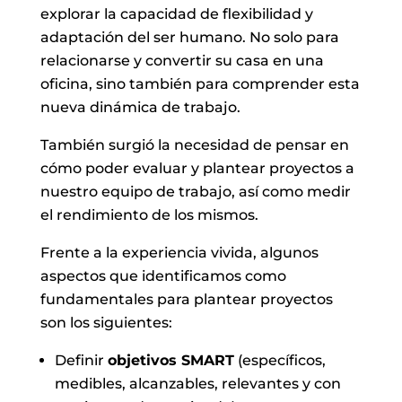
explorar la capacidad de flexibilidad y
adaptación del ser humano. No solo para
relacionarse y convertir su casa en una
oficina, sino también para comprender esta
nueva dinámica de trabajo.
También surgió la necesidad de pensar en
cómo poder evaluar y plantear proyectos a
nuestro equipo de trabajo, así como medir
el rendimiento de los mismos.
Frente a la experiencia vivida, algunos
aspectos que identificamos como
fundamentales para plantear proyectos
son los siguientes:
Definir
objetivos SMART
(específicos,
medibles, alcanzables, relevantes y con