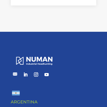
ARGENTINA