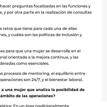
 hacer preguntas focalizadas en las funciones y
, y por otra parte en la realización de consultas
s retos que tiene para cada una de ellas
s, y cuáles son las políticas de inclusión y
s para que una mujer se desarrolle en el
ial orientada a la mejora continua, y las
ideradas como esenciales.
s procesos de mentoring, el equilibrio entre
operaciones son 24/7, y el bienestar laboral.
a una mujer que analiza la posibilidad de
 ámbito de las operaciones?
gística: En un área tradicionalmente