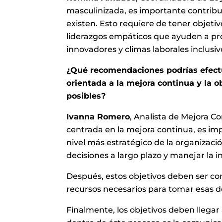
masculinizada, es importante contribui
existen. Esto requiere de tener objetivo
liderazgos empáticos que ayuden a pr
innovadores y climas laborales inclusiv
¿Qué recomendaciones podrías efect
orientada a la mejora continua y la 
posibles?
Ivanna Romero
, Analista de Mejora C
centrada en la mejora continua, es imp
nivel más estratégico de la organizaci
decisiones a largo plazo y manejar la 
Después, estos objetivos deben ser co
recursos necesarios para tomar esas dec
Finalmente, los objetivos deben llegar a