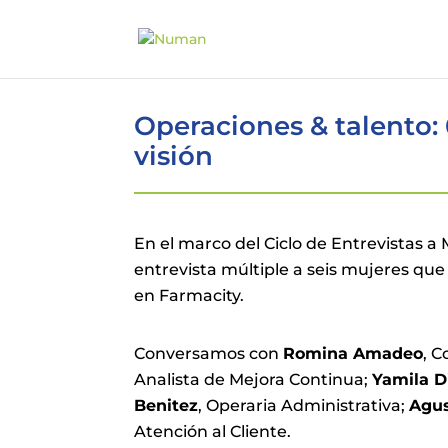
Operaciones & talento:
visión
En el marco del Ciclo de Entrevistas 
entrevista múltiple a seis mujeres que
en Farmacity.
Conversamos con
Romina Amadeo
, C
Analista de Mejora Continua;
Yamila D
Benitez
, Operaria Administrativa;
Agus
Atención al Cliente.