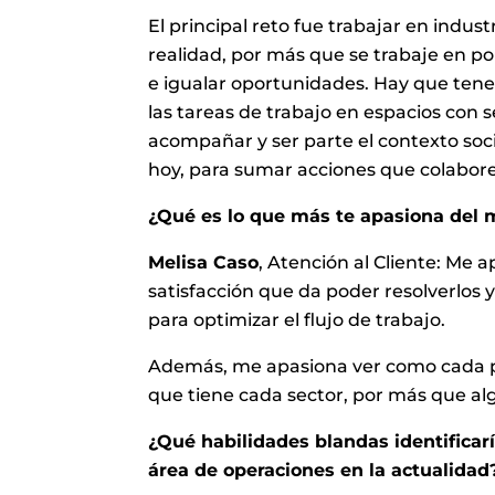
El principal reto fue trabajar en indus
realidad, por más que se trabaje en po
e igualar oportunidades. Hay que tene
las tareas de trabajo en espacios con 
acompañar y ser parte el contexto soc
hoy, para sumar acciones que colaboren
¿Qué es lo que más te apasiona del 
Melisa Caso
, Atención al Cliente: Me a
satisfacción que da poder resolverlos 
para optimizar el flujo de trabajo.
Además, me apasiona ver como cada pr
que tiene cada sector, por más que al
¿Qué habilidades blandas identifica
área de operaciones en la actualidad