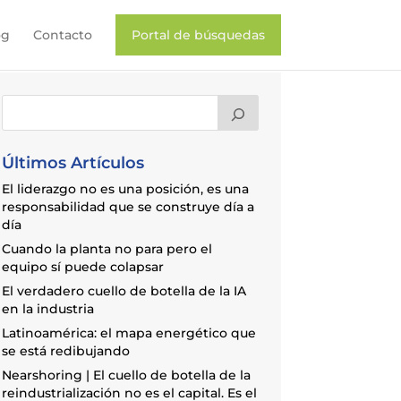
og
Contacto
Portal de búsquedas
Últimos Artículos
El liderazgo no es una posición, es una
responsabilidad que se construye día a
día
Cuando la planta no para pero el
equipo sí puede colapsar
El verdadero cuello de botella de la IA
en la industria
Latinoamérica: el mapa energético que
se está redibujando
Nearshoring | El cuello de botella de la
reindustrialización no es el capital. Es el