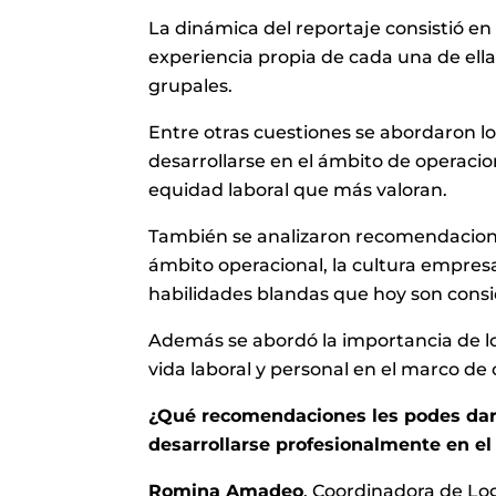
La dinámica del reportaje consistió en
experiencia propia de cada una de ellas
grupales.
Entre otras cuestiones se abordaron lo
desarrollarse en el ámbito de operacione
equidad laboral que más valoran.
También se analizaron recomendacione
ámbito operacional, la cultura empresar
habilidades blandas que hoy son cons
Además se abordó la importancia de lo
vida laboral y personal en el marco de 
¿Qué recomendaciones les podes dar 
desarrollarse profesionalmente en el
Romina Amadeo
, Coordinadora de Lo