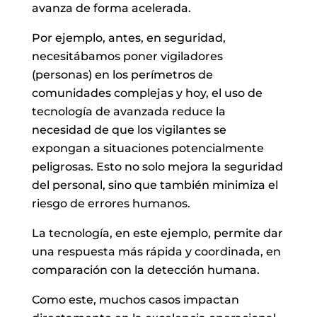
avanza de forma acelerada.
Por ejemplo, antes, en seguridad,
necesitábamos poner vigiladores
(personas) en los perímetros de
comunidades complejas y hoy, el uso de
tecnología de avanzada reduce la
necesidad de que los vigilantes se
expongan a situaciones potencialmente
peligrosas. Esto no solo mejora la seguridad
del personal, sino que también minimiza el
riesgo de errores humanos.
La tecnología, en este ejemplo, permite dar
una respuesta más rápida y coordinada, en
comparación con la detección humana.
Como este, muchos casos impactan