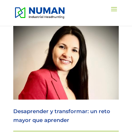
Desaprender y transformar: un reto
mayor que aprender