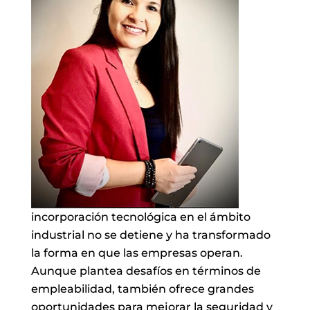
incorporación tecnológica en el ámbito
industrial no se detiene y ha transformado
la forma en que las empresas operan.
Aunque plantea desafíos en términos de
empleabilidad, también ofrece grandes
oportunidades para mejorar la seguridad y