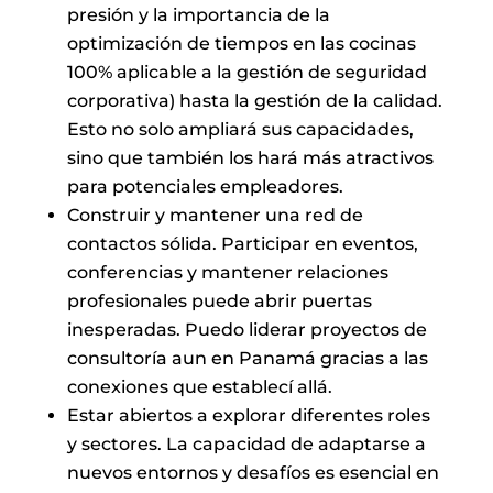
presión y la importancia de la
optimización de tiempos en las cocinas
100% aplicable a la gestión de seguridad
corporativa) hasta la gestión de la calidad.
Esto no solo ampliará sus capacidades,
sino que también los hará más atractivos
para potenciales empleadores.
Construir y mantener una red de
contactos sólida. Participar en eventos,
conferencias y mantener relaciones
profesionales puede abrir puertas
inesperadas. Puedo liderar proyectos de
consultoría aun en Panamá gracias a las
conexiones que establecí allá.
Estar abiertos a explorar diferentes roles
y sectores. La capacidad de adaptarse a
nuevos entornos y desafíos es esencial en