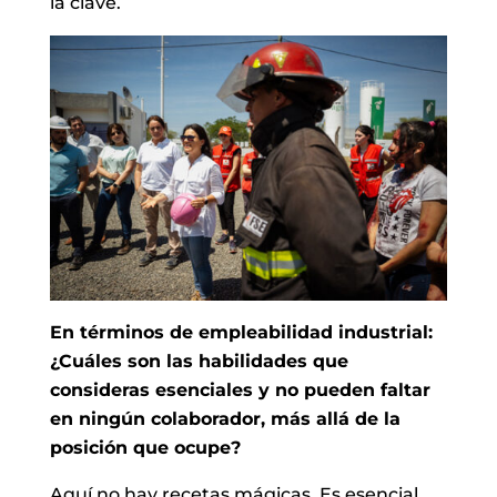
la clave.
En términos de empleabilidad industrial:
¿Cuáles son las habilidades que
consideras esenciales y no pueden faltar
en ningún colaborador, más allá de la
posición que ocupe?
Aquí no hay recetas mágicas. Es esencial