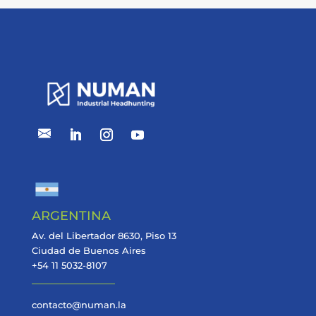
ARGENTINA
Av. del Libertador 8630, Piso 13
Ciudad de Buenos Aires
+54 11 5032-8107
contacto@numan.la