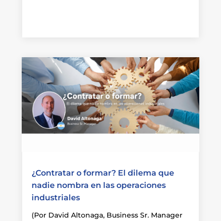
¿Contratar o formar? El dilema que
nadie nombra en las operaciones
industriales
(Por David Altonaga, Business Sr. Manager