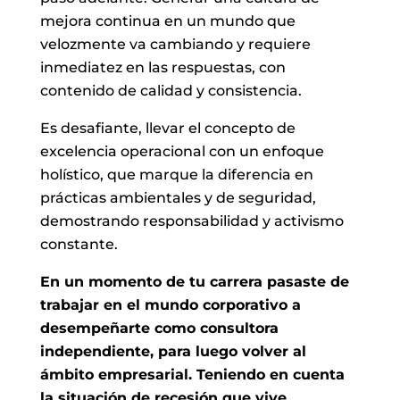
mejora continua en un mundo que
velozmente va cambiando y requiere
inmediatez en las respuestas, con
contenido de calidad y consistencia.
Es desafiante, llevar el concepto de
excelencia operacional con un enfoque
holístico, que marque la diferencia en
prácticas ambientales y de seguridad,
demostrando responsabilidad y activismo
constante.
En un momento de tu carrera pasaste de
trabajar en el mundo corporativo a
desempeñarte como consultora
independiente, para luego volver al
ámbito empresarial. Teniendo en cuenta
la situación de recesión que vive