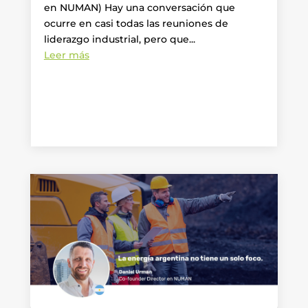
en NUMAN) Hay una conversación que
ocurre en casi todas las reuniones de
liderazgo industrial, pero que...
Leer más