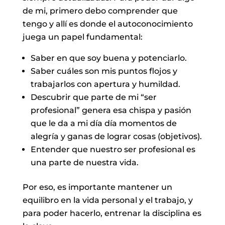
de mi, primero debo comprender que
tengo y allí es donde el autoconocimiento
juega un papel fundamental:
Saber en que soy buena y potenciarlo.
Saber cuáles son mis puntos flojos y
trabajarlos con apertura y humildad.
Descubrir que parte de mi “ser
profesional” genera esa chispa y pasión
que le da a mi día día momentos de
alegría y ganas de lograr cosas (objetivos).
Entender que nuestro ser profesional es
una parte de nuestra vida.
Por eso, es importante mantener un
equilibro en la vida personal y el trabajo, y
para poder hacerlo, entrenar la disciplina es