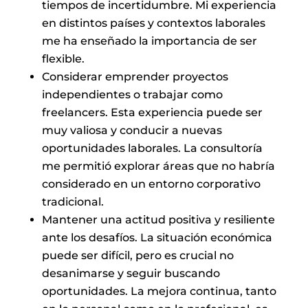
tiempos de incertidumbre. Mi experiencia
en distintos países y contextos laborales
me ha enseñado la importancia de ser
flexible.
Considerar emprender proyectos
independientes o trabajar como
freelancers. Esta experiencia puede ser
muy valiosa y conducir a nuevas
oportunidades laborales. La consultoría
me permitió explorar áreas que no habría
considerado en un entorno corporativo
tradicional.
Mantener una actitud positiva y resiliente
ante los desafíos. La situación económica
puede ser difícil, pero es crucial no
desanimarse y seguir buscando
oportunidades. La mejora continua, tanto