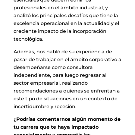
profesionales en el ámbito industrial, y
analizó los principales desafíos que tiene la
excelencia operacional en la actualidad y el
creciente impacto de la incorporación
tecnológica.
Además, nos habló de su experiencia de
pasar de trabajar en el ámbito corporativo a
desempeñarse como consultora
independiente, para luego regresar al
sector empresarial, realizando
recomendaciones a quienes se enfrentan a
este tipo de situaciones en un contexto de
incertidumbre y recesión.
¿Podrías comentarnos algún momento de
tu carrera que te haya impactado
especialmente y compartir las