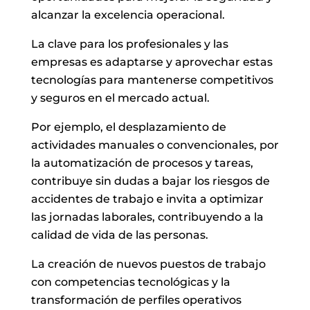
alcanzar la excelencia operacional.
La clave para los profesionales y las
empresas es adaptarse y aprovechar estas
tecnologías para mantenerse competitivos
y seguros en el mercado actual.
Por ejemplo, el desplazamiento de
actividades manuales o convencionales, por
la automatización de procesos y tareas,
contribuye sin dudas a bajar los riesgos de
accidentes de trabajo e invita a optimizar
las jornadas laborales, contribuyendo a la
calidad de vida de las personas.
La creación de nuevos puestos de trabajo
con competencias tecnológicas y la
transformación de perfiles operativos