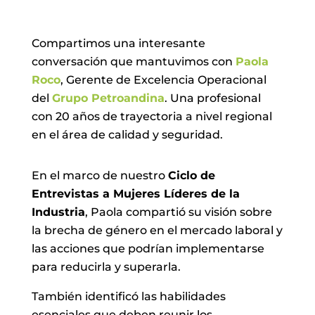
Compartimos una interesante
conversación que mantuvimos con
Paola
Roco
, Gerente de Excelencia Operacional
del
Grupo Petroandina
. Una profesional
con 20 años de trayectoria a nivel regional
en el área de calidad y seguridad.
En el marco de nuestro
Ciclo de
Entrevistas a Mujeres Líderes de la
Industria
, Paola compartió su visión sobre
la brecha de género en el mercado laboral y
las acciones que podrían implementarse
para reducirla y superarla.
También identificó las habilidades
esenciales que deben reunir los