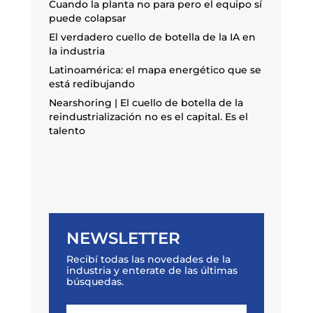
Cuando la planta no para pero el equipo sí
puede colapsar
El verdadero cuello de botella de la IA en
la industria
Latinoamérica: el mapa energético que se
está redibujando
Nearshoring | El cuello de botella de la
reindustrialización no es el capital. Es el
talento
NEWSLETTER
Recibí todas las novedades de la
industria y enterate de las últimas
búsquedas.