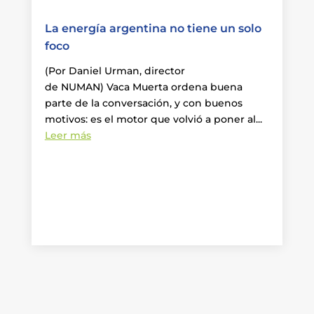
La energía argentina no tiene un solo
foco
(Por Daniel Urman, director
de NUMAN) Vaca Muerta ordena buena
parte de la conversación, y con buenos
motivos: es el motor que volvió a poner al...
Leer más