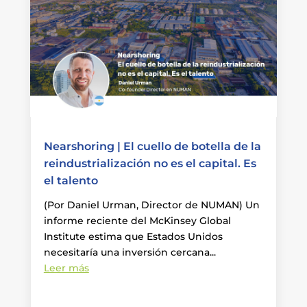
Nearshoring | El cuello de botella de la
reindustrialización no es el capital. Es
el talento
(Por Daniel Urman, Director de NUMAN) Un
informe reciente del McKinsey Global
Institute estima que Estados Unidos
necesitaría una inversión cercana...
Leer más