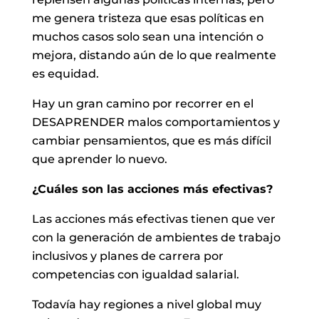
me genera tristeza que esas políticas en
muchos casos solo sean una intención o
mejora, distando aún de lo que realmente
es equidad.
Hay un gran camino por recorrer en el
DESAPRENDER malos comportamientos y
cambiar pensamientos, que es más difícil
que aprender lo nuevo.
¿Cuáles son las acciones más efectivas?
Las acciones más efectivas tienen que ver
con la generación de ambientes de trabajo
inclusivos y planes de carrera por
competencias con igualdad salarial.
Todavía hay regiones a nivel global muy