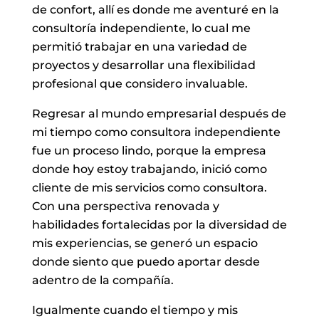
de confort, allí es donde me aventuré en la
consultoría independiente, lo cual me
permitió trabajar en una variedad de
proyectos y desarrollar una flexibilidad
profesional que considero invaluable.
Regresar al mundo empresarial después de
mi tiempo como consultora independiente
fue un proceso lindo, porque la empresa
donde hoy estoy trabajando, inició como
cliente de mis servicios como consultora.
Con una perspectiva renovada y
habilidades fortalecidas por la diversidad de
mis experiencias, se generó un espacio
donde siento que puedo aportar desde
adentro de la compañía.
Igualmente cuando el tiempo y mis