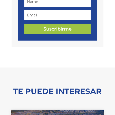
Suscribirme
TE PUEDE INTERESAR