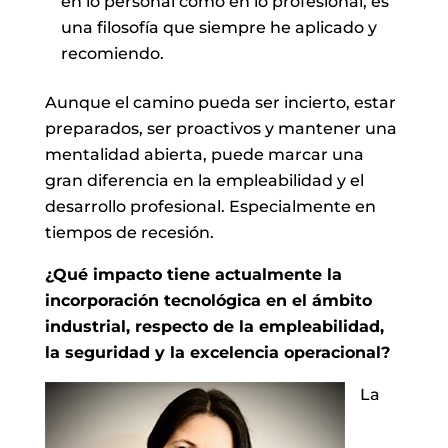
en lo personal como en lo profesional, es
una filosofía que siempre he aplicado y
recomiendo.
Aunque el camino pueda ser incierto, estar
preparados, ser proactivos y mantener una
mentalidad abierta, puede marcar una
gran diferencia en la empleabilidad y el
desarrollo profesional. Especialmente en
tiempos de recesión.
¿Qué impacto tiene actualmente la
incorporación tecnológica en el ámbito
industrial, respecto de la empleabilidad,
la seguridad y la excelencia operacional?
La