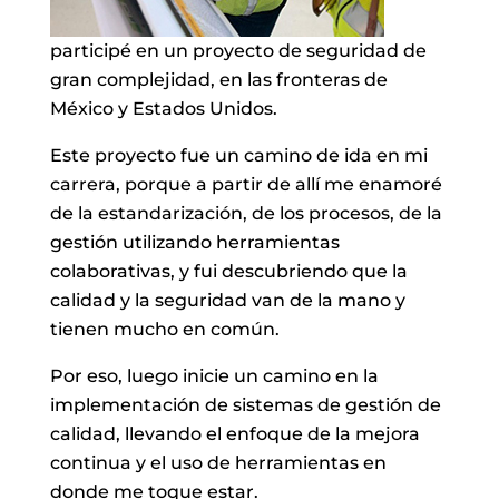
participé en un proyecto de seguridad de
gran complejidad, en las fronteras de
México y Estados Unidos.
Este proyecto fue un camino de ida en mi
carrera, porque a partir de allí me enamoré
de la estandarización, de los procesos, de la
gestión utilizando herramientas
colaborativas, y fui descubriendo que la
calidad y la seguridad van de la mano y
tienen mucho en común.
Por eso, luego inicie un camino en la
implementación de sistemas de gestión de
calidad, llevando el enfoque de la mejora
continua y el uso de herramientas en
donde me toque estar.