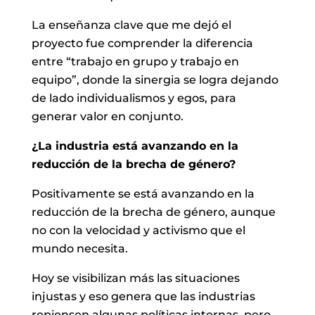
La enseñanza clave que me dejó el
proyecto fue comprender la diferencia
entre “trabajo en grupo y trabajo en
equipo”, donde la sinergia se logra dejando
de lado individualismos y egos, para
generar valor en conjunto.
¿La industria está avanzando en la
reducción de la brecha de género?
Positivamente se está avanzando en la
reducción de la brecha de género, aunque
no con la velocidad y activismo que el
mundo necesita.
Hoy se visibilizan más las situaciones
injustas y eso genera que las industrias
repiensen algunas políticas internas, pero