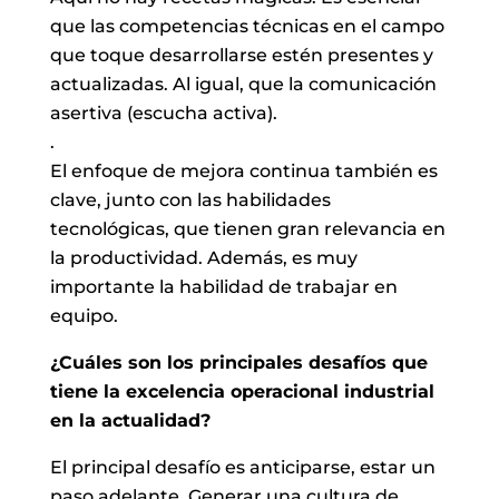
que las competencias técnicas en el campo
que toque desarrollarse estén presentes y
actualizadas. Al igual, que la comunicación
asertiva (escucha activa).
.
El enfoque de mejora continua también es
clave, junto con las habilidades
tecnológicas, que tienen gran relevancia en
la productividad. Además, es muy
importante la habilidad de trabajar en
equipo.
¿Cuáles son los principales desafíos que
tiene la excelencia operacional industrial
en la actualidad?
El principal desafío es anticiparse, estar un
paso adelante. Generar una cultura de