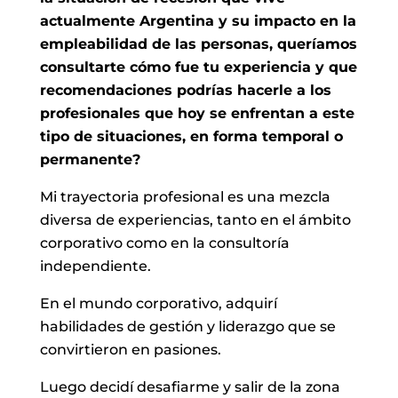
actualmente Argentina y su impacto en la
empleabilidad de las personas, queríamos
consultarte cómo fue tu experiencia y que
recomendaciones podrías hacerle a los
profesionales que hoy se enfrentan a este
tipo de situaciones, en forma temporal o
permanente?
Mi trayectoria profesional es una mezcla
diversa de experiencias, tanto en el ámbito
corporativo como en la consultoría
independiente.
En el mundo corporativo, adquirí
habilidades de gestión y liderazgo que se
convirtieron en pasiones.
Luego decidí desafiarme y salir de la zona