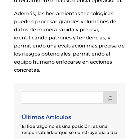
directamente en la excelencia operacional.
Además, las herramientas tecnológicas
pueden procesar grandes volúmenes de
datos de manera rápida y precisa,
identificando patrones y tendencias, y
permitiendo una evaluación más precisa de
los riesgos potenciales, permitiendo al
equipo humano enfocarse en acciones
concretas.
Últimos Artículos
El liderazgo no es una posición, es una
responsabilidad que se construye día a día