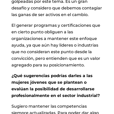
golpeadas por este tema. Es un gran
desafío y considero que debemos contagiar
las ganas de ser activos en el cambio.
El generar programas y certificaciones que
en cierto punto obliguen a las
organizaciones a mantener este enfoque
ayuda, ya que aún hay lideres o industrias
que no consideran este punto desde la
convicción, pero entienden que es un valor
agregado para su posicionamiento.
¿Qué sugerencias podrías darles a las
mujeres jóvenes que se plantean o
evalúan la posibilidad de desarrollarse
profesionalmente en el sector industrial?
Sugiero mantener las competencias
siempre actualizadas. Para poder dar algo