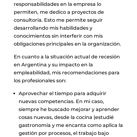
responsabilidades en la empresa lo
permiten, me dedico a proyectos de
consultoría. Esto me permite seguir
desarrollando mis habilidades y
conocimientos sin interferir con mis
obligaciones principales en la organización.
En cuanto a la situación actual de recesión
en Argentina y su impacto en la
empleabilidad, mis recomendaciones para
los profesionales son:
Aprovechar el tiempo para adquirir
nuevas competencias. En mi caso,
siempre he buscado mejorar y aprender
cosas nuevas, desde la cocina (estudié
gastronomía y me encanta como aplica la
gestión por procesos, el trabajo bajo