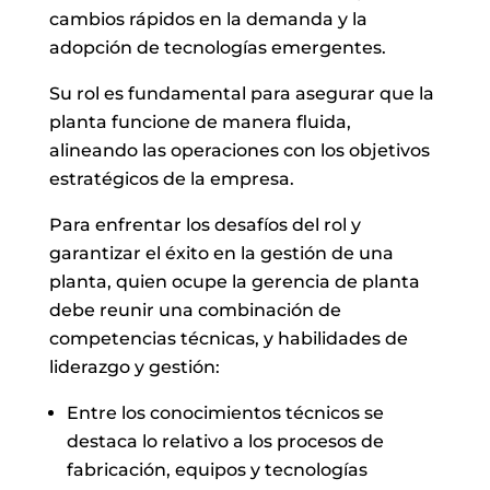
cambios rápidos en la demanda y la
adopción de tecnologías emergentes.
Su rol es fundamental para asegurar que la
planta funcione de manera fluida,
alineando las operaciones con los objetivos
estratégicos de la empresa.
Para enfrentar los desafíos del rol y
garantizar el éxito en la gestión de una
planta, quien ocupe la gerencia de planta
debe reunir una combinación de
competencias técnicas, y habilidades de
liderazgo y gestión:
Entre los conocimientos técnicos se
destaca lo relativo a los procesos de
fabricación, equipos y tecnologías