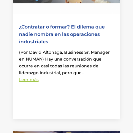
¿Contratar o formar? El dilema que
nadie nombra en las operaciones
industriales
(Por David Altonaga, Business Sr. Manager
en NUMAN) Hay una conversación que
ocurre en casi todas las reuniones de
liderazgo industrial, pero que...
Leer más