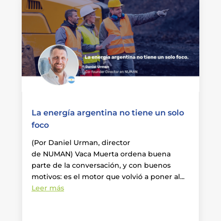
La energía argentina no tiene un solo
foco
(Por Daniel Urman, director
de NUMAN) Vaca Muerta ordena buena
parte de la conversación, y con buenos
motivos: es el motor que volvió a poner al...
Leer más