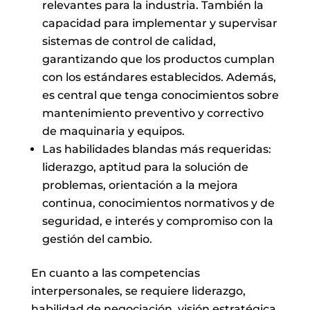
relevantes para la industria. También la
capacidad para implementar y supervisar
sistemas de control de calidad,
garantizando que los productos cumplan
con los estándares establecidos. Además,
es central que tenga conocimientos sobre
mantenimiento preventivo y correctivo
de maquinaria y equipos.
Las habilidades blandas más requeridas:
liderazgo, aptitud para la solución de
problemas, orientación a la mejora
continua, conocimientos normativos y de
seguridad, e interés y compromiso con la
gestión del cambio.
En cuanto a las competencias
interpersonales, se requiere liderazgo,
habilidad de negociación, visión estratégica