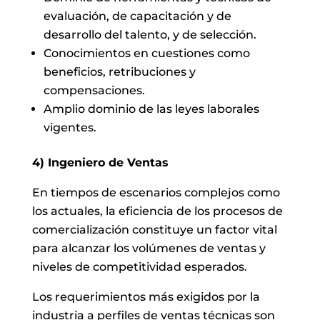
evaluación, de capacitación y de
desarrollo del talento, y de selección.
Conocimientos en cuestiones como
beneficios, retribuciones y
compensaciones.
Amplio dominio de las leyes laborales
vigentes.
4) Ingeniero de Ventas
En tiempos de escenarios complejos como
los actuales, la eficiencia de los procesos de
comercialización constituye un factor vital
para alcanzar los volúmenes de ventas y
niveles de competitividad esperados.
Los requerimientos más exigidos por la
industria a perfiles de ventas técnicas son