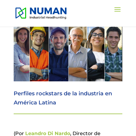
Perfiles rockstars de la industria en
América Latina
(Por
Leandro Di Nardo
, Director de