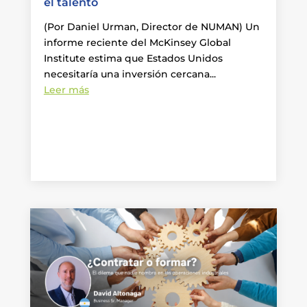
el talento
(Por Daniel Urman, Director de NUMAN) Un
informe reciente del McKinsey Global
Institute estima que Estados Unidos
necesitaría una inversión cercana...
Leer más