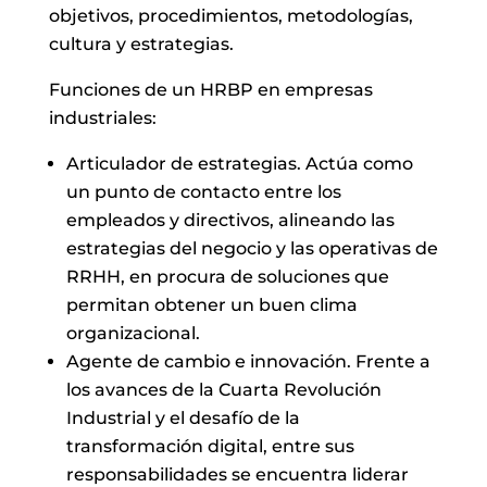
objetivos, procedimientos, metodologías,
cultura y estrategias.
Funciones de un HRBP en empresas
industriales:
Articulador de estrategias. Actúa como
un punto de contacto entre los
empleados y directivos, alineando las
estrategias del negocio y las operativas de
RRHH, en procura de soluciones que
permitan obtener un buen clima
organizacional.
Agente de cambio e innovación. Frente a
los avances de la Cuarta Revolución
Industrial y el desafío de la
transformación digital, entre sus
responsabilidades se encuentra liderar