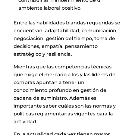
contribuir al mantenimiento de un
ambiente laboral positivo.
Entre las habilidades blandas requeridas se
encuentran: adaptabilidad, comunicación,
negociación, gestión del tiempo, toma de
decisiones, empatía, pensamiento
estratégico y resiliencia.
Mientras que las competencias técnicas
que exige el mercado a los y las líderes de
compras apuntan a tener un
conocimiento profundo en gestión de
cadena de suministro. Además es
importante saber cuáles son las normas y
políticas reglamentarias vigentes para la
actividad.
En la actualidad cada vez tienen mayor