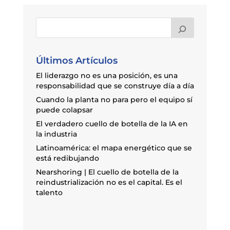
Últimos Artículos
El liderazgo no es una posición, es una
responsabilidad que se construye día a día
Cuando la planta no para pero el equipo sí
puede colapsar
El verdadero cuello de botella de la IA en
la industria
Latinoamérica: el mapa energético que se
está redibujando
Nearshoring | El cuello de botella de la
reindustrialización no es el capital. Es el
talento