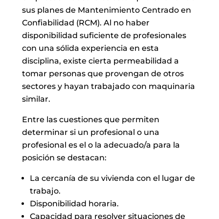
sus planes de Mantenimiento Centrado en
Confiabilidad (RCM). Al no haber
disponibilidad suficiente de profesionales
con una sólida experiencia en esta
disciplina, existe cierta permeabilidad a
tomar personas que provengan de otros
sectores y hayan trabajado con maquinaria
similar.
Entre las cuestiones que permiten
determinar si un profesional o una
profesional es el o la adecuado/a para la
posición se destacan:
La cercanía de su vivienda con el lugar de
trabajo.
Disponibilidad horaria.
Capacidad para resolver situaciones de