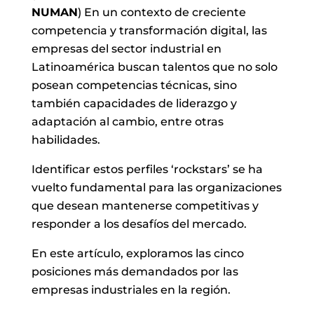
NUMAN
) En un contexto de creciente
competencia y transformación digital, las
empresas del sector industrial en
Latinoamérica buscan talentos que no solo
posean competencias técnicas, sino
también capacidades de liderazgo y
adaptación al cambio, entre otras
habilidades.
Identificar estos perfiles ‘rockstars’ se ha
vuelto fundamental para las organizaciones
que desean mantenerse competitivas y
responder a los desafíos del mercado.
En este artículo, exploramos las cinco
posiciones más demandados por las
empresas industriales en la región.