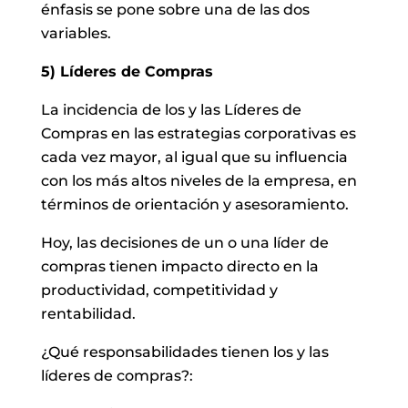
énfasis se pone sobre una de las dos
variables.
5) Líderes de Compras
La incidencia de los y las Líderes de
Compras en las estrategias corporativas es
cada vez mayor, al igual que su influencia
con los más altos niveles de la empresa, en
términos de orientación y asesoramiento.
Hoy, las decisiones de un o una líder de
compras tienen impacto directo en la
productividad, competitividad y
rentabilidad.
¿Qué responsabilidades tienen los y las
líderes de compras?: