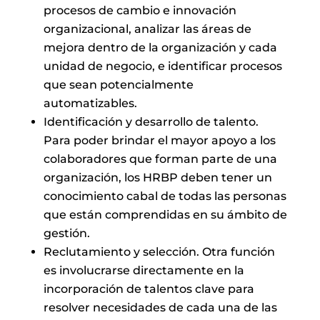
procesos de cambio e innovación
organizacional, analizar las áreas de
mejora dentro de la organización y cada
unidad de negocio, e identificar procesos
que sean potencialmente
automatizables.
Identificación y desarrollo de talento.
Para poder brindar el mayor apoyo a los
colaboradores que forman parte de una
organización, los HRBP deben tener un
conocimiento cabal de todas las personas
que están comprendidas en su ámbito de
gestión.
Reclutamiento y selección. Otra función
es involucrarse directamente en la
incorporación de talentos clave para
resolver necesidades de cada una de las