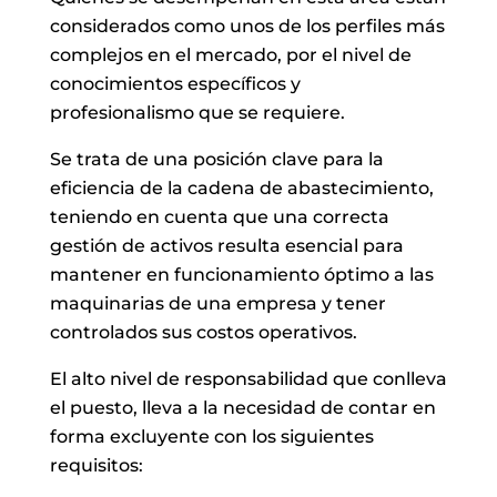
considerados como unos de los perfiles más
complejos en el mercado, por el nivel de
conocimientos específicos y
profesionalismo que se requiere.
Se trata de una posición clave para la
eficiencia de la cadena de abastecimiento,
teniendo en cuenta que una correcta
gestión de activos resulta esencial para
mantener en funcionamiento óptimo a las
maquinarias de una empresa y tener
controlados sus costos operativos.
El alto nivel de responsabilidad que conlleva
el puesto, lleva a la necesidad de contar en
forma excluyente con los siguientes
requisitos: