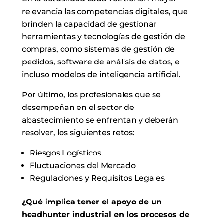
relevancia las competencias digitales, que
brinden la capacidad de gestionar
herramientas y tecnologías de gestión de
compras, como sistemas de gestión de
pedidos, software de análisis de datos, e
incluso modelos de inteligencia artificial.
Por último, los profesionales que se
desempeñan en el sector de
abastecimiento se enfrentan y deberán
resolver, los siguientes retos:
Riesgos Logísticos.
Fluctuaciones del Mercado
Regulaciones y Requisitos Legales
¿Qué implica tener el apoyo de un
headhunter industrial en los procesos de