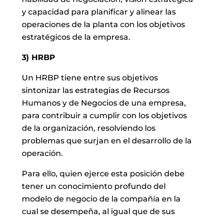
y capacidad para planificar y alinear las
operaciones de la planta con los objetivos
estratégicos de la empresa.
3) HRBP
Un HRBP tiene entre sus objetivos
sintonizar las estrategias de Recursos
Humanos y de Negocios de una empresa,
para contribuir a cumplir con los objetivos
de la organización, resolviendo los
problemas que surjan en el desarrollo de la
operación.
Para ello, quien ejerce esta posición debe
tener un conocimiento profundo del
modelo de negocio de la compañía en la
cual se desempeña, al igual que de sus