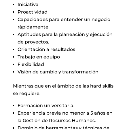
Iniciativa
Proactividad
Capacidades para entender un negocio
rápidamente
Aptitudes para la planeación y ejecución
de proyectos.
Orientación a resultados
Trabajo en equipo
Flexibilidad
Visión de cambio y transformación
Mientras que en el ámbito de las hard skills
se requiere:
Formación universitaria.
Experiencia previa no menor a 5 años en
la Gestión de Recursos Humanos.
Dominio de herramientas y técnicas de