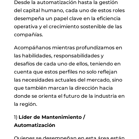
Desde la automatización hasta la gestión
del capital humano, cada uno de estos roles
desempeña un papel clave en la eficiencia
operativa y el crecimiento sostenible de las
compañías.
Acompáñanos mientras profundizamos en
las habilidades, responsabilidades y
desafíos de cada uno de ellos, teniendo en
cuenta que estos perfiles no solo reflejan
las necesidades actuales del mercado, sino
que también marcan la dirección hacia
donde se orienta el futuro de la industria en
la región.
1)
Líder de Mantenimiento /
Automatización
Quienes se desempeñan en esta área están