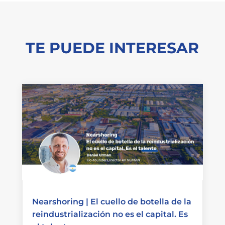
TE PUEDE INTERESAR
Nearshoring | El cuello de botella de la
reindustrialización no es el capital. Es