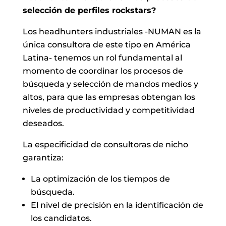
selección de perfiles rockstars?
Los headhunters industriales -NUMAN es la
única consultora de este tipo en América
Latina- tenemos un rol fundamental al
momento de coordinar los procesos de
búsqueda y selección de mandos medios y
altos, para que las empresas obtengan los
niveles de productividad y competitividad
deseados.
La especificidad de consultoras de nicho
garantiza:
La optimización de los tiempos de
búsqueda.
El nivel de precisión en la identificación de
los candidatos.