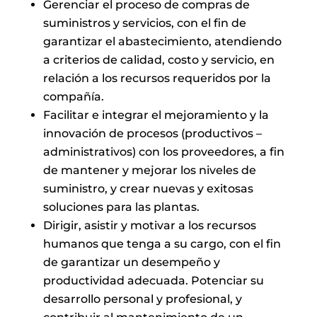
Gerenciar el proceso de compras de
suministros y servicios, con el fin de
garantizar el abastecimiento, atendiendo
a criterios de calidad, costo y servicio, en
relación a los recursos requeridos por la
compañía.
Facilitar e integrar el mejoramiento y la
innovación de procesos (productivos –
administrativos) con los proveedores, a fin
de mantener y mejorar los niveles de
suministro, y crear nuevas y exitosas
soluciones para las plantas.
Dirigir, asistir y motivar a los recursos
humanos que tenga a su cargo, con el fin
de garantizar un desempeño y
productividad adecuada. Potenciar su
desarrollo personal y profesional, y