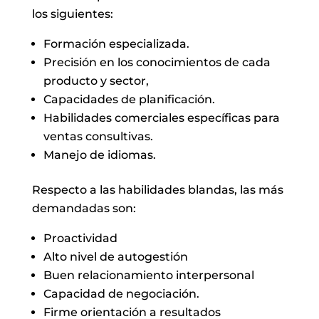
los siguientes:
Formación especializada.
Precisión en los conocimientos de cada
producto y sector,
Capacidades de planificación.
Habilidades comerciales específicas para
ventas consultivas.
Manejo de idiomas.
Respecto a las habilidades blandas, las más
demandadas son:
Proactividad
Alto nivel de autogestión
Buen relacionamiento interpersonal
Capacidad de negociación.
Firme orientación a resultados