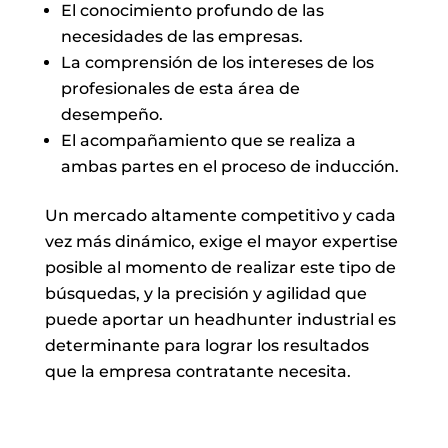
El conocimiento profundo de las
necesidades de las empresas.
La comprensión de los intereses de los
profesionales de esta área de
desempeño.
El acompañamiento que se realiza a
ambas partes en el proceso de inducción.
Un mercado altamente competitivo y cada
vez más dinámico, exige el mayor expertise
posible al momento de realizar este tipo de
búsquedas, y la precisión y agilidad que
puede aportar un headhunter industrial es
determinante para lograr los resultados
que la empresa contratante necesita.