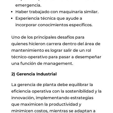
emergencia.
Haber trabajado con maquinaria similar.
Experiencia técnica que ayude a
incorporar conocimientos específicos.
Uno de los principales desafíos para
quienes hicieron carrera dentro del área de
mantenimiento es lograr salir de un rol
técnico-operativo para pasar a desempeñar
una función de management.
2) Gerencia Industrial
La gerencia de planta debe equilibrar la
eficiencia operativa con la sostenibilidad y la
innovación, implementando estrategias
que maximicen la productividad y
minimicen costos, mientras se adaptan a