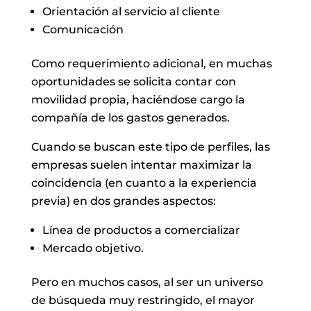
Orientación al servicio al cliente
Comunicación
Como requerimiento adicional, en muchas
oportunidades se solicita contar con
movilidad propia, haciéndose cargo la
compañía de los gastos generados.
Cuando se buscan este tipo de perfiles, las
empresas suelen intentar maximizar la
coincidencia (en cuanto a la experiencia
previa) en dos grandes aspectos:
Línea de productos a comercializar
Mercado objetivo.
Pero en muchos casos, al ser un universo
de búsqueda muy restringido, el mayor