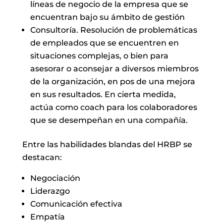
líneas de negocio de la empresa que se
encuentran bajo su ámbito de gestión
Consultoría. Resolución de problemáticas
de empleados que se encuentren en
situaciones complejas, o bien para
asesorar o aconsejar a diversos miembros
de la organización, en pos de una mejora
en sus resultados. En cierta medida,
actúa como coach para los colaboradores
que se desempeñan en una compañía.
Entre las habilidades blandas del HRBP se
destacan:
Negociación
Liderazgo
Comunicación efectiva
Empatía