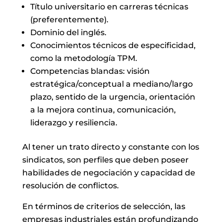
Título universitario en carreras técnicas
(preferentemente).
Dominio del inglés.
Conocimientos técnicos de especificidad,
como la metodología TPM.
Competencias blandas: visión
estratégica/conceptual a mediano/largo
plazo, sentido de la urgencia, orientación
a la mejora continua, comunicación,
liderazgo y resiliencia.
Al tener un trato directo y constante con los
sindicatos, son perfiles que deben poseer
habilidades de negociación y capacidad de
resolución de conflictos.
En términos de criterios de selección, las
empresas industriales están profundizando