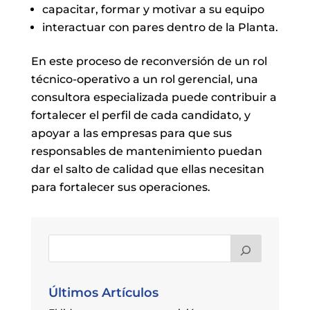
capacitar, formar y motivar a su equipo
interactuar con pares dentro de la Planta.
En este proceso de reconversión de un rol
técnico-operativo a un rol gerencial, una
consultora especializada puede contribuir a
fortalecer el perfil de cada candidato, y
apoyar a las empresas para que sus
responsables de mantenimiento puedan
dar el salto de calidad que ellas necesitan
para fortalecer sus operaciones.
Últimos Artículos