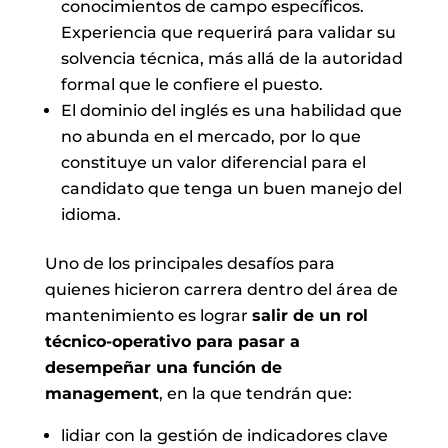
conocimientos de campo específicos.
Experiencia que requerirá para validar su
solvencia técnica, más allá de la autoridad
formal que le confiere el puesto.
El dominio del inglés es una habilidad que
no abunda en el mercado, por lo que
constituye un valor diferencial para el
candidato que tenga un buen manejo del
idioma.
Uno de los principales desafíos para
quienes hicieron carrera dentro del área de
mantenimiento es lograr
salir de un rol
técnico-operativo para pasar a
desempeñar una función de
management
, en la que tendrán que:
lidiar con la gestión de indicadores clave