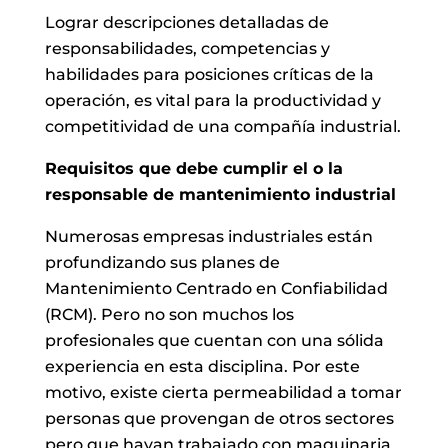
Lograr descripciones detalladas de
responsabilidades, competencias y
habilidades para posiciones críticas de la
operación, es vital para la productividad y
competitividad de una compañía industrial.
Requisitos que debe cumplir el o la
responsable de mantenimiento industrial
Numerosas empresas industriales están
profundizando sus planes de
Mantenimiento Centrado en Confiabilidad
(RCM). Pero no son muchos los
profesionales que cuentan con una sólida
experiencia en esta disciplina. Por este
motivo, existe cierta permeabilidad a tomar
personas que provengan de otros sectores
pero que hayan trabajado con maquinaria