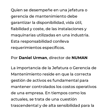
Quien se desempeñe en una jefatura o
gerencia de mantenimiento debe
garantizar la disponibilidad, vida útil,
fiabilidad y coste, de las instalaciones y
maquinarias utilizadas en una industria.
Esta responsabilidad conlleva
requerimientos específicos.
Por
Daniel Urman
, director de
NUMAN
La importancia de la Jefatura o Gerencia de
Mantenimiento reside en que la correcta
gestión de activos es fundamental para
mantener controlados los costos operativos
de una empresa. En tiempos como los
actuales, se trata de una cuestión
trascendental y de alta sensibilidad para la