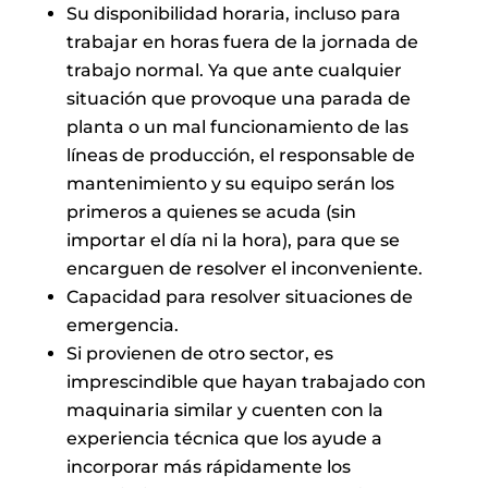
Su disponibilidad horaria, incluso para
trabajar en horas fuera de la jornada de
trabajo normal. Ya que ante cualquier
situación que provoque una parada de
planta o un mal funcionamiento de las
líneas de producción, el responsable de
mantenimiento y su equipo serán los
primeros a quienes se acuda (sin
importar el día ni la hora), para que se
encarguen de resolver el inconveniente.
Capacidad para resolver situaciones de
emergencia.
Si provienen de otro sector, es
imprescindible que hayan trabajado con
maquinaria similar y cuenten con la
experiencia técnica que los ayude a
incorporar más rápidamente los