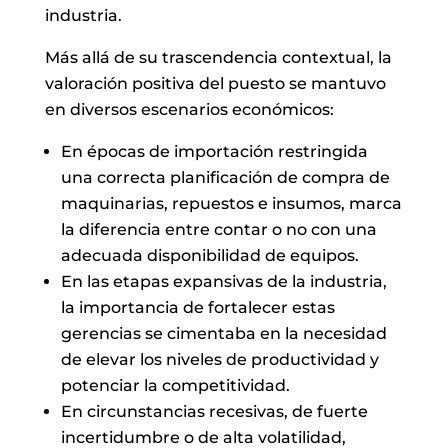
industria.
Más allá de su trascendencia contextual, la
valoración positiva del puesto se mantuvo
en diversos escenarios económicos:
En épocas de importación restringida
una correcta planificación de compra de
maquinarias, repuestos e insumos, marca
la diferencia entre contar o no con una
adecuada disponibilidad de equipos.
En las etapas expansivas de la industria,
la importancia de fortalecer estas
gerencias se cimentaba en la necesidad
de elevar los niveles de productividad y
potenciar la competitividad.
En circunstancias recesivas, de fuerte
incertidumbre o de alta volatilidad,