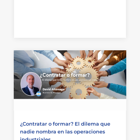
¿Contratar o formar? El dilema que
nadie nombra en las operaciones
industriales