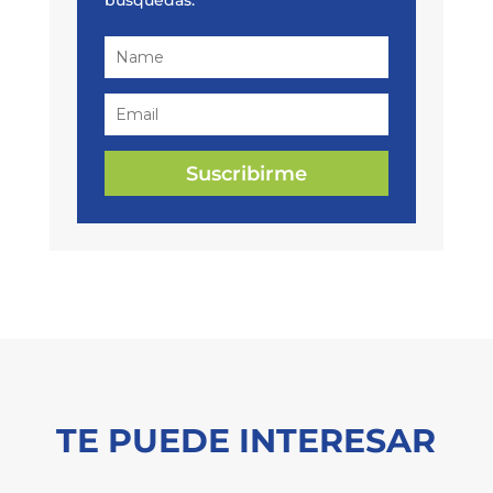
búsquedas.
Suscribirme
TE PUEDE INTERESAR