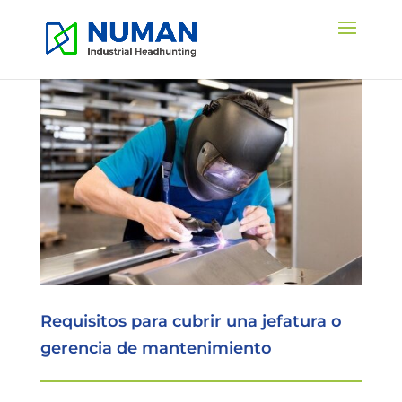
Requisitos para cubrir una jefatura o
gerencia de mantenimiento