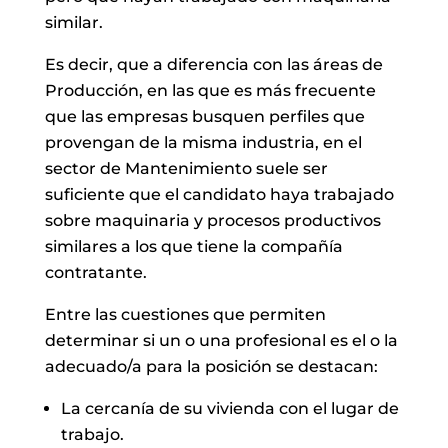
similar.
Es decir, que a diferencia con las áreas de
Producción, en las que es más frecuente
que las empresas busquen perfiles que
provengan de la misma industria, en el
sector de Mantenimiento suele ser
suficiente que el candidato haya trabajado
sobre maquinaria y procesos productivos
similares a los que tiene la compañía
contratante.
Entre las cuestiones que permiten
determinar si un o una profesional es el o la
adecuado/a para la posición se destacan:
La cercanía de su vivienda con el lugar de
trabajo.