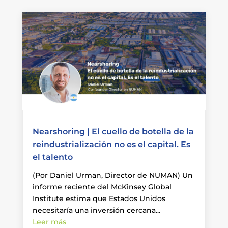
Nearshoring | El cuello de botella de la
reindustrialización no es el capital. Es
el talento
(Por Daniel Urman, Director de NUMAN) Un
informe reciente del McKinsey Global
Institute estima que Estados Unidos
necesitaría una inversión cercana...
Leer más