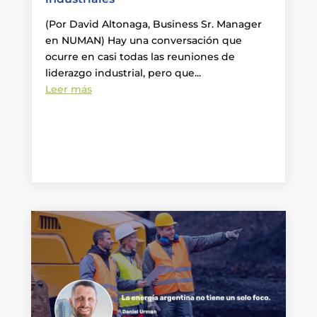
(Por David Altonaga, Business Sr. Manager
en NUMAN) Hay una conversación que
ocurre en casi todas las reuniones de
liderazgo industrial, pero que...
Leer más