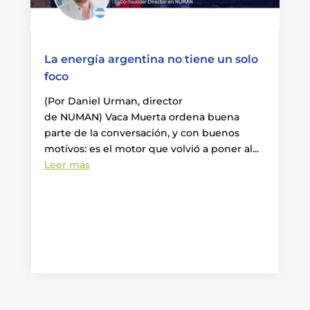
La energía argentina no tiene un solo
foco
(Por Daniel Urman, director
de NUMAN) Vaca Muerta ordena buena
parte de la conversación, y con buenos
motivos: es el motor que volvió a poner al...
Leer más