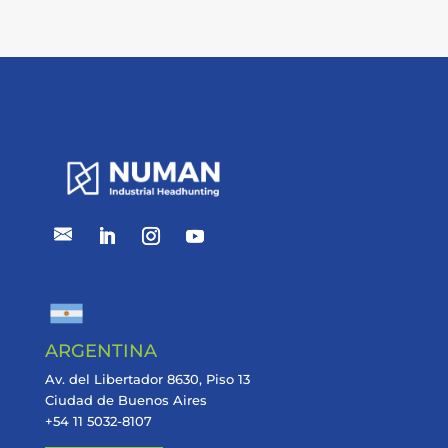
ARGENTINA
Av. del Libertador 8630, Piso 13
Ciudad de Buenos Aires
+54 11 5032-8107