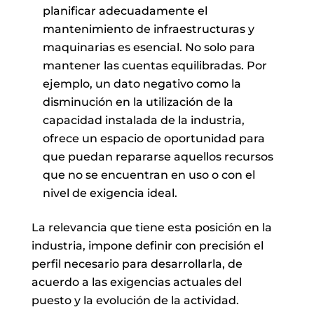
planificar adecuadamente el
mantenimiento de infraestructuras y
maquinarias es esencial. No solo para
mantener las cuentas equilibradas. Por
ejemplo, un dato negativo como la
disminución en la utilización de la
capacidad instalada de la industria,
ofrece un espacio de oportunidad para
que puedan repararse aquellos recursos
que no se encuentran en uso o con el
nivel de exigencia ideal.
La relevancia que tiene esta posición en la
industria, impone definir con precisión el
perfil necesario para desarrollarla, de
acuerdo a las exigencias actuales del
puesto y la evolución de la actividad.