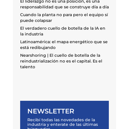
El liderazgo no es una posición, es una
responsabilidad que se construye día a día
Cuando la planta no para pero el equipo sí
puede colapsar
El verdadero cuello de botella de la IA en
la industria
Latinoamérica: el mapa energético que se
está redibujando
Nearshoring | El cuello de botella de la
reindustrialización no es el capital. Es el
talento
NEWSLETTER
Recibí todas las novedades de la
industria y enterate de las últimas