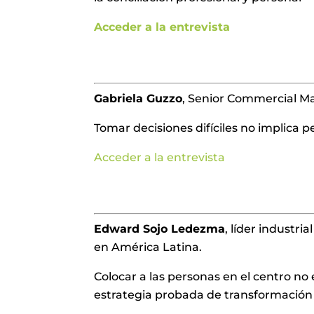
Acceder a la entrevista
Gabriela Guzzo
, Senior Commercial 
Tomar decisiones difíciles no implica p
Acceder a la entrevista
Edward Sojo Ledezma
, líder industri
en América Latina.
Colocar a las personas en el centro no 
estrategia probada de transformación