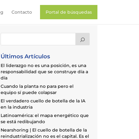
og
Contacto
Portal de búsquedas
Últimos Artículos
El liderazgo no es una posición, es una
responsabilidad que se construye día a
día
Cuando la planta no para pero el
equipo sí puede colapsar
El verdadero cuello de botella de la IA
en la industria
Latinoamérica: el mapa energético que
se está redibujando
Nearshoring | El cuello de botella de la
reindustrialización no es el capital. Es el