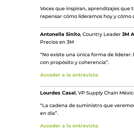
Voces que inspiran, aprendizajes que t
repensar cómo lideramos hoy y cómo
Antonella Sinito
, Country Leader
3M A
Precios en 3M
“No existe una única forma de liderar:
con propósito y coherencia”.
Acceder a la entrevista
Lourdes Casal
, VP Supply Chain Méxi
“La cadena de suministro que veremos e
en día”.
Acceder a la entrevista