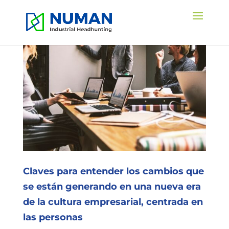
Claves para entender los cambios que
se están generando en una nueva era
de la cultura empresarial, centrada en
las personas