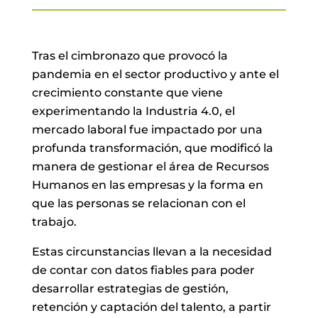
Tras el cimbronazo que provocó la
pandemia en el sector productivo y ante el
crecimiento constante que viene
experimentando la Industria 4.0, el
mercado laboral fue impactado por una
profunda transformación, que modificó la
manera de gestionar el área de Recursos
Humanos en las empresas y la forma en
que las personas se relacionan con el
trabajo.
Estas circunstancias llevan a la necesidad
de contar con datos fiables para poder
desarrollar estrategias de gestión,
retención y captación del talento, a partir