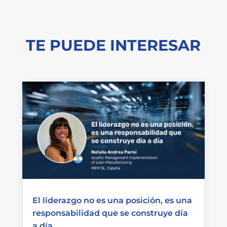
TE PUEDE INTERESAR
El liderazgo no es una posición, es una
responsabilidad que se construye día
a día