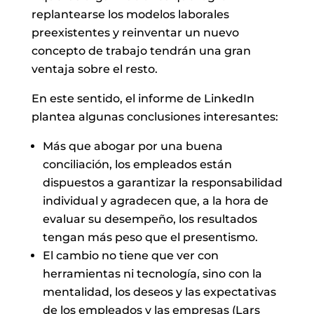
replantearse los modelos laborales
preexistentes y reinventar un nuevo
concepto de trabajo tendrán una gran
ventaja sobre el resto.
En este sentido, el informe de LinkedIn
plantea algunas conclusiones interesantes:
Más que abogar por una buena
conciliación, los empleados están
dispuestos a garantizar la responsabilidad
individual y agradecen que, a la hora de
evaluar su desempeño, los resultados
tengan más peso que el presentismo.
El cambio no tiene que ver con
herramientas ni tecnología, sino con la
mentalidad, los deseos y las expectativas
de los empleados y las empresas (Lars