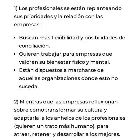
1) Los profesionales se están replanteando
sus prioridades y la relación con las
empresas:
Buscan más flexibilidad y posibilidades de
conciliación.
Quieren trabajar para empresas que
valoren su bienestar físico y mental.
Están dispuestos a marcharse de
aquellas organizaciones donde esto no
suceda.
2) Mientras que las empresas reflexionan
sobre cómo transformar su cultura y
adaptarla a los anhelos de los profesionales
(quieren un trato más humano), para
atraer, retener y desarrollar a los mejores.