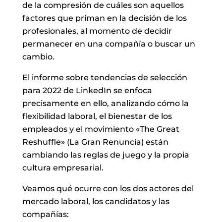
de la compresión de cuáles son aquellos
factores que priman en la decisión de los
profesionales, al momento de decidir
permanecer en una compañía o buscar un
cambio.
El informe sobre tendencias de selección
para 2022 de LinkedIn se enfoca
precisamente en ello, analizando cómo la
flexibilidad laboral, el bienestar de los
empleados y el movimiento «The Great
Reshuffle» (La Gran Renuncia) están
cambiando las reglas de juego y la propia
cultura empresarial.
Veamos qué ocurre con los dos actores del
mercado laboral, los candidatos y las
compañías: