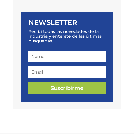
NEWSLETTER
Recibí todas las novedades de la
industria y enterate de las últimas
búsquedas.
Suscribirme