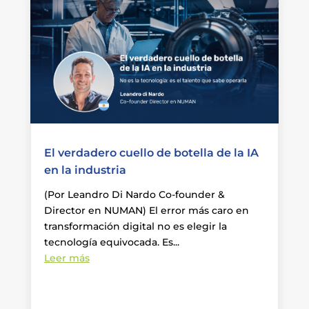
El verdadero cuello de botella de la IA
en la industria
(Por Leandro Di Nardo Co-founder &
Director en NUMAN) El error más caro en
transformación digital no es elegir la
tecnología equivocada. Es...
Leer más