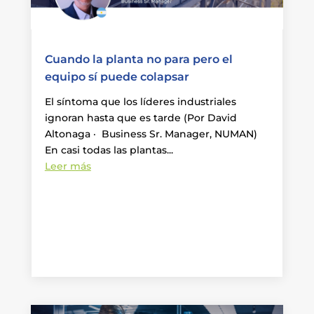
Cuando la planta no para pero el
equipo sí puede colapsar
El síntoma que los líderes industriales
ignoran hasta que es tarde (Por David
Altonaga · Business Sr. Manager, NUMAN)
En casi todas las plantas...
Leer más