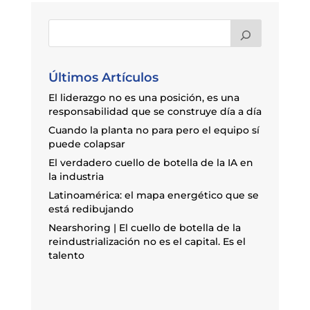
Últimos Artículos
El liderazgo no es una posición, es una
responsabilidad que se construye día a día
Cuando la planta no para pero el equipo sí
puede colapsar
El verdadero cuello de botella de la IA en
la industria
Latinoamérica: el mapa energético que se
está redibujando
Nearshoring | El cuello de botella de la
reindustrialización no es el capital. Es el
talento