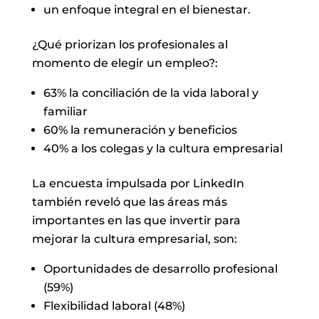
un enfoque integral en el bienestar.
¿Qué priorizan los profesionales al
momento de elegir un empleo?:
63% la conciliación de la vida laboral y
familiar
60% la remuneración y beneficios
40% a los colegas y la cultura empresarial
La encuesta impulsada por LinkedIn
también reveló que las áreas más
importantes en las que invertir para
mejorar la cultura empresarial, son:
Oportunidades de desarrollo profesional
(59%)
Flexibilidad laboral (48%)