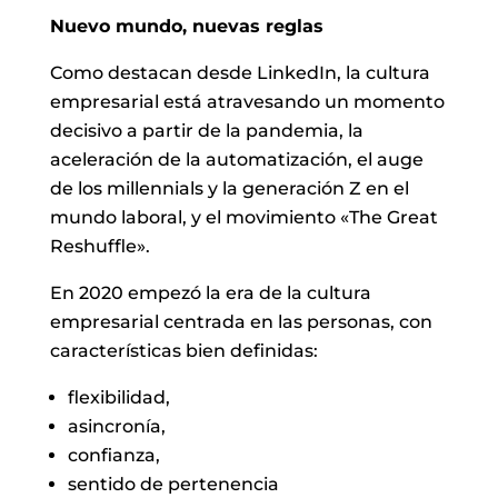
Nuevo mundo, nuevas reglas
Como destacan desde LinkedIn, la cultura
empresarial está atravesando un momento
decisivo a partir de la pandemia, la
aceleración de la automatización, el auge
de los millennials y la generación Z en el
mundo laboral, y el movimiento «The Great
Reshuffle».
En 2020 empezó la era de la cultura
empresarial centrada en las personas, con
características bien definidas:
flexibilidad,
asincronía,
confianza,
sentido de pertenencia