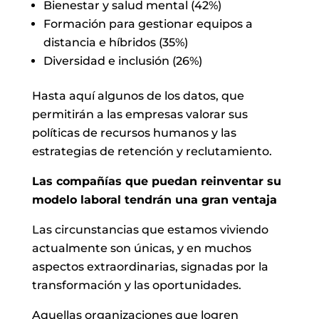
Bienestar y salud mental (42%)
Formación para gestionar equipos a
distancia e híbridos (35%)
Diversidad e inclusión (26%)
Hasta aquí algunos de los datos, que
permitirán a las empresas valorar sus
políticas de recursos humanos y las
estrategias de retención y reclutamiento.
Las compañías que puedan reinventar su
modelo laboral tendrán una gran ventaja
Las circunstancias que estamos viviendo
actualmente son únicas, y en muchos
aspectos extraordinarias, signadas por la
transformación y las oportunidades.
Aquellas organizaciones que logren