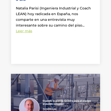
Natalia Parisi (Ingeniera Industrial y Coach
LEAN) hoy radicada en España, nos
comparte en una entrevista muy
interesante sobre su camino del piso...
Leer más