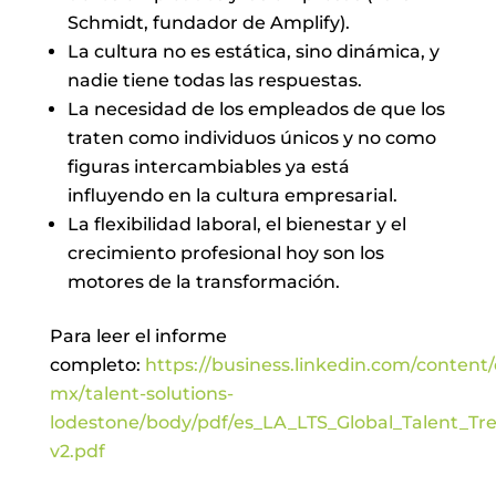
Schmidt, fundador de Amplify).
La cultura no es estática, sino dinámica, y
nadie tiene todas las respuestas.
La necesidad de los empleados de que los
traten como individuos únicos y no como
figuras intercambiables ya está
influyendo en la cultura empresarial.
La flexibilidad laboral, el bienestar y el
crecimiento profesional hoy son los
motores de la transformación.
Para leer el informe
completo:
https://business.linkedin.com/conten
mx/talent-solutions-
lodestone/body/pdf/es_LA_LTS_Global_Talent_Tr
v2.pdf