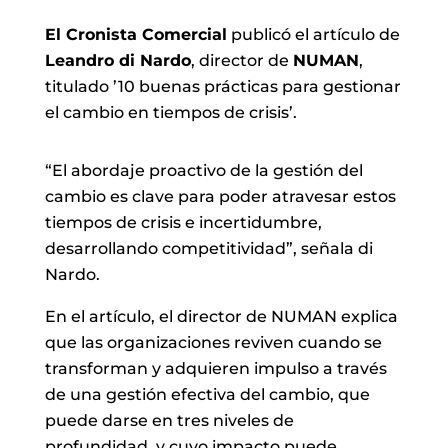
El Cronista Comercial
publicó el artículo de
Leandro di Nardo
, director de
NUMAN
,
titulado ’10 buenas prácticas para gestionar
el cambio en tiempos de crisis’.
“El abordaje proactivo de la gestión del
cambio es clave para poder atravesar estos
tiempos de crisis e incertidumbre,
desarrollando competitividad”, señala di
Nardo.
En el artículo, el director de NUMAN explica
que las organizaciones reviven cuando se
transforman y adquieren impulso a través
de una gestión efectiva del cambio, que
puede darse en tres niveles de
profundidad, y cuyo impacto puede