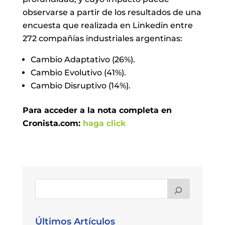
observarse a partir de los resultados de una
encuesta que realizada en Linkedin entre
272 compañías industriales argentinas:
Cambio Adaptativo (26%).
Cambio Evolutivo (41%).
Cambio Disruptivo (14%).
Para acceder a la nota completa en
Cronista.com:
haga click
Últimos Artículos