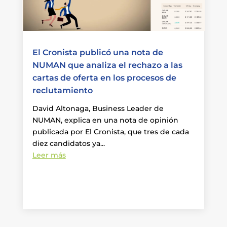
El Cronista publicó una nota de
NUMAN que analiza el rechazo a las
cartas de oferta en los procesos de
reclutamiento
David Altonaga, Business Leader de
NUMAN, explica en una nota de opinión
publicada por El Cronista, que tres de cada
diez candidatos ya...
Leer más