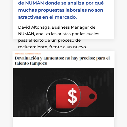
de NUMAN donde se analiza por qué
muchas propuestas laborales no son
atractivas en el mercado.
David Altonaga, Business Manager de
NUMAN, analiza las aristas por las cuales
pasa el éxito de un proceso de
reclutamiento, frente a un nuevo...
Leer más