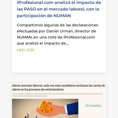
iProfesional.com analizó el impacto de
las PASO en el mercado laboral, con la
participación de NUMAN
Compartimos algunas de las declaraciones
efectuadas por Daniel Urman, director de
NUMAN, en una nota de iProfesional.com
que analizó el impacto de...
Leer más