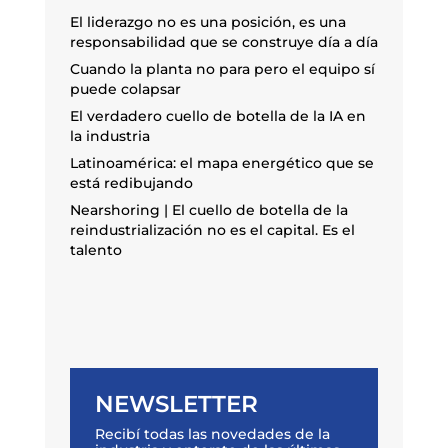
El liderazgo no es una posición, es una
responsabilidad que se construye día a día
Cuando la planta no para pero el equipo sí
puede colapsar
El verdadero cuello de botella de la IA en
la industria
Latinoamérica: el mapa energético que se
está redibujando
Nearshoring | El cuello de botella de la
reindustrialización no es el capital. Es el
talento
NEWSLETTER
Recibí todas las novedades de la