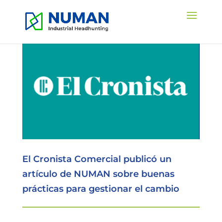
El Cronista Comercial publicó un
artículo de NUMAN sobre buenas
prácticas para gestionar el cambio