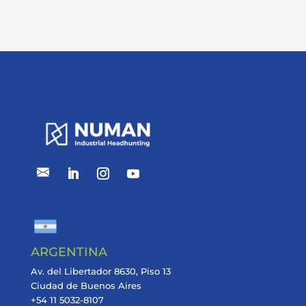
ARGENTINA
Av. del Libertador 8630, Piso 13
Ciudad de Buenos Aires
+54 11 5032-8107