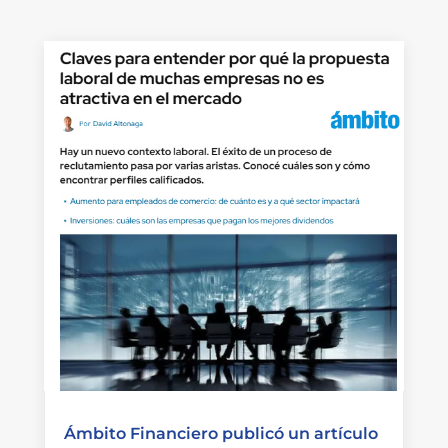
Ámbito Financiero publicó un artículo