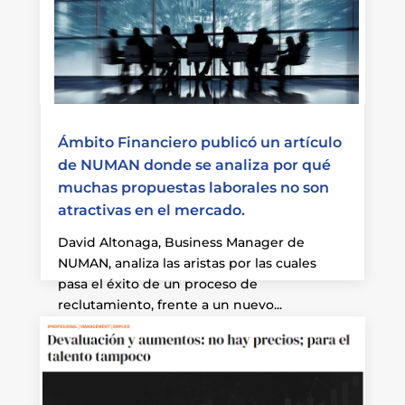
Ámbito Financiero publicó un artículo
de NUMAN donde se analiza por qué
muchas propuestas laborales no son
atractivas en el mercado.
David Altonaga, Business Manager de
NUMAN, analiza las aristas por las cuales
pasa el éxito de un proceso de
reclutamiento, frente a un nuevo...
Leer más