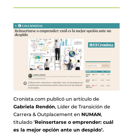
Cronista.com publicó un artículo de
Gabriela Rendón
, Líder de Transición de
Carrera & Outplacement en
NUMAN
,
titulado ‘
Reinsertarse o emprender: cuál
es la mejor opción ante un despido’.