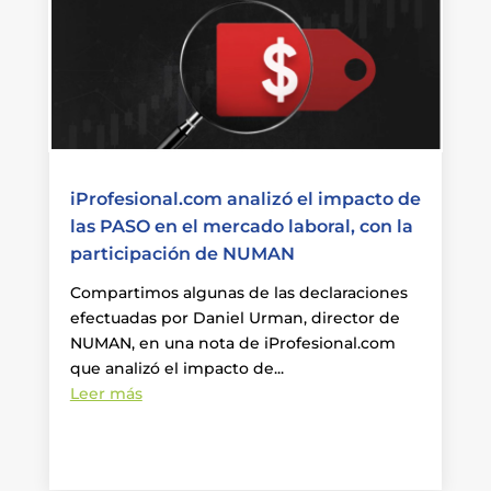
iProfesional.com analizó el impacto de
las PASO en el mercado laboral, con la
participación de NUMAN
Compartimos algunas de las declaraciones
efectuadas por Daniel Urman, director de
NUMAN, en una nota de iProfesional.com
que analizó el impacto de...
Leer más