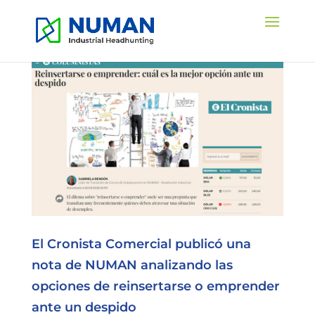
El Cronista Comercial publicó una
nota de NUMAN analizando las
opciones de reinsertarse o emprender
ante un despido