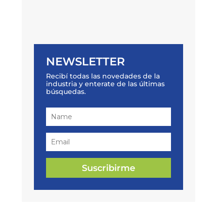
NEWSLETTER
Recibí todas las novedades de la
industria y enterate de las últimas
búsquedas.
Suscribirme