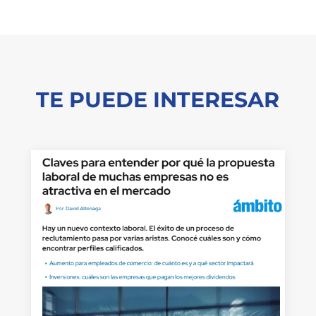
TE PUEDE INTERESAR