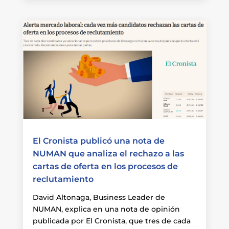
El Cronista publicó una nota de
NUMAN que analiza el rechazo a las
cartas de oferta en los procesos de
reclutamiento
David Altonaga, Business Leader de
NUMAN, explica en una nota de opinión
publicada por El Cronista, que tres de cada