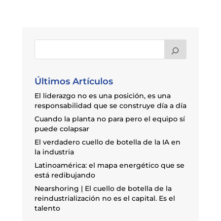
Últimos Artículos
El liderazgo no es una posición, es una
responsabilidad que se construye día a día
Cuando la planta no para pero el equipo sí
puede colapsar
El verdadero cuello de botella de la IA en
la industria
Latinoamérica: el mapa energético que se
está redibujando
Nearshoring | El cuello de botella de la
reindustrialización no es el capital. Es el
talento