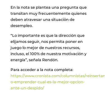
En la nota se plantea una pregunta que
transitan muy frecuentemente quienes
deben atravesar una situación de
desempleo.
“Lo importante es que la dirección que
elijamos seguir, nos permita poner en
juego lo mejor de nuestros recursos,
incluso, el 100% de nuestra motivación y
energía”, señala Rendón.
Para acceder a la nota completa:
https://www.cronista.com/columnistas/reinsertar
o-emprender-cual-es-la-mejor-opcion-
ante-un-despido/