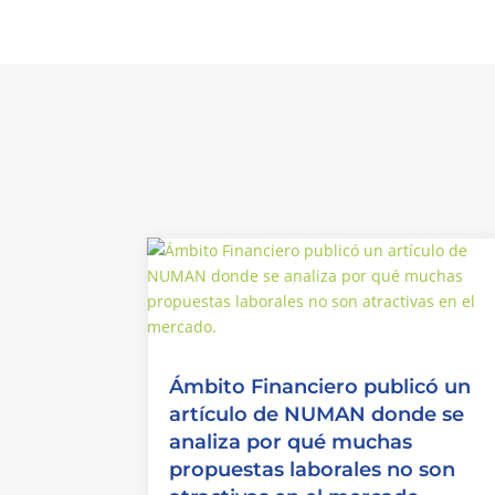
Ámbito Financiero publicó un
artículo de NUMAN donde se
analiza por qué muchas
propuestas laborales no son