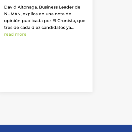
David Altonaga, Business Leader de
NUMAN, explica en una nota de
opinión publicada por El Cronista, que
tres de cada diez candidatos ya...
read more