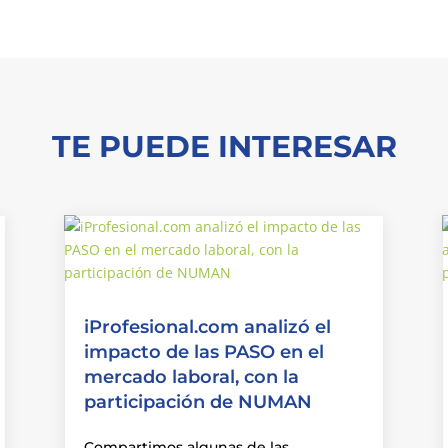
TE PUEDE INTERESAR
iProfesional.com analizó el
impacto de las PASO en el
mercado laboral, con la
participación de NUMAN
Compartimos algunas de las