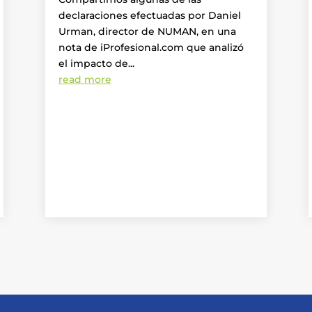
declaraciones efectuadas por Daniel
Urman, director de NUMAN, en una
nota de iProfesional.com que analizó
el impacto de...
read more