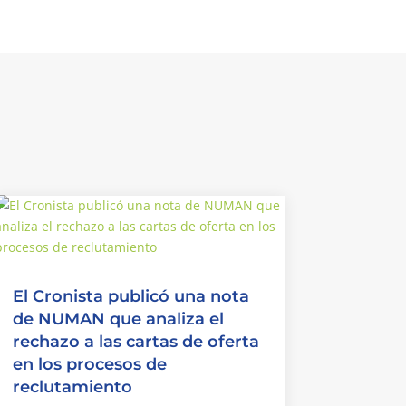
El Cronista publicó una nota
de NUMAN que analiza el
rechazo a las cartas de oferta
en los procesos de
reclutamiento