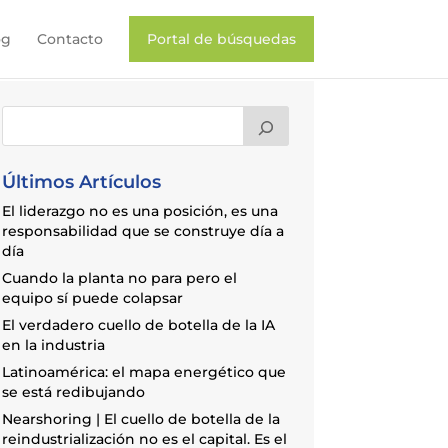
og
Contacto
Portal de búsquedas
Últimos Artículos
El liderazgo no es una posición, es una
responsabilidad que se construye día a
día
Cuando la planta no para pero el
equipo sí puede colapsar
El verdadero cuello de botella de la IA
en la industria
Latinoamérica: el mapa energético que
se está redibujando
Nearshoring | El cuello de botella de la
reindustrialización no es el capital. Es el