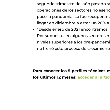
segundo trimestre del año pasado se 
operaciones de los sectores no esenc
poco la pandemia, se fue recuperan
llegar en diciembre a estar un 20% 
“Desde enero de 2021 encontramos 
Por supuesto, en algunos sectores 
niveles superiores a los pre-pandémi
no frenó este proceso de crecimient
Para conocer los 5 perfiles técnicos
los últimos 12 meses:
acceder al artí