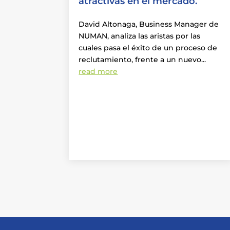
atractivas en el mercado.
David Altonaga, Business Manager de
NUMAN, analiza las aristas por las
cuales pasa el éxito de un proceso de
reclutamiento, frente a un nuevo...
read more