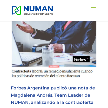
Forbes Argentina publicó una nota de
Magdalena Andrés, Team Leader de
NUMAN, analizando a la contraoferta