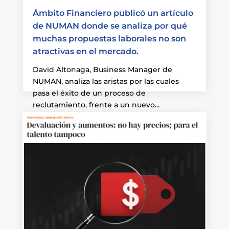
Ámbito Financiero publicó un artículo
de NUMAN donde se analiza por qué
muchas propuestas laborales no son
atractivas en el mercado.
David Altonaga, Business Manager de
NUMAN, analiza las aristas por las cuales
pasa el éxito de un proceso de
reclutamiento, frente a un nuevo...
Leer más