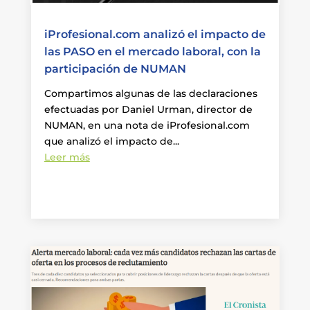
iProfesional.com analizó el impacto de
las PASO en el mercado laboral, con la
participación de NUMAN
Compartimos algunas de las declaraciones
efectuadas por Daniel Urman, director de
NUMAN, en una nota de iProfesional.com
que analizó el impacto de...
Leer más