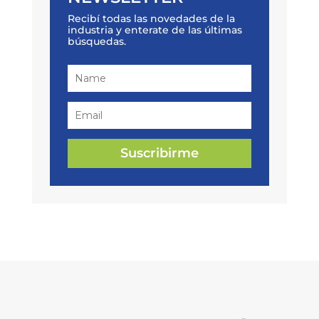
Recibí todas las novedades de la
industria y enterate de las últimas
búsquedas.
Suscribirme