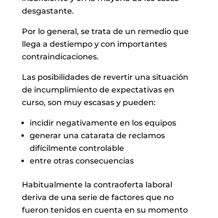
desgastante.
Por lo general, se trata de un remedio que
llega a destiempo y con importantes
contraindicaciones.
Las posibilidades de revertir una situación
de incumplimiento de expectativas en
curso, son muy escasas y pueden:
incidir negativamente en los equipos
generar una catarata de reclamos
difícilmente controlable
entre otras consecuencias
Habitualmente la contraoferta laboral
deriva de una serie de factores que no
fueron tenidos en cuenta en su momento