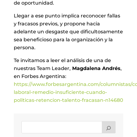
de oportunidad.
Llegar a ese punto implica reconocer fallas
y fracasos previos, y propone hacia
adelante un desgaste que dificultosamente
sea beneficioso para la organización y la
persona.
Te invitamos a leer el análisis de una de
nuestras Team Leader,
Magdalena Andrés
,
en Forbes Argentina:
https://www.forbesargentina.com/columnistas/co
laboral-remedio-insuficiente-cuando-
politicas-retencion-talento-fracasan-n14680