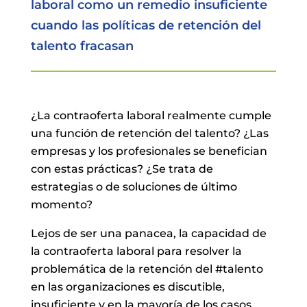
laboral como un remedio insuficiente
cuando las políticas de retención del
talento fracasan
¿La contraoferta laboral realmente cumple
una función de retención del talento? ¿Las
empresas y los profesionales se benefician
con estas prácticas? ¿Se trata de
estrategias o de soluciones de último
momento?
Lejos de ser una panacea, la capacidad de
la contraoferta laboral para resolver la
problemática de la retención del #talento
en las organizaciones es discutible,
insuficiente y en la mayoría de los casos