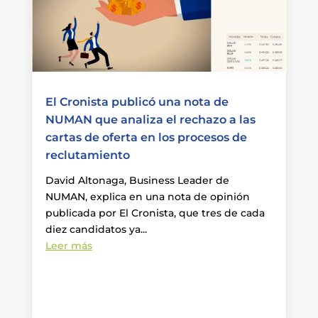
El Cronista publicó una nota de
NUMAN que analiza el rechazo a las
cartas de oferta en los procesos de
reclutamiento
David Altonaga, Business Leader de
NUMAN, explica en una nota de opinión
publicada por El Cronista, que tres de cada
diez candidatos ya...
Leer más