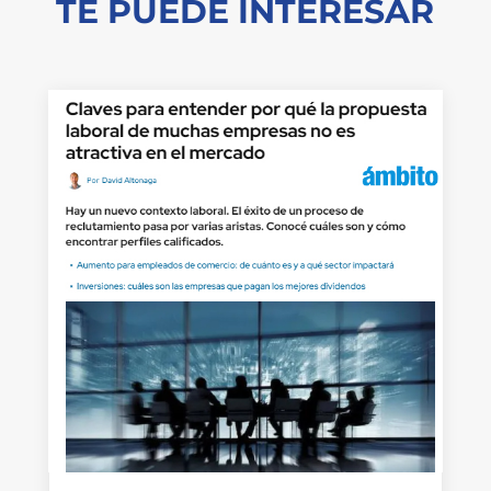
TE PUEDE INTERESAR