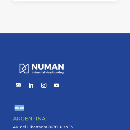
ARGENTINA
Av. del Libertador 8630, Piso 13