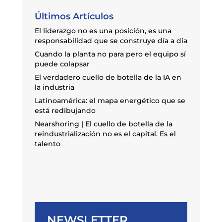
Últimos Artículos
El liderazgo no es una posición, es una
responsabilidad que se construye día a día
Cuando la planta no para pero el equipo sí
puede colapsar
El verdadero cuello de botella de la IA en
la industria
Latinoamérica: el mapa energético que se
está redibujando
Nearshoring | El cuello de botella de la
reindustrialización no es el capital. Es el
talento
NEWSLETTER