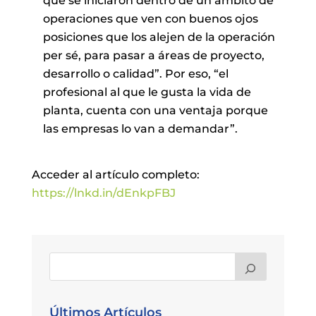
que se iniciaron dentro de un ámbito de
operaciones que ven con buenos ojos
posiciones que los alejen de la operación
per sé, para pasar a áreas de proyecto,
desarrollo o calidad”. Por eso, “el
profesional al que le gusta la vida de
planta, cuenta con una ventaja porque
las empresas lo van a demandar”.
Acceder al artículo completo:
https://lnkd.in/dEnkpFBJ
Últimos Artículos