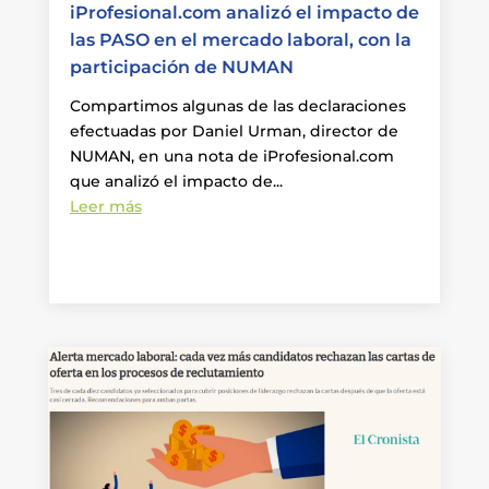
iProfesional.com analizó el impacto de
las PASO en el mercado laboral, con la
participación de NUMAN
Compartimos algunas de las declaraciones
efectuadas por Daniel Urman, director de
NUMAN, en una nota de iProfesional.com
que analizó el impacto de...
Leer más