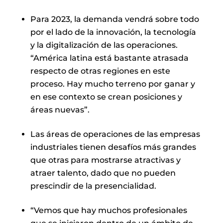
Para 2023, la demanda vendrá sobre todo
por el lado de la innovación, la tecnología
y la digitalización de las operaciones.
“América latina está bastante atrasada
respecto de otras regiones en este
proceso. Hay mucho terreno por ganar y
en ese contexto se crean posiciones y
áreas nuevas”.
Las áreas de operaciones de las empresas
industriales tienen desafíos más grandes
que otras para mostrarse atractivas y
atraer talento, dado que no pueden
prescindir de la presencialidad.
“Vemos que hay muchos profesionales