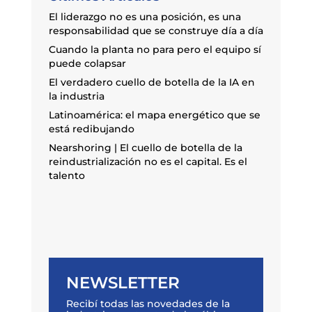
El liderazgo no es una posición, es una
responsabilidad que se construye día a día
Cuando la planta no para pero el equipo sí
puede colapsar
El verdadero cuello de botella de la IA en
la industria
Latinoamérica: el mapa energético que se
está redibujando
Nearshoring | El cuello de botella de la
reindustrialización no es el capital. Es el
talento
NEWSLETTER
Recibí todas las novedades de la