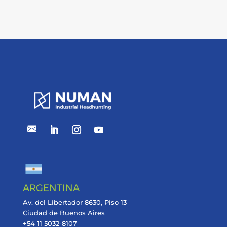
ARGENTINA
Av. del Libertador 8630, Piso 13
Ciudad de Buenos Aires
+54 11 5032-8107