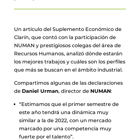
Un artículo del Suplemento Económico de
Clarín, que contó con la participación de
NUMAN y prestigiosos colegas del área de
Recursos Humanos, analizó dónde estarán
los mejores trabajos y cuáles son los perfiles
que más se buscan en el ámbito industrial.
Compartimos algunas de las declaraciones
de
Daniel Urman
, director de
NUMAN
:
“Estimamos que el primer semestre de
este año tendrá una dinámica muy
similar a la de 2022, con un mercado
marcado por una competencia muy
fuerte por el talento”.