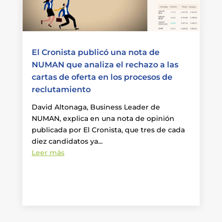
El Cronista publicó una nota de
NUMAN que analiza el rechazo a las
cartas de oferta en los procesos de
reclutamiento
David Altonaga, Business Leader de
NUMAN, explica en una nota de opinión
publicada por El Cronista, que tres de cada
diez candidatos ya...
Leer más