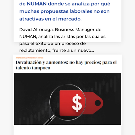
de NUMAN donde se analiza por qué
muchas propuestas laborales no son
atractivas en el mercado.
David Altonaga, Business Manager de
NUMAN, analiza las aristas por las cuales
pasa el éxito de un proceso de
reclutamiento, frente a un nuevo...
Leer más