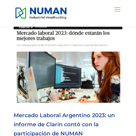
Mercado Laboral Argentino 2023: un
informe de Clarín contó con la
participación de NUMAN