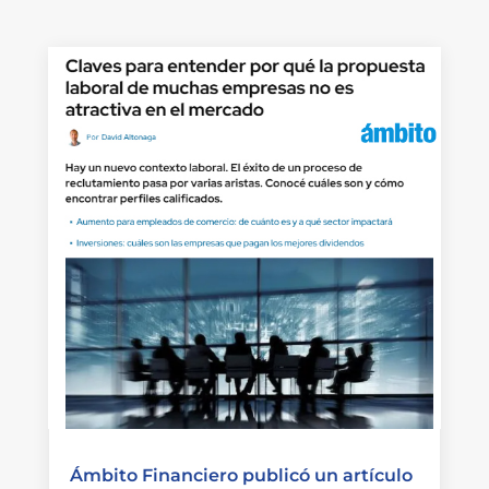
Ámbito Financiero publicó un artículo