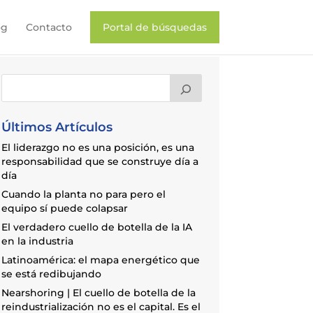
og
Contacto
Portal de búsquedas
Últimos Artículos
El liderazgo no es una posición, es una
responsabilidad que se construye día a
día
Cuando la planta no para pero el
equipo sí puede colapsar
El verdadero cuello de botella de la IA
en la industria
Latinoamérica: el mapa energético que
se está redibujando
Nearshoring | El cuello de botella de la
reindustrialización no es el capital. Es el